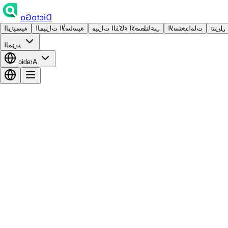
DictoGo
تنزيل
الاستخدامات
ميزات الذكاء الاصطناعي
الميزات الأساسية
الرئيسية
المزيد
Arabic