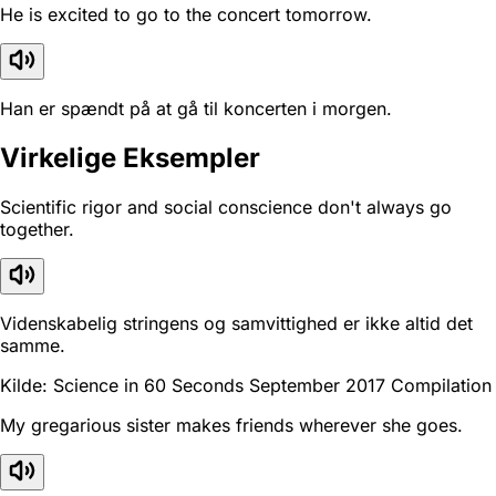
He is excited to go to the concert tomorrow.
Han er spændt på at gå til koncerten i morgen.
Virkelige Eksempler
Scientific rigor and social conscience don't always go
together.
Videnskabelig stringens og samvittighed er ikke altid det
samme.
Kilde: Science in 60 Seconds September 2017 Compilation
My gregarious sister makes friends wherever she goes.