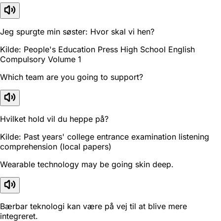
Jeg spurgte min søster: Hvor skal vi hen?
Kilde: People's Education Press High School English
Compulsory Volume 1
Which team are you going to support?
Hvilket hold vil du heppe på?
Kilde: Past years' college entrance examination listening
comprehension (local papers)
Wearable technology may be going skin deep.
Bærbar teknologi kan være på vej til at blive mere
integreret.