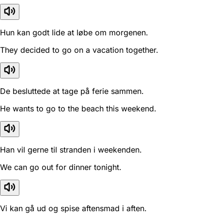
Hun kan godt lide at løbe om morgenen.
They decided to go on a vacation together.
De besluttede at tage på ferie sammen.
He wants to go to the beach this weekend.
Han vil gerne til stranden i weekenden.
We can go out for dinner tonight.
Vi kan gå ud og spise aftensmad i aften.