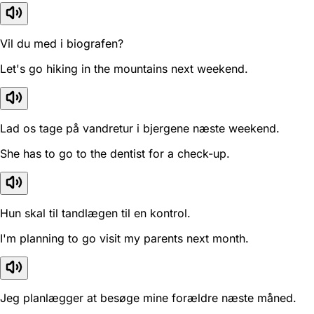
Vil du med i biografen?
Let's go hiking in the mountains next weekend.
Lad os tage på vandretur i bjergene næste weekend.
She has to go to the dentist for a check-up.
Hun skal til tandlægen til en kontrol.
I'm planning to go visit my parents next month.
Jeg planlægger at besøge mine forældre næste måned.