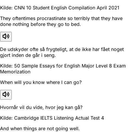
Kilde: CNN 10 Student English Compilation April 2021
They oftentimes procrastinate so terribly that they have
done nothing before they go to bed.
De udskyder ofte så frygteligt, at de ikke har fået noget
gjort inden de går i seng.
Kilde: 50 Sample Essays for English Major Level 8 Exam
Memorization
When will you know where I can go?
Hvornår vil du vide, hvor jeg kan gå?
Kilde: Cambridge IELTS Listening Actual Test 4
And when things are not going well.