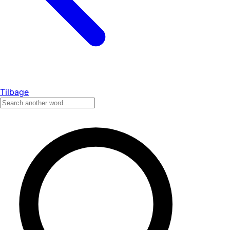
Tilbage