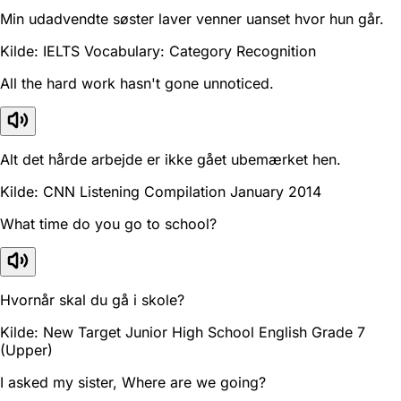
Min udadvendte søster laver venner uanset hvor hun går.
Kilde: IELTS Vocabulary: Category Recognition
All the hard work hasn't gone unnoticed.
Alt det hårde arbejde er ikke gået ubemærket hen.
Kilde: CNN Listening Compilation January 2014
What time do you go to school?
Hvornår skal du gå i skole?
Kilde: New Target Junior High School English Grade 7
(Upper)
I asked my sister, Where are we going?