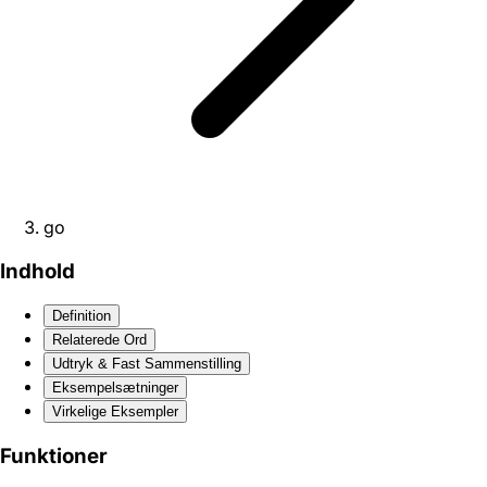
go
Indhold
Definition
Relaterede Ord
Udtryk & Fast Sammenstilling
Eksempelsætninger
Virkelige Eksempler
Funktioner