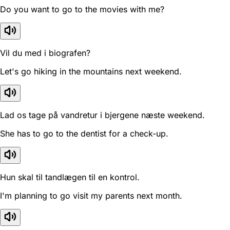
Do you want to go to the movies with me?
Vil du med i biografen?
Let's go hiking in the mountains next weekend.
Lad os tage på vandretur i bjergene næste weekend.
She has to go to the dentist for a check-up.
Hun skal til tandlægen til en kontrol.
I'm planning to go visit my parents next month.