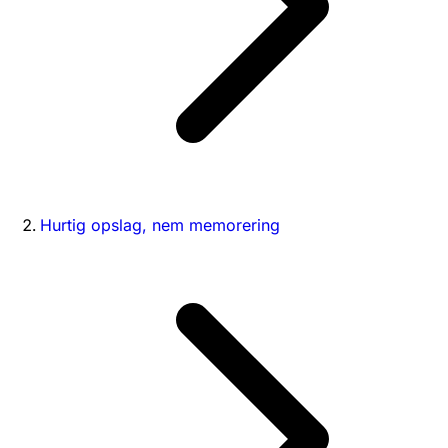
Hurtig opslag, nem memorering