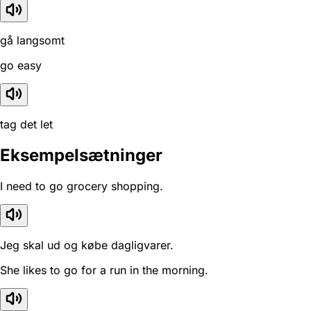
gå langsomt
go easy
tag det let
Eksempelsætninger
I need to go grocery shopping.
Jeg skal ud og købe dagligvarer.
She likes to go for a run in the morning.