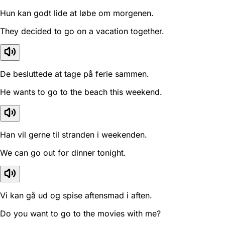
Hun kan godt lide at løbe om morgenen.
They decided to go on a vacation together.
De besluttede at tage på ferie sammen.
He wants to go to the beach this weekend.
Han vil gerne til stranden i weekenden.
We can go out for dinner tonight.
Vi kan gå ud og spise aftensmad i aften.
Do you want to go to the movies with me?