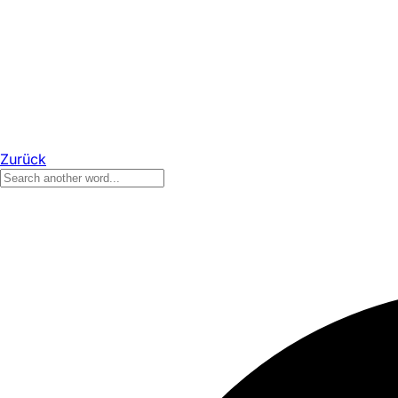
Zurück