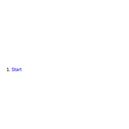
Start