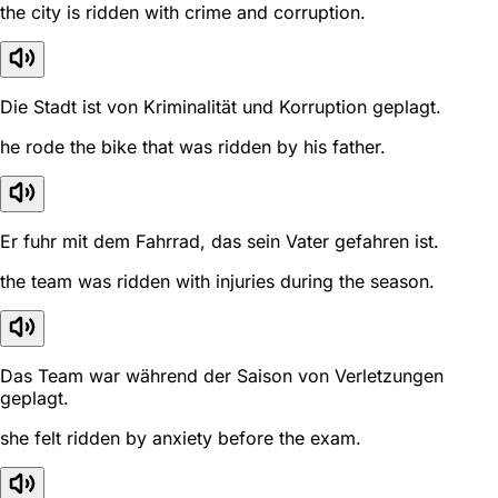
the city is ridden with crime and corruption.
Die Stadt ist von Kriminalität und Korruption geplagt.
he rode the bike that was ridden by his father.
Er fuhr mit dem Fahrrad, das sein Vater gefahren ist.
the team was ridden with injuries during the season.
Das Team war während der Saison von Verletzungen
geplagt.
she felt ridden by anxiety before the exam.