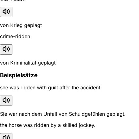
von Krieg geplagt
crime-ridden
von Kriminalität geplagt
Beispielsätze
she was ridden with guilt after the accident.
Sie war nach dem Unfall von Schuldgefühlen geplagt.
the horse was ridden by a skilled jockey.