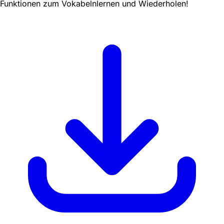
Funktionen zum Vokabelnlernen und Wiederholen!