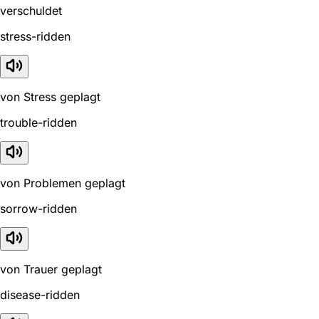
verschuldet
stress-ridden
von Stress geplagt
trouble-ridden
von Problemen geplagt
sorrow-ridden
von Trauer geplagt
disease-ridden