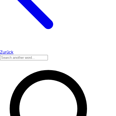
Zurück