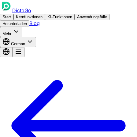
DictoGo
Start
Kernfunktionen
KI-Funktionen
Anwendungsfälle
Blog
Herunterladen
Mehr
German