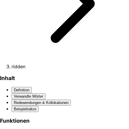
ridden
Inhalt
Definition
Verwandte Wörter
Redewendungen & Kollokationen
Beispielsätze
Funktionen