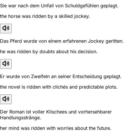
Sie war nach dem Unfall von Schuldgefühlen geplagt.
the horse was ridden by a skilled jockey.
Das Pferd wurde von einem erfahrenen Jockey geritten.
he was ridden by doubts about his decision.
Er wurde von Zweifeln an seiner Entscheidung geplagt.
the novel is ridden with clichés and predictable plots.
Der Roman ist voller Klischees und vorhersehbarer
Handlungsstränge.
her mind was ridden with worries about the future.