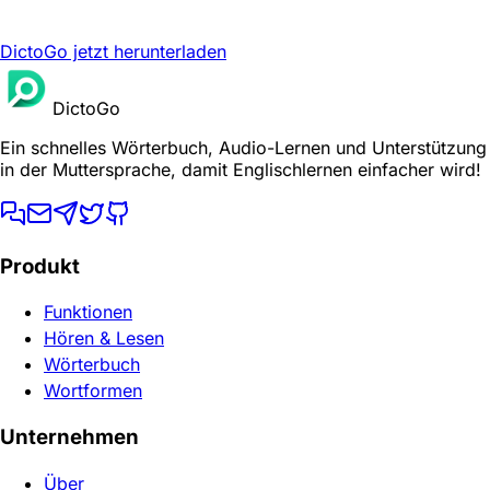
DictoGo jetzt herunterladen
DictoGo
Ein schnelles Wörterbuch, Audio-Lernen und Unterstützung
in der Muttersprache, damit Englischlernen einfacher wird!
Produkt
Funktionen
Hören & Lesen
Wörterbuch
Wortformen
Unternehmen
Über