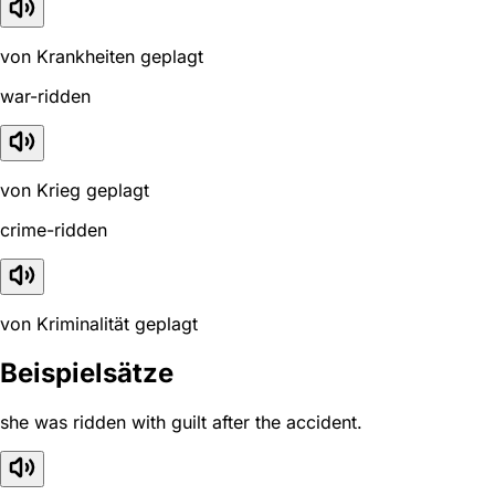
von Krankheiten geplagt
war-ridden
von Krieg geplagt
crime-ridden
von Kriminalität geplagt
Beispielsätze
she was ridden with guilt after the accident.