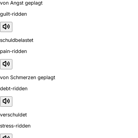
von Angst geplagt
guilt-ridden
schuldbelastet
pain-ridden
von Schmerzen geplagt
debt-ridden
verschuldet
stress-ridden