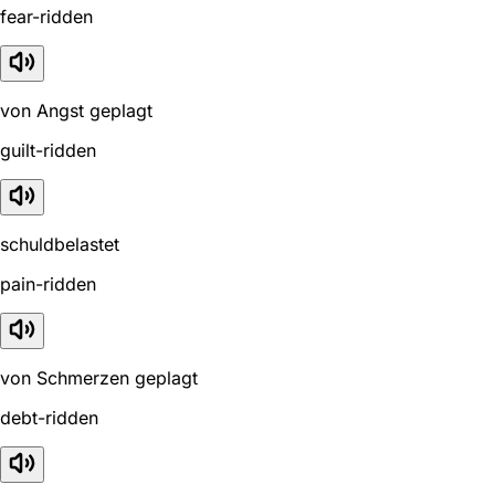
fear-ridden
von Angst geplagt
guilt-ridden
schuldbelastet
pain-ridden
von Schmerzen geplagt
debt-ridden