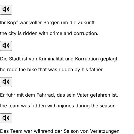
Ihr Kopf war voller Sorgen um die Zukunft.
the city is ridden with crime and corruption.
Die Stadt ist von Kriminalität und Korruption geplagt.
he rode the bike that was ridden by his father.
Er fuhr mit dem Fahrrad, das sein Vater gefahren ist.
the team was ridden with injuries during the season.
Das Team war während der Saison von Verletzungen