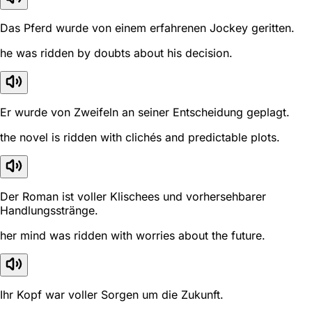
Das Pferd wurde von einem erfahrenen Jockey geritten.
he was ridden by doubts about his decision.
Er wurde von Zweifeln an seiner Entscheidung geplagt.
the novel is ridden with clichés and predictable plots.
Der Roman ist voller Klischees und vorhersehbarer
Handlungsstränge.
her mind was ridden with worries about the future.
Ihr Kopf war voller Sorgen um die Zukunft.