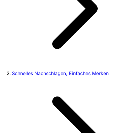
Schnelles Nachschlagen, Einfaches Merken