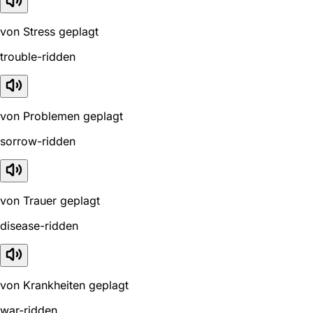
von Stress geplagt
trouble-ridden
von Problemen geplagt
sorrow-ridden
von Trauer geplagt
disease-ridden
von Krankheiten geplagt
war-ridden