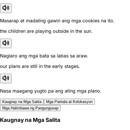
Masarap at madaling gawin ang mga cookies na ito.
the children are playing outside in the sun.
Naglaro ang mga bata sa labas sa araw.
our plans are still in the early stages.
Nasa maagang yugto pa ang ating mga plano.
Kaugnay na Mga Salita
Mga Parirala at Kolokasyon
Mga Halimbawa ng Pangungusap
Kaugnay na Mga Salita