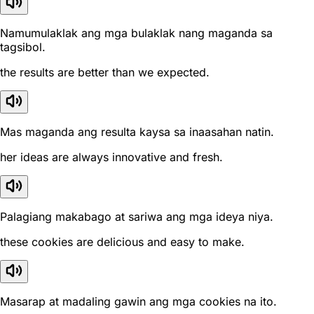
Namumulaklak ang mga bulaklak nang maganda sa
tagsibol.
the results are better than we expected.
Mas maganda ang resulta kaysa sa inaasahan natin.
her ideas are always innovative and fresh.
Palagiang makabago at sariwa ang mga ideya niya.
these cookies are delicious and easy to make.
Masarap at madaling gawin ang mga cookies na ito.