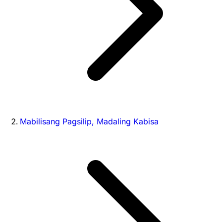
Mabilisang Pagsilip, Madaling Kabisa