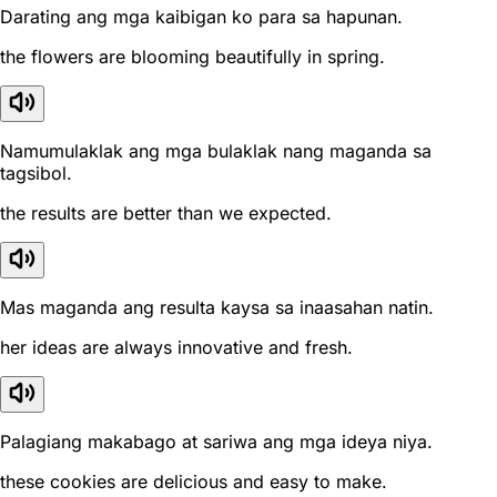
Darating ang mga kaibigan ko para sa hapunan.
the flowers are blooming beautifully in spring.
Namumulaklak ang mga bulaklak nang maganda sa
tagsibol.
the results are better than we expected.
Mas maganda ang resulta kaysa sa inaasahan natin.
her ideas are always innovative and fresh.
Palagiang makabago at sariwa ang mga ideya niya.
these cookies are delicious and easy to make.