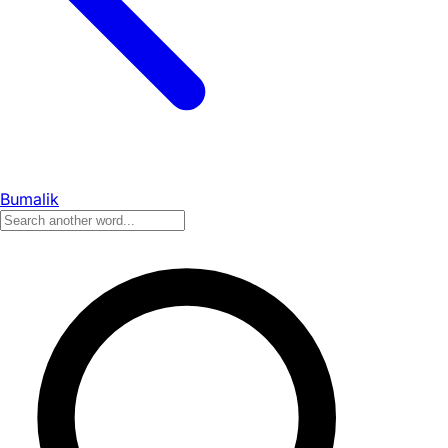
Bumalik