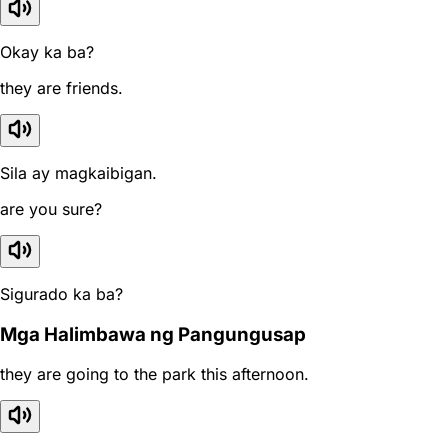
Okay ka ba?
they are friends.
Sila ay magkaibigan.
are you sure?
Sigurado ka ba?
Mga Halimbawa ng Pangungusap
they are going to the park this afternoon.