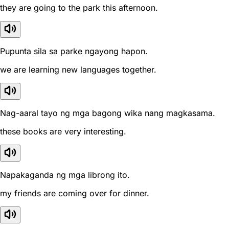
they are going to the park this afternoon.
Pupunta sila sa parke ngayong hapon.
we are learning new languages together.
Nag-aaral tayo ng mga bagong wika nang magkasama.
these books are very interesting.
Napakaganda ng mga librong ito.
my friends are coming over for dinner.