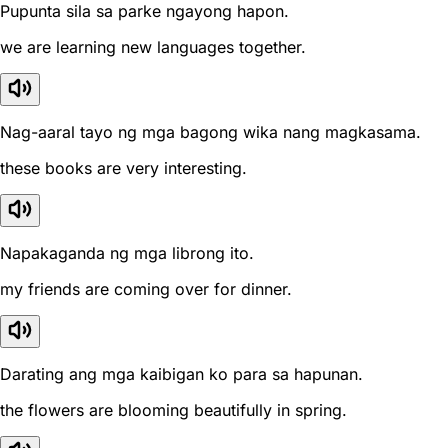
Pupunta sila sa parke ngayong hapon.
we are learning new languages together.
Nag-aaral tayo ng mga bagong wika nang magkasama.
these books are very interesting.
Napakaganda ng mga librong ito.
my friends are coming over for dinner.
Darating ang mga kaibigan ko para sa hapunan.
the flowers are blooming beautifully in spring.