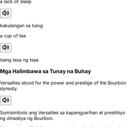
a lack of sleep
kakulangan sa tulog
a cup of tea
isang tasa ng tsaa
Mga Halimbawa sa Tunay na Buhay
Versailles stood for the power and prestige of the Bourbon
dynasty.
Sumisimbolo ang Versailles sa kapangyarihan at prestihiyo
ng dinastiya ng Bourbon.