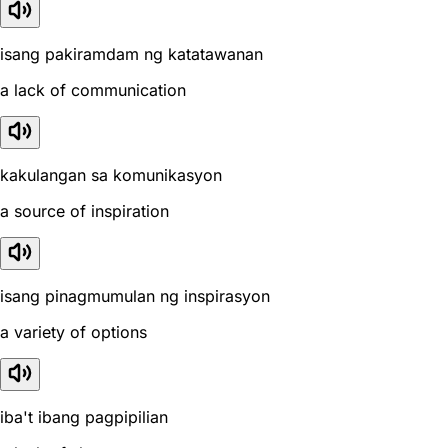
isang pakiramdam ng katatawanan
a lack of communication
kakulangan sa komunikasyon
a source of inspiration
isang pinagmumulan ng inspirasyon
a variety of options
iba't ibang pagpipilian