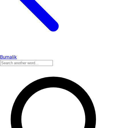
Bumalik