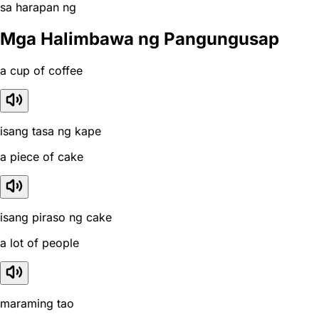
sa harapan ng
Mga Halimbawa ng Pangungusap
a cup of coffee
isang tasa ng kape
a piece of cake
isang piraso ng cake
a lot of people
maraming tao