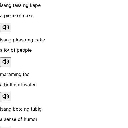
isang tasa ng kape
a piece of cake
isang piraso ng cake
a lot of people
maraming tao
a bottle of water
isang bote ng tubig
a sense of humor