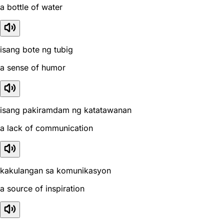
a bottle of water
isang bote ng tubig
a sense of humor
isang pakiramdam ng katatawanan
a lack of communication
kakulangan sa komunikasyon
a source of inspiration