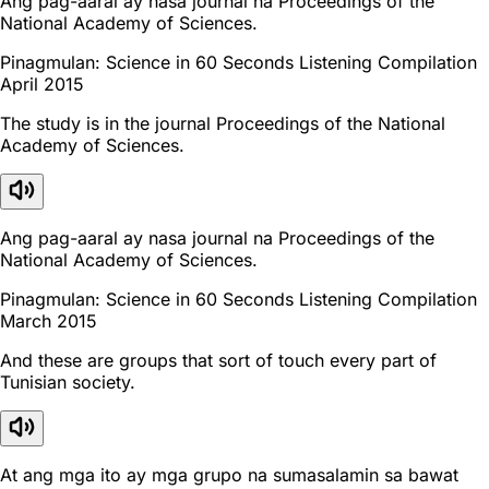
Ang pag-aaral ay nasa journal na Proceedings of the
National Academy of Sciences.
Pinagmulan: Science in 60 Seconds Listening Compilation
April 2015
The study is in the journal Proceedings of the National
Academy of Sciences.
Ang pag-aaral ay nasa journal na Proceedings of the
National Academy of Sciences.
Pinagmulan: Science in 60 Seconds Listening Compilation
March 2015
And these are groups that sort of touch every part of
Tunisian society.
At ang mga ito ay mga grupo na sumasalamin sa bawat