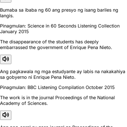
Bumaba sa ibaba ng 60 ang presyo ng isang bariles ng
langis.
Pinagmulan: Science in 60 Seconds Listening Collection
January 2015
The disappearance of the students has deeply
embarrassed the government of Enrique Pena Nieto.
Ang pagkawala ng mga estudyante ay labis na nakakahiya
sa gobyerno ni Enrique Pena Nieto.
Pinagmulan: BBC Listening Compilation October 2015
The work is in the journal Proceedings of the National
Academy of Sciences.