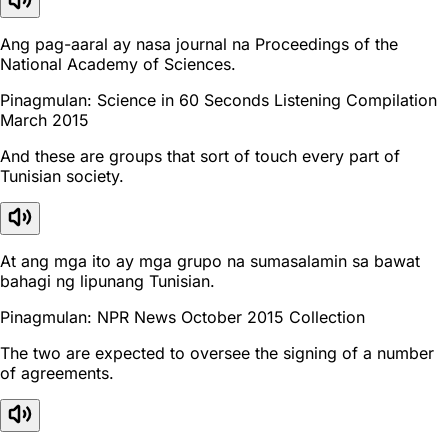
Ang pag-aaral ay nasa journal na Proceedings of the
National Academy of Sciences.
Pinagmulan: Science in 60 Seconds Listening Compilation
March 2015
And these are groups that sort of touch every part of
Tunisian society.
At ang mga ito ay mga grupo na sumasalamin sa bawat
bahagi ng lipunang Tunisian.
Pinagmulan: NPR News October 2015 Collection
The two are expected to oversee the signing of a number
of agreements.