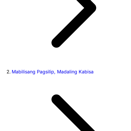
Mabilisang Pagsilip, Madaling Kabisa