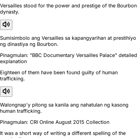
Versailles stood for the power and prestige of the Bourbon
dynasty.
Sumisimbolo ang Versailles sa kapangyarihan at prestihiyo
ng dinastiya ng Bourbon.
Pinagmulan: "BBC Documentary Versailles Palace" detailed
explanation
Eighteen of them have been found guilty of human
trafficking.
Walongnap'y pitong sa kanila ang nahatulan ng kasong
human trafficking.
Pinagmulan: CRI Online August 2015 Collection
It was a short way of writing a different spelling of the