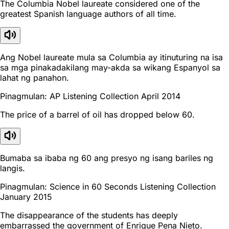
The Columbia Nobel laureate considered one of the
greatest Spanish language authors of all time.
Ang Nobel laureate mula sa Columbia ay itinuturing na isa
sa mga pinakadakilang may-akda sa wikang Espanyol sa
lahat ng panahon.
Pinagmulan: AP Listening Collection April 2014
The price of a barrel of oil has dropped below 60.
Bumaba sa ibaba ng 60 ang presyo ng isang bariles ng
langis.
Pinagmulan: Science in 60 Seconds Listening Collection
January 2015
The disappearance of the students has deeply
embarrassed the government of Enrique Pena Nieto.