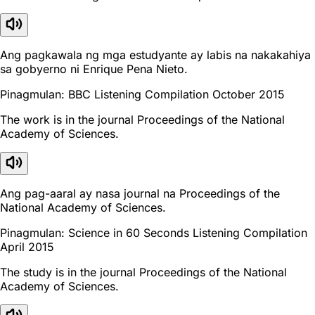
Ang pagkawala ng mga estudyante ay labis na nakakahiya
sa gobyerno ni Enrique Pena Nieto.
Pinagmulan: BBC Listening Compilation October 2015
The work is in the journal Proceedings of the National
Academy of Sciences.
Ang pag-aaral ay nasa journal na Proceedings of the
National Academy of Sciences.
Pinagmulan: Science in 60 Seconds Listening Compilation
April 2015
The study is in the journal Proceedings of the National
Academy of Sciences.