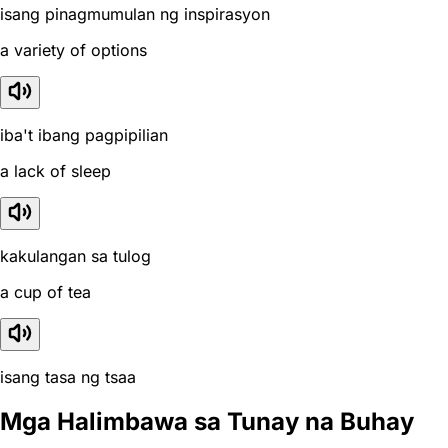
isang pinagmumulan ng inspirasyon
a variety of options
iba't ibang pagpipilian
a lack of sleep
kakulangan sa tulog
a cup of tea
isang tasa ng tsaa
Mga Halimbawa sa Tunay na Buhay