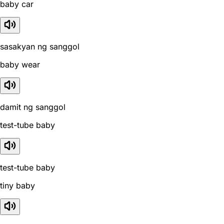
baby car
sasakyan ng sanggol
baby wear
damit ng sanggol
test-tube baby
test-tube baby
tiny baby