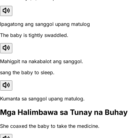
Ipagatong ang sanggol upang matulog
The baby is tightly swaddled.
Mahigpit na nakabalot ang sanggol.
sang the baby to sleep.
Kumanta sa sanggol upang matulog.
Mga Halimbawa sa Tunay na Buhay
She coaxed the baby to take the medicine.