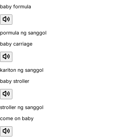
baby formula
pormula ng sanggol
baby carriage
kariton ng sanggol
baby stroller
stroller ng sanggol
come on baby