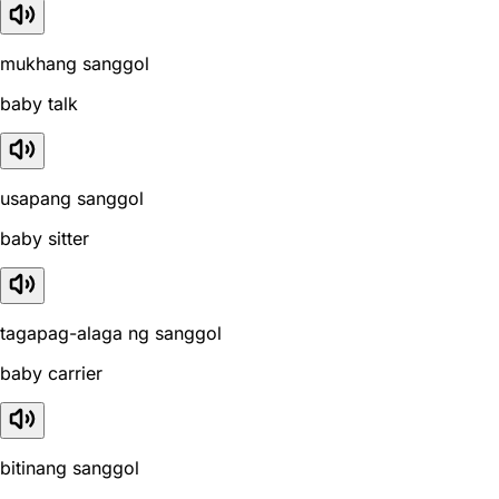
mukhang sanggol
baby talk
usapang sanggol
baby sitter
tagapag-alaga ng sanggol
baby carrier
bitinang sanggol