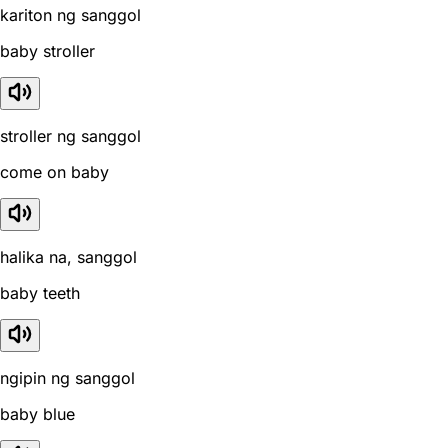
kariton ng sanggol
baby stroller
stroller ng sanggol
come on baby
halika na, sanggol
baby teeth
ngipin ng sanggol
baby blue