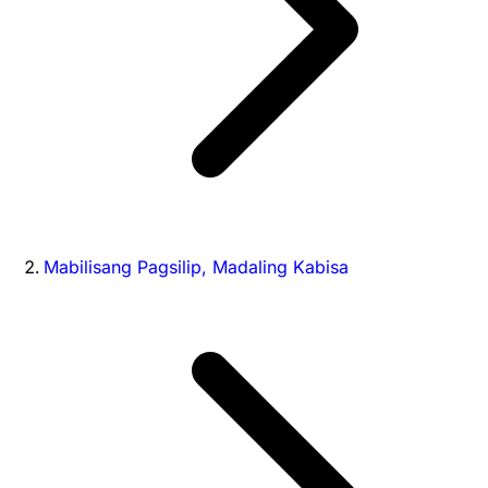
Mabilisang Pagsilip, Madaling Kabisa