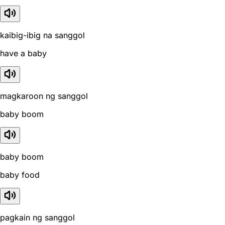
kaibig-ibig na sanggol
have a baby
magkaroon ng sanggol
baby boom
baby boom
baby food
pagkain ng sanggol