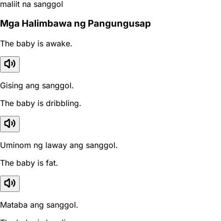
maliit na sanggol
Mga Halimbawa ng Pangungusap
The baby is awake.
Gising ang sanggol.
The baby is dribbling.
Uminom ng laway ang sanggol.
The baby is fat.
Mataba ang sanggol.