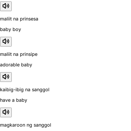
maliit na prinsesa
baby boy
maliit na prinsipe
adorable baby
kaibig-ibig na sanggol
have a baby
magkaroon ng sanggol