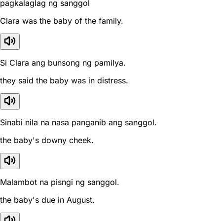
pagkalaglag ng sanggol
Clara was the baby of the family.
Si Clara ang bunsong ng pamilya.
they said the baby was in distress.
Sinabi nila na nasa panganib ang sanggol.
the baby's downy cheek.
Malambot na pisngi ng sanggol.
the baby's due in August.