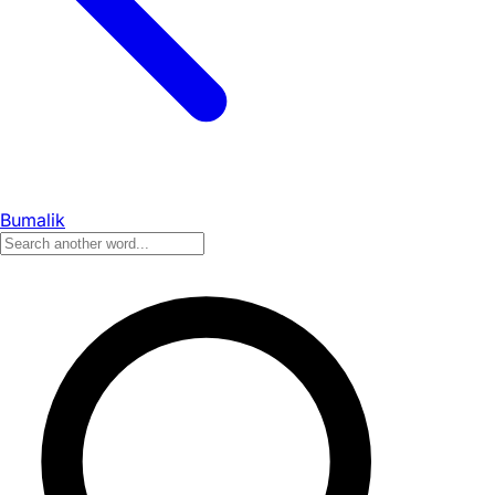
Bumalik