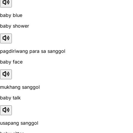
baby blue
baby shower
pagdiriwang para sa sanggol
baby face
mukhang sanggol
baby talk
usapang sanggol