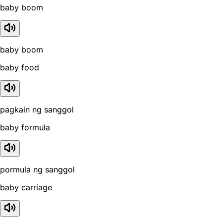
baby boom
baby boom
baby food
pagkain ng sanggol
baby formula
pormula ng sanggol
baby carriage