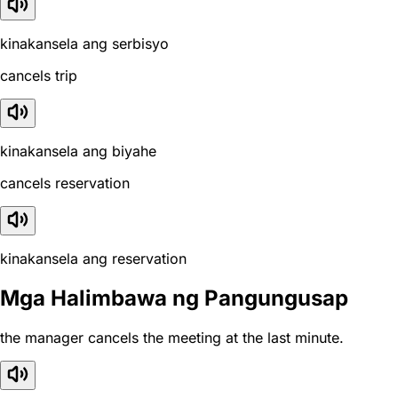
kinakansela ang serbisyo
cancels trip
kinakansela ang biyahe
cancels reservation
kinakansela ang reservation
Mga Halimbawa ng Pangungusap
the manager cancels the meeting at the last minute.