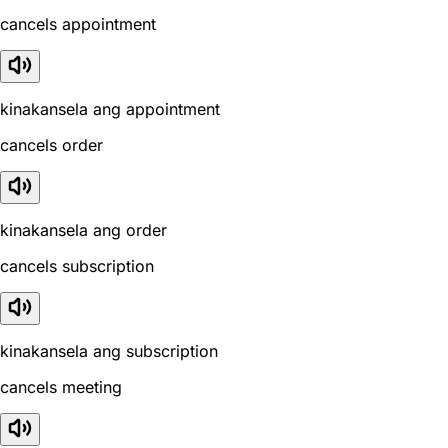
cancels appointment
kinakansela ang appointment
cancels order
kinakansela ang order
cancels subscription
kinakansela ang subscription
cancels meeting