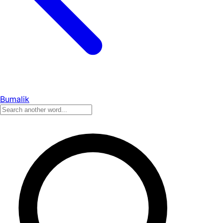
Bumalik