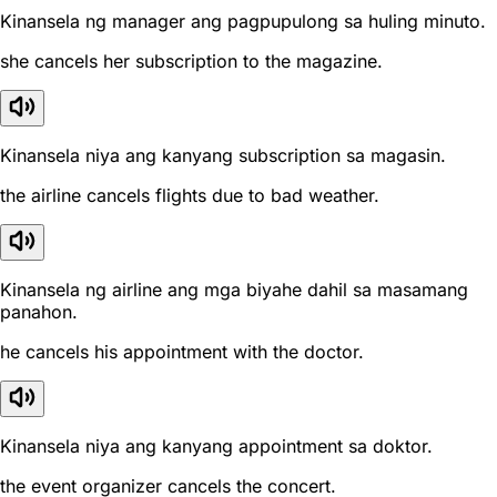
Kinansela ng manager ang pagpupulong sa huling minuto.
she cancels her subscription to the magazine.
Kinansela niya ang kanyang subscription sa magasin.
the airline cancels flights due to bad weather.
Kinansela ng airline ang mga biyahe dahil sa masamang
panahon.
he cancels his appointment with the doctor.
Kinansela niya ang kanyang appointment sa doktor.
the event organizer cancels the concert.