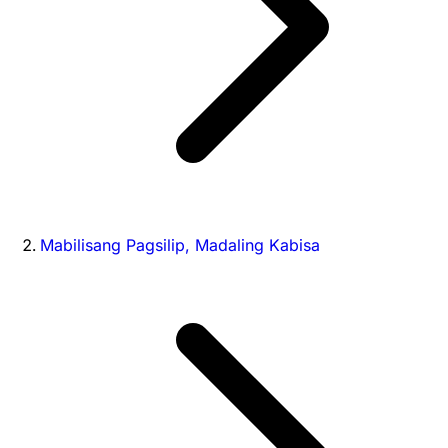
Mabilisang Pagsilip, Madaling Kabisa