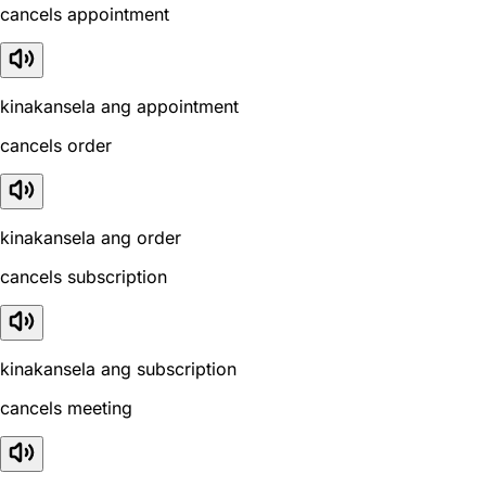
cancels appointment
kinakansela ang appointment
cancels order
kinakansela ang order
cancels subscription
kinakansela ang subscription
cancels meeting