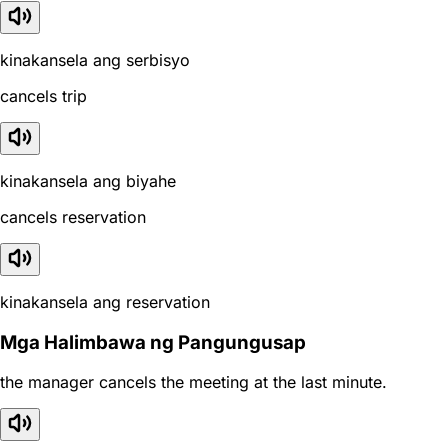
kinakansela ang serbisyo
cancels trip
kinakansela ang biyahe
cancels reservation
kinakansela ang reservation
Mga Halimbawa ng Pangungusap
the manager cancels the meeting at the last minute.