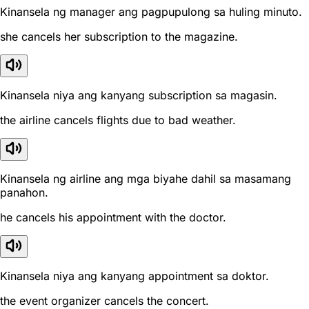
Kinansela ng manager ang pagpupulong sa huling minuto.
she cancels her subscription to the magazine.
Kinansela niya ang kanyang subscription sa magasin.
the airline cancels flights due to bad weather.
Kinansela ng airline ang mga biyahe dahil sa masamang
panahon.
he cancels his appointment with the doctor.
Kinansela niya ang kanyang appointment sa doktor.
the event organizer cancels the concert.