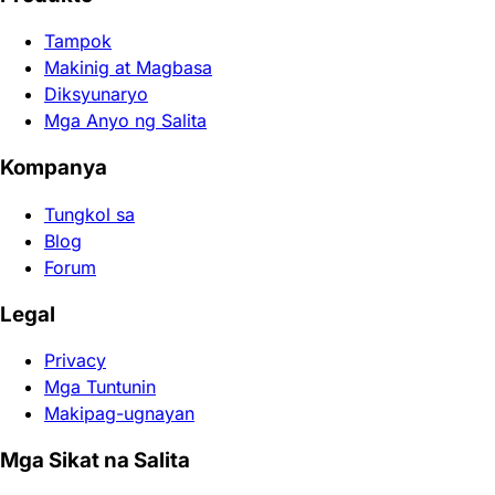
Tampok
Makinig at Magbasa
Diksyunaryo
Mga Anyo ng Salita
Kompanya
Tungkol sa
Blog
Forum
Legal
Privacy
Mga Tuntunin
Makipag-ugnayan
Mga Sikat na Salita