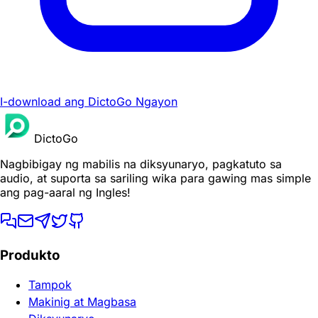
I-download ang DictoGo Ngayon
DictoGo
Nagbibigay ng mabilis na diksyunaryo, pagkatuto sa
audio, at suporta sa sariling wika para gawing mas simple
ang pag-aaral ng Ingles!
Produkto
Tampok
Makinig at Magbasa