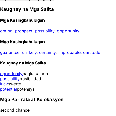
Kaugnay na Mga Salita
Mga Kasingkahulugan
option
,
prospect
,
possibility
,
opportunity
Mga Kasingkahulugan
guarantee
,
unlikely
,
certainty
,
improbable
,
certitude
Kaugnay na Mga Salita
opportunity
pagkakataon
possibility
posibilidad
luck
swerte
potential
potensyal
Mga Parirala at Kolokasyon
second chance