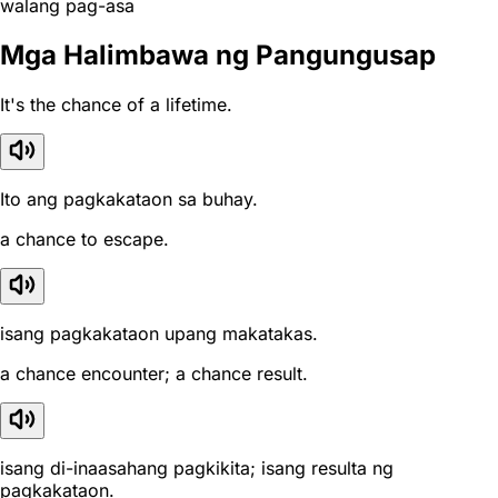
walang pag-asa
Mga Halimbawa ng Pangungusap
It's the chance of a lifetime.
Ito ang pagkakataon sa buhay.
a chance to escape.
isang pagkakataon upang makatakas.
a chance encounter; a chance result.
isang di-inaasahang pagkikita; isang resulta ng
pagkakataon.