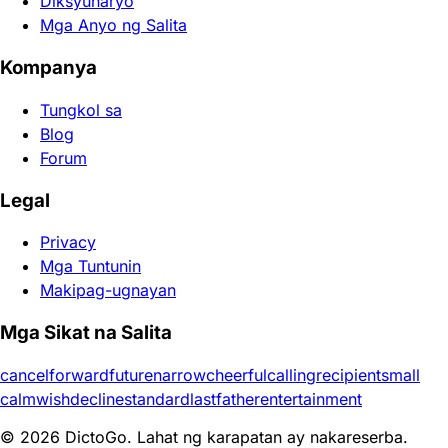
Diksyunaryo
Mga Anyo ng Salita
Kompanya
Tungkol sa
Blog
Forum
Legal
Privacy
Mga Tuntunin
Makipag-ugnayan
Mga Sikat na Salita
cancel
forward
future
narrow
cheerful
calling
recipient
small
calm
wish
decline
standard
last
father
entertainment
© 2026 DictoGo. Lahat ng karapatan ay nakareserba.