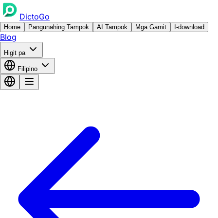
DictoGo
Home
Pangunahing Tampok
AI Tampok
Mga Gamit
I-download
Blog
Higit pa
Filipino