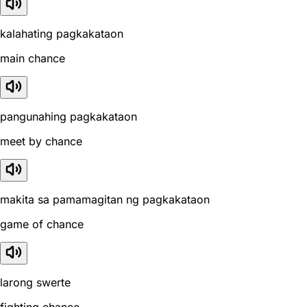
kalahating pagkakataon
main chance
pangunahing pagkakataon
meet by chance
makita sa pamamagitan ng pagkakataon
game of chance
larong swerte
fighting chance