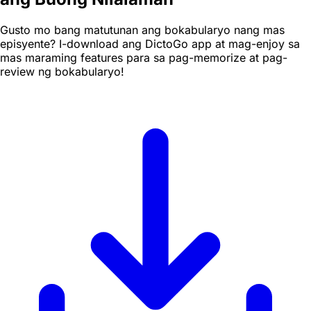
Gusto mo bang matutunan ang bokabularyo nang mas
episyente? I-download ang DictoGo app at mag-enjoy sa
mas maraming features para sa pag-memorize at pag-
review ng bokabularyo!