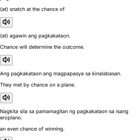
(at) snatch at the chance of
(at) agawin ang pagkakataon.
Chance will determine the outcome.
Ang pagkakataon ang magpapasya sa kinalabasan.
They met by chance on a plane.
Nagkita sila sa pamamagitan ng pagkakataon sa isang
eroplano.
an even chance of winning.