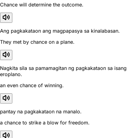
Chance will determine the outcome.
Ang pagkakataon ang magpapasya sa kinalabasan.
They met by chance on a plane.
Nagkita sila sa pamamagitan ng pagkakataon sa isang
eroplano.
an even chance of winning.
pantay na pagkakataon na manalo.
a chance to strike a blow for freedom.