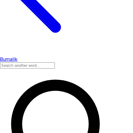
Bumalik