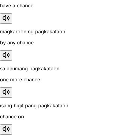
have a chance
magkaroon ng pagkakataon
by any chance
sa anumang pagkakataon
one more chance
isang higit pang pagkakataon
chance on