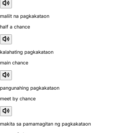
maliit na pagkakataon
half a chance
kalahating pagkakataon
main chance
pangunahing pagkakataon
meet by chance
makita sa pamamagitan ng pagkakataon