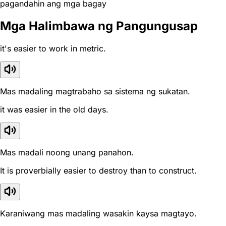
pagandahin ang mga bagay
Mga Halimbawa ng Pangungusap
it's easier to work in metric.
Mas madaling magtrabaho sa sistema ng sukatan.
it was easier in the old days.
Mas madali noong unang panahon.
It is proverbially easier to destroy than to construct.
Karaniwang mas madaling wasakin kaysa magtayo.