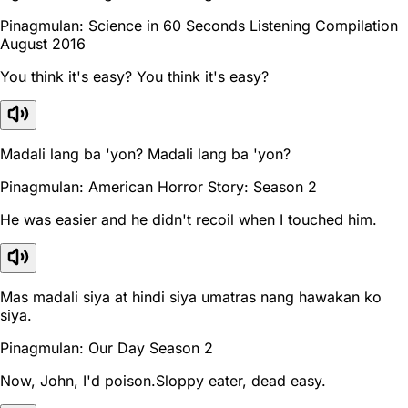
Pinagmulan: Science in 60 Seconds Listening Compilation
August 2016
You think it's easy? You think it's easy?
Madali lang ba 'yon? Madali lang ba 'yon?
Pinagmulan: American Horror Story: Season 2
He was easier and he didn't recoil when I touched him.
Mas madali siya at hindi siya umatras nang hawakan ko
siya.
Pinagmulan: Our Day Season 2
Now, John, I'd poison.Sloppy eater, dead easy.