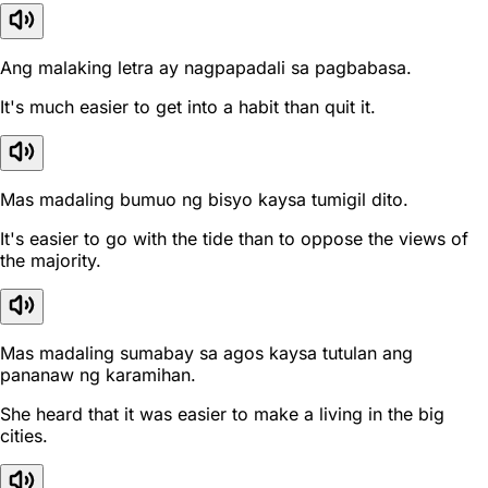
Ang malaking letra ay nagpapadali sa pagbabasa.
It's much easier to get into a habit than quit it.
Mas madaling bumuo ng bisyo kaysa tumigil dito.
It's easier to go with the tide than to oppose the views of
the majority.
Mas madaling sumabay sa agos kaysa tutulan ang
pananaw ng karamihan.
She heard that it was easier to make a living in the big
cities.