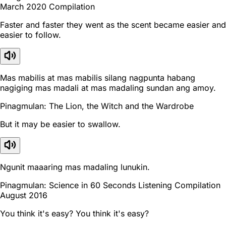
March 2020 Compilation
Faster and faster they went as the scent became easier and
easier to follow.
Mas mabilis at mas mabilis silang nagpunta habang
nagiging mas madali at mas madaling sundan ang amoy.
Pinagmulan: The Lion, the Witch and the Wardrobe
But it may be easier to swallow.
Ngunit maaaring mas madaling lunukin.
Pinagmulan: Science in 60 Seconds Listening Compilation
August 2016
You think it's easy? You think it's easy?