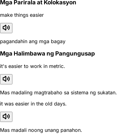
Mga Parirala at Kolokasyon
make things easier
pagandahin ang mga bagay
Mga Halimbawa ng Pangungusap
it's easier to work in metric.
Mas madaling magtrabaho sa sistema ng sukatan.
it was easier in the old days.
Mas madali noong unang panahon.