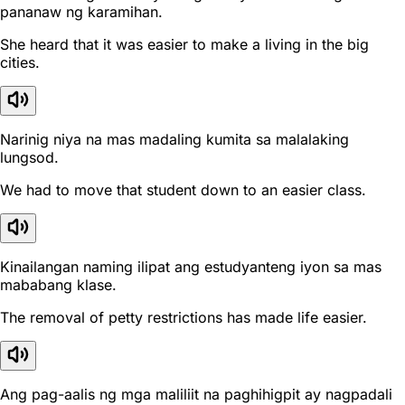
pananaw ng karamihan.
She heard that it was easier to make a living in the big
cities.
Narinig niya na mas madaling kumita sa malalaking
lungsod.
We had to move that student down to an easier class.
Kinailangan naming ilipat ang estudyanteng iyon sa mas
mababang klase.
The removal of petty restrictions has made life easier.
Ang pag-aalis ng mga maliliit na paghihigpit ay nagpadali