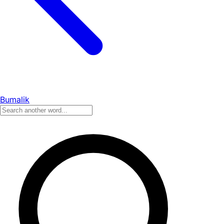
Bumalik