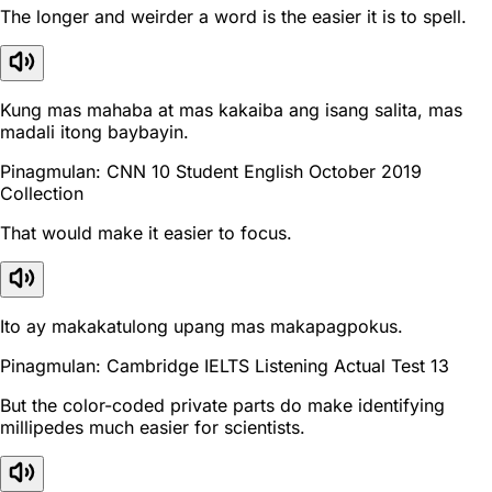
The longer and weirder a word is the easier it is to spell.
Kung mas mahaba at mas kakaiba ang isang salita, mas
madali itong baybayin.
Pinagmulan: CNN 10 Student English October 2019
Collection
That would make it easier to focus.
Ito ay makakatulong upang mas makapagpokus.
Pinagmulan: Cambridge IELTS Listening Actual Test 13
But the color-coded private parts do make identifying
millipedes much easier for scientists.