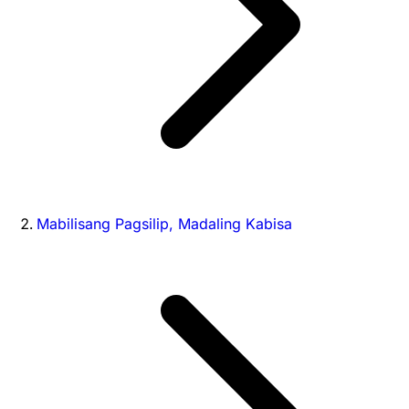
Mabilisang Pagsilip, Madaling Kabisa