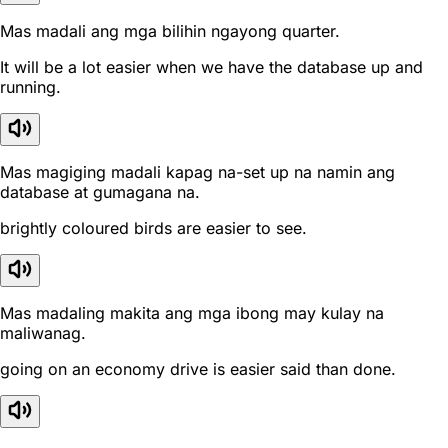
Mas madali ang mga bilihin ngayong quarter.
It will be a lot easier when we have the database up and
running.
Mas magiging madali kapag na-set up na namin ang
database at gumagana na.
brightly coloured birds are easier to see.
Mas madaling makita ang mga ibong may kulay na
maliwanag.
going on an economy drive is easier said than done.