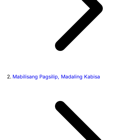
Mabilisang Pagsilip, Madaling Kabisa