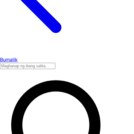
Bumalik