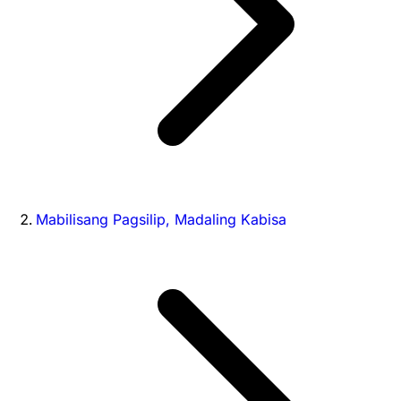
Mabilisang Pagsilip, Madaling Kabisa