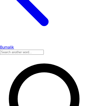
Bumalik