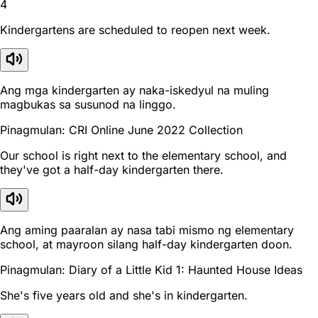
4
Kindergartens are scheduled to reopen next week.
Ang mga kindergarten ay naka-iskedyul na muling
magbukas sa susunod na linggo.
Pinagmulan: CRI Online June 2022 Collection
Our school is right next to the elementary school, and
they've got a half-day kindergarten there.
Ang aming paaralan ay nasa tabi mismo ng elementary
school, at mayroon silang half-day kindergarten doon.
Pinagmulan: Diary of a Little Kid 1: Haunted House Ideas
She's five years old and she's in kindergarten.