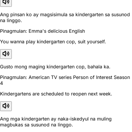
Ang pinsan ko ay magsisimula sa kindergarten sa susunod
na linggo.
Pinagmulan: Emma's delicious English
You wanna play kindergarten cop, suit yourself.
Gusto mong maging kindergarten cop, bahala ka.
Pinagmulan: American TV series Person of Interest Season
4
Kindergartens are scheduled to reopen next week.
Ang mga kindergarten ay naka-iskedyul na muling
magbukas sa susunod na linggo.