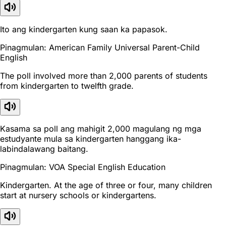
Ito ang kindergarten kung saan ka papasok.
Pinagmulan: American Family Universal Parent-Child
English
The poll involved more than 2,000 parents of students
from kindergarten to twelfth grade.
Kasama sa poll ang mahigit 2,000 magulang ng mga
estudyante mula sa kindergarten hanggang ika-
labindalawang baitang.
Pinagmulan: VOA Special English Education
Kindergarten. At the age of three or four, many children
start at nursery schools or kindergartens.