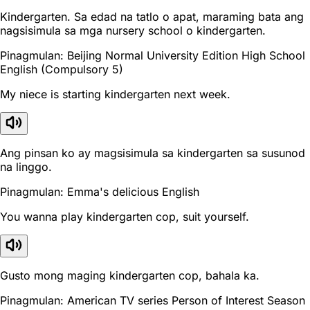
Kindergarten. Sa edad na tatlo o apat, maraming bata ang
nagsisimula sa mga nursery school o kindergarten.
Pinagmulan: Beijing Normal University Edition High School
English (Compulsory 5)
My niece is starting kindergarten next week.
Ang pinsan ko ay magsisimula sa kindergarten sa susunod
na linggo.
Pinagmulan: Emma's delicious English
You wanna play kindergarten cop, suit yourself.
Gusto mong maging kindergarten cop, bahala ka.
Pinagmulan: American TV series Person of Interest Season