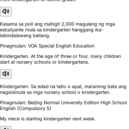
Kasama sa poll ang mahigit 2,000 magulang ng mga
estudyante mula sa kindergarten hanggang ika-
labindalawang baitang.
Pinagmulan: VOA Special English Education
Kindergarten. At the age of three or four, many children
start at nursery schools or kindergartens.
Kindergarten. Sa edad na tatlo o apat, maraming bata ang
nagsisimula sa mga nursery school o kindergarten.
Pinagmulan: Beijing Normal University Edition High School
English (Compulsory 5)
My niece is starting kindergarten next week.