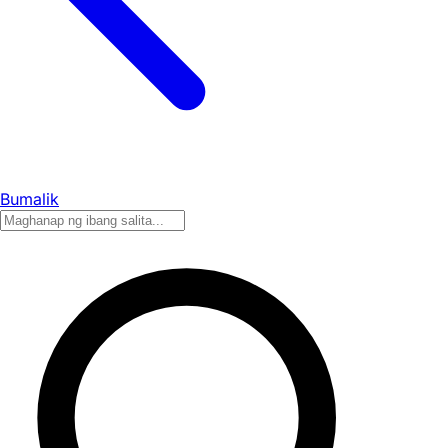
Bumalik