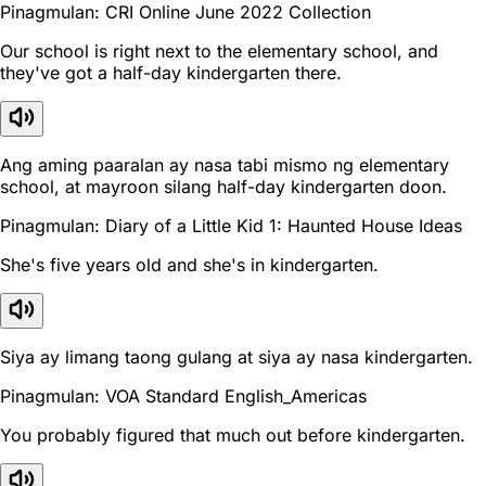
Pinagmulan: CRI Online June 2022 Collection
Our school is right next to the elementary school, and
they've got a half-day kindergarten there.
Ang aming paaralan ay nasa tabi mismo ng elementary
school, at mayroon silang half-day kindergarten doon.
Pinagmulan: Diary of a Little Kid 1: Haunted House Ideas
She's five years old and she's in kindergarten.
Siya ay limang taong gulang at siya ay nasa kindergarten.
Pinagmulan: VOA Standard English_Americas
You probably figured that much out before kindergarten.