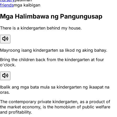
friends
mga kaibigan
Mga Halimbawa ng Pangungusap
There is a kindergarten behind my house.
Mayroong isang kindergarten sa likod ng aking bahay.
Bring the children back from the kindergarten at four
o'clock.
Ibalik ang mga bata mula sa kindergarten ng ikaapat na
oras.
The contemporary private kindergarten, as a product of
the market economy, is the homobium of public welfare
and profitability.