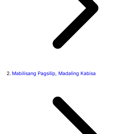
Mabilisang Pagsilip, Madaling Kabisa