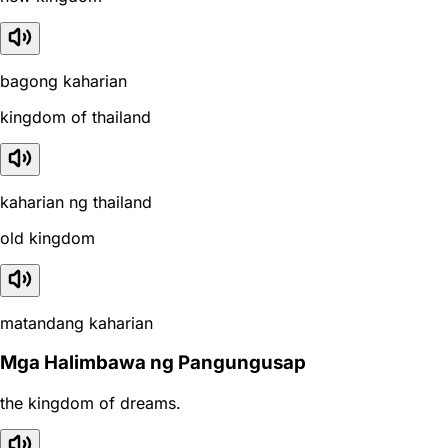
bagong kaharian
kingdom of thailand
kaharian ng thailand
old kingdom
matandang kaharian
Mga Halimbawa ng Pangungusap
the kingdom of dreams.