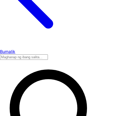
Bumalik