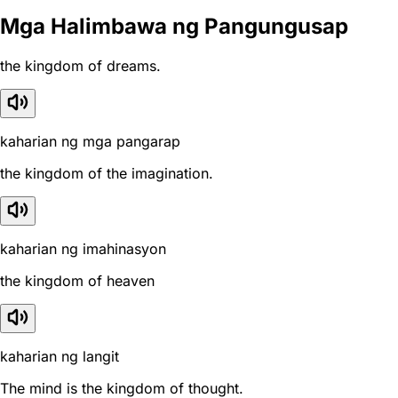
Mga Halimbawa ng Pangungusap
the kingdom of dreams.
kaharian ng mga pangarap
the kingdom of the imagination.
kaharian ng imahinasyon
the kingdom of heaven
kaharian ng langit
The mind is the kingdom of thought.