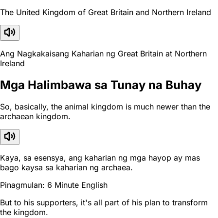
The United Kingdom of Great Britain and Northern Ireland
Ang Nagkakaisang Kaharian ng Great Britain at Northern
Ireland
Mga Halimbawa sa Tunay na Buhay
So, basically, the animal kingdom is much newer than the
archaean kingdom.
Kaya, sa esensya, ang kaharian ng mga hayop ay mas
bago kaysa sa kaharian ng archaea.
Pinagmulan: 6 Minute English
But to his supporters, it's all part of his plan to transform
the kingdom.