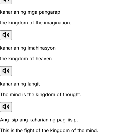
kaharian ng mga pangarap
the kingdom of the imagination.
kaharian ng imahinasyon
the kingdom of heaven
kaharian ng langit
The mind is the kingdom of thought.
Ang isip ang kaharian ng pag-iisip.
This is the fight of the kingdom of the mind.