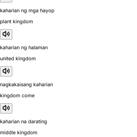
kaharian ng mga hayop
plant kingdom
kaharian ng halaman
united kingdom
nagkakaisang kaharian
kingdom come
kaharian na darating
middle kingdom