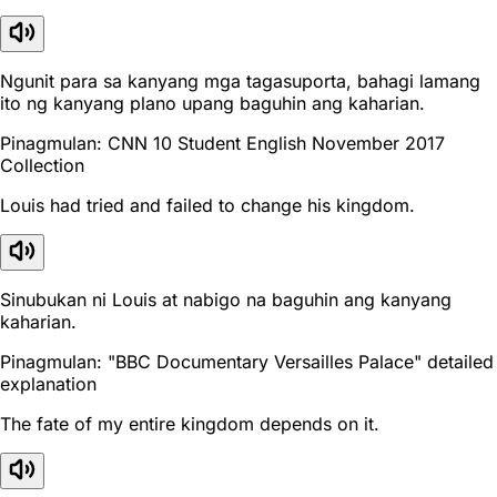
Ngunit para sa kanyang mga tagasuporta, bahagi lamang
ito ng kanyang plano upang baguhin ang kaharian.
Pinagmulan: CNN 10 Student English November 2017
Collection
Louis had tried and failed to change his kingdom.
Sinubukan ni Louis at nabigo na baguhin ang kanyang
kaharian.
Pinagmulan: "BBC Documentary Versailles Palace" detailed
explanation
The fate of my entire kingdom depends on it.