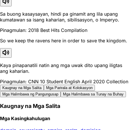
Sa buong kasaysayan, hindi pa ginamit ang lila upang
kumatawan sa isang kaharian, sibilisasyon, o Imperyo.
Pinagmulan: 2018 Best Hits Compilation
So we keep the ravens here in order to save the kingdom.
Kaya pinapanatili natin ang mga uwak dito upang iligtas
ang kaharian.
Pinagmulan: CNN 10 Student English April 2020 Collection
Kaugnay na Mga Salita
Mga Parirala at Kolokasyon
Mga Halimbawa ng Pangungusap
Mga Halimbawa sa Tunay na Buhay
Kaugnay na Mga Salita
Mga Kasingkahulugan