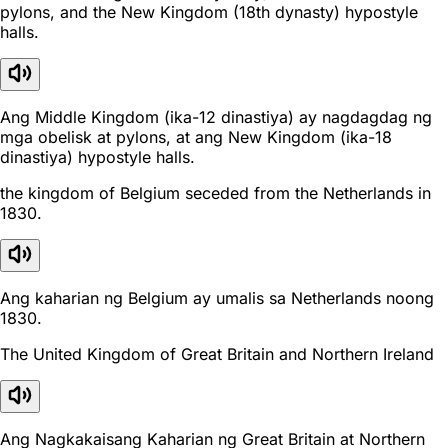
pylons, and the New Kingdom (18th dynasty) hypostyle
halls.
Ang Middle Kingdom (ika-12 dinastiya) ay nagdagdag ng
mga obelisk at pylons, at ang New Kingdom (ika-18
dinastiya) hypostyle halls.
the kingdom of Belgium seceded from the Netherlands in
1830.
Ang kaharian ng Belgium ay umalis sa Netherlands noong
1830.
The United Kingdom of Great Britain and Northern Ireland
Ang Nagkakaisang Kaharian ng Great Britain at Northern