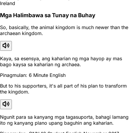
Ireland
Mga Halimbawa sa Tunay na Buhay
So, basically, the animal kingdom is much newer than the
archaean kingdom.
Kaya, sa esensya, ang kaharian ng mga hayop ay mas
bago kaysa sa kaharian ng archaea.
Pinagmulan: 6 Minute English
But to his supporters, it's all part of his plan to transform
the kingdom.
Ngunit para sa kanyang mga tagasuporta, bahagi lamang
ito ng kanyang plano upang baguhin ang kaharian.