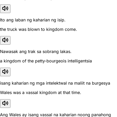
Ito ang laban ng kaharian ng isip.
the truck was blown to kingdom come.
Nawasak ang trak sa sobrang lakas.
a kingdom of the petty-bourgeois intelligentsia
isang kaharian ng mga intelektwal na maliit na burgesya
Wales was a vassal kingdom at that time.
Ang Wales ay isang vassal na kaharian noong panahong