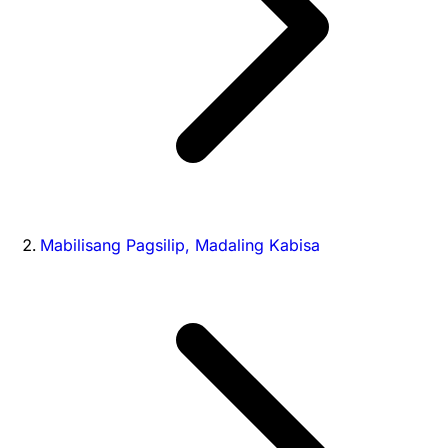
Mabilisang Pagsilip, Madaling Kabisa