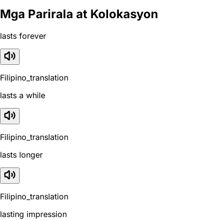
Mga Parirala at Kolokasyon
lasts forever
Filipino_translation
lasts a while
Filipino_translation
lasts longer
Filipino_translation
lasting impression