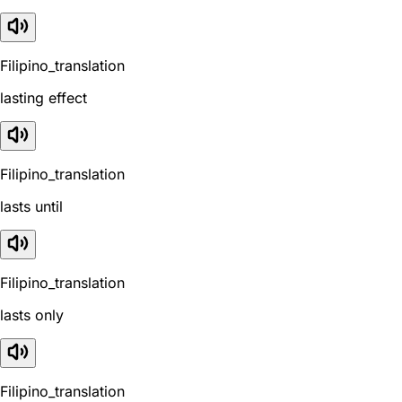
Filipino_translation
lasting effect
Filipino_translation
lasts until
Filipino_translation
lasts only
Filipino_translation