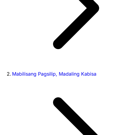
Mabilisang Pagsilip, Madaling Kabisa