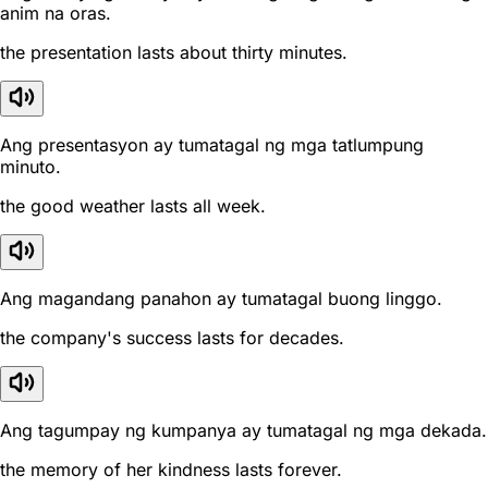
anim na oras.
the presentation lasts about thirty minutes.
Ang presentasyon ay tumatagal ng mga tatlumpung
minuto.
the good weather lasts all week.
Ang magandang panahon ay tumatagal buong linggo.
the company's success lasts for decades.
Ang tagumpay ng kumpanya ay tumatagal ng mga dekada.
the memory of her kindness lasts forever.