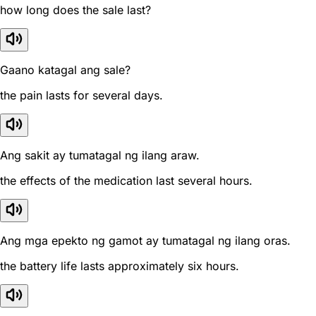
how long does the sale last?
Gaano katagal ang sale?
the pain lasts for several days.
Ang sakit ay tumatagal ng ilang araw.
the effects of the medication last several hours.
Ang mga epekto ng gamot ay tumatagal ng ilang oras.
the battery life lasts approximately six hours.