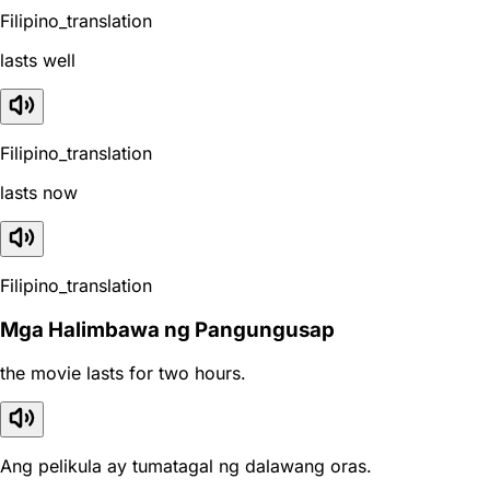
Filipino_translation
lasts well
Filipino_translation
lasts now
Filipino_translation
Mga Halimbawa ng Pangungusap
the movie lasts for two hours.
Ang pelikula ay tumatagal ng dalawang oras.