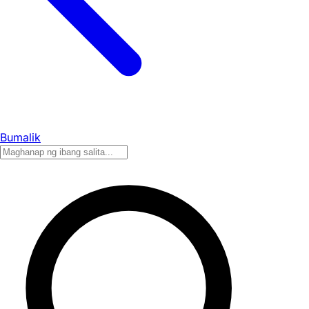
Bumalik