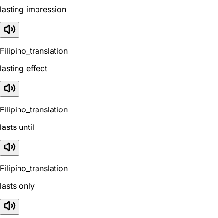
lasting impression
Filipino_translation
lasting effect
Filipino_translation
lasts until
Filipino_translation
lasts only