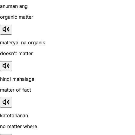
anuman ang
organic matter
materyal na organik
doesn't matter
hindi mahalaga
matter of fact
katotohanan
no matter where