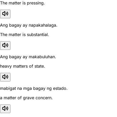
The matter is pressing.
Ang bagay ay napakahalaga.
The matter is substantial.
Ang bagay ay makabuluhan.
heavy matters of state.
mabigat na mga bagay ng estado.
a matter of grave concern.