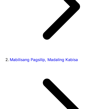
Mabilisang Pagsilip, Madaling Kabisa