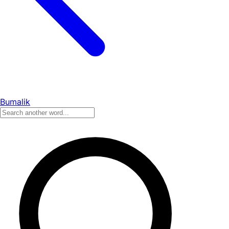
Bumalik