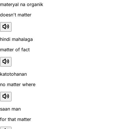
materyal na organik
doesn't matter
hindi mahalaga
matter of fact
katotohanan
no matter where
saan man
for that matter