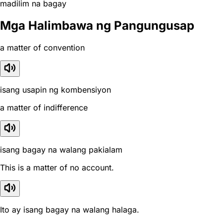
madilim na bagay
Mga Halimbawa ng Pangungusap
a matter of convention
isang usapin ng kombensiyon
a matter of indifference
isang bagay na walang pakialam
This is a matter of no account.
Ito ay isang bagay na walang halaga.