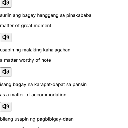
suriin ang bagay hanggang sa pinakababa
matter of great moment
usapin ng malaking kahalagahan
a matter worthy of note
isang bagay na karapat-dapat sa pansin
as a matter of accommodation
bilang usapin ng pagbibigay-daan