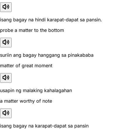
isang bagay na hindi karapat-dapat sa pansin.
probe a matter to the bottom
suriin ang bagay hanggang sa pinakababa
matter of great moment
usapin ng malaking kahalagahan
a matter worthy of note
isang bagay na karapat-dapat sa pansin