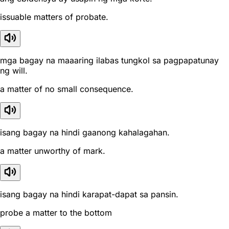
issuable matters of probate.
mga bagay na maaaring ilabas tungkol sa pagpapatunay
ng will.
a matter of no small consequence.
isang bagay na hindi gaanong kahalagahan.
a matter unworthy of mark.
isang bagay na hindi karapat-dapat sa pansin.
probe a matter to the bottom