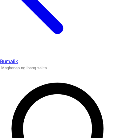
Bumalik