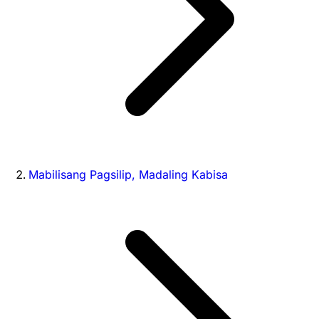
Mabilisang Pagsilip, Madaling Kabisa