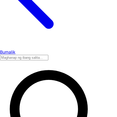
Bumalik