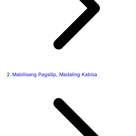
Mabilisang Pagsilip, Madaling Kabisa