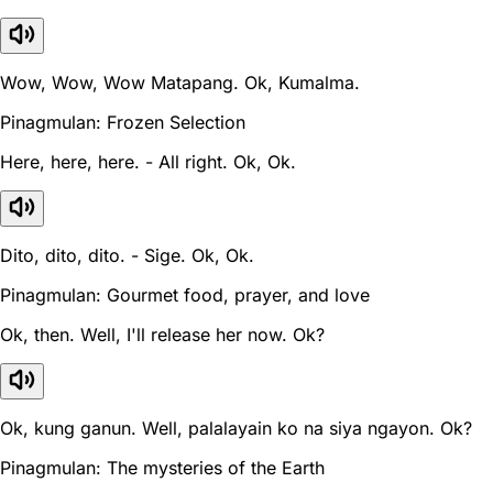
Wow, Wow, Wow Matapang. Ok, Kumalma.
Pinagmulan: Frozen Selection
Here, here, here. - All right. Ok, Ok.
Dito, dito, dito. - Sige. Ok, Ok.
Pinagmulan: Gourmet food, prayer, and love
Ok, then. Well, I'll release her now. Ok?
Ok, kung ganun. Well, palalayain ko na siya ngayon. Ok?
Pinagmulan: The mysteries of the Earth