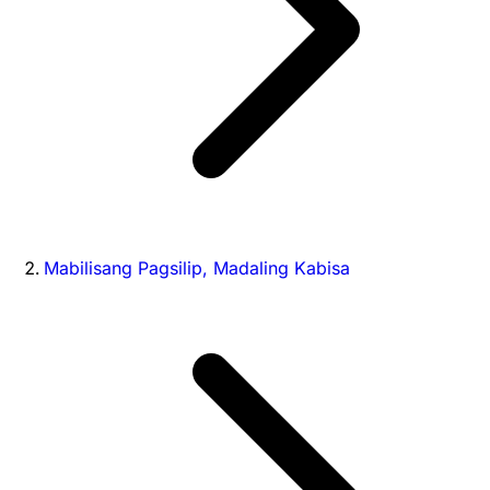
Mabilisang Pagsilip, Madaling Kabisa