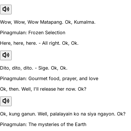
Wow, Wow, Wow Matapang. Ok, Kumalma.
Pinagmulan: Frozen Selection
Here, here, here. - All right. Ok, Ok.
Dito, dito, dito. - Sige. Ok, Ok.
Pinagmulan: Gourmet food, prayer, and love
Ok, then. Well, I'll release her now. Ok?
Ok, kung ganun. Well, palalayain ko na siya ngayon. Ok?
Pinagmulan: The mysteries of the Earth