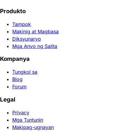
Produkto
Tampok
Makinig at Magbasa
Diksyunaryo
Mga Anyo ng Salita
Kompanya
Tungkol sa
Blog
Forum
Legal
Privacy
Mga Tuntunin
Makipag-ugnayan