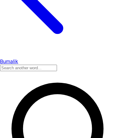
Bumalik