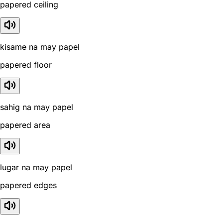
papered ceiling
kisame na may papel
papered floor
sahig na may papel
papered area
lugar na may papel
papered edges