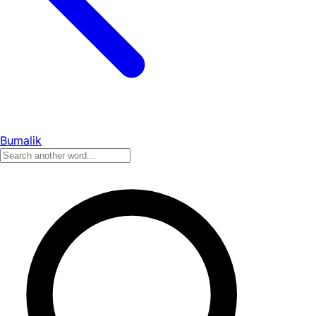
Bumalik