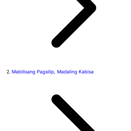
Mabilisang Pagsilip, Madaling Kabisa