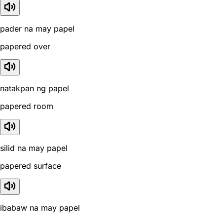
pader na may papel
papered over
natakpan ng papel
papered room
silid na may papel
papered surface
ibabaw na may papel