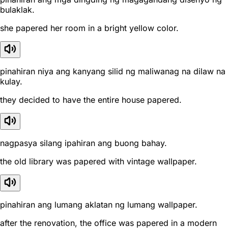
bulaklak.
she papered her room in a bright yellow color.
pinahiran niya ang kanyang silid ng maliwanag na dilaw na
kulay.
they decided to have the entire house papered.
nagpasya silang ipahiran ang buong bahay.
the old library was papered with vintage wallpaper.
pinahiran ang lumang aklatan ng lumang wallpaper.
after the renovation, the office was papered in a modern