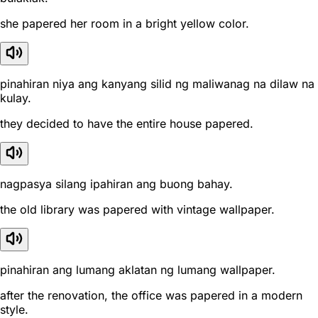
she papered her room in a bright yellow color.
pinahiran niya ang kanyang silid ng maliwanag na dilaw na
kulay.
they decided to have the entire house papered.
nagpasya silang ipahiran ang buong bahay.
the old library was papered with vintage wallpaper.
pinahiran ang lumang aklatan ng lumang wallpaper.
after the renovation, the office was papered in a modern
style.