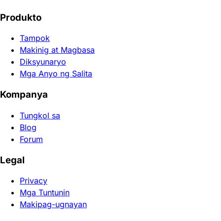
Produkto
Tampok
Makinig at Magbasa
Diksyunaryo
Mga Anyo ng Salita
Kompanya
Tungkol sa
Blog
Forum
Legal
Privacy
Mga Tuntunin
Makipag-ugnayan