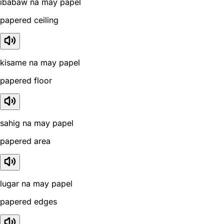
ibabaw na may papel
papered ceiling
kisame na may papel
papered floor
sahig na may papel
papered area
lugar na may papel
papered edges