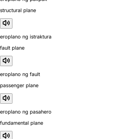
structural plane
eroplano ng istraktura
fault plane
eroplano ng fault
passenger plane
eroplano ng pasahero
fundamental plane