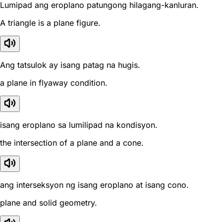
Lumipad ang eroplano patungong hilagang-kanluran.
A triangle is a plane figure.
Ang tatsulok ay isang patag na hugis.
a plane in flyaway condition.
isang eroplano sa lumilipad na kondisyon.
the intersection of a plane and a cone.
ang interseksyon ng isang eroplano at isang cono.
plane and solid geometry.