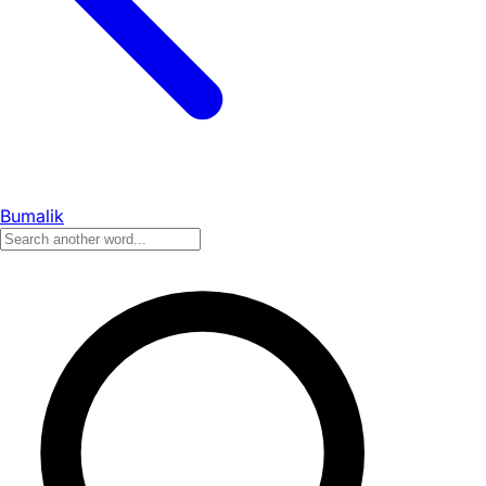
Bumalik