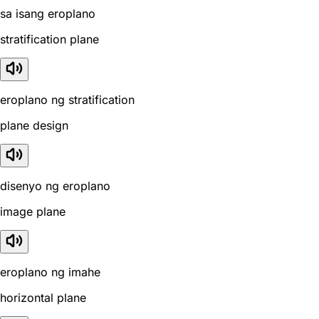
sa isang eroplano
stratification plane
eroplano ng stratification
plane design
disenyo ng eroplano
image plane
eroplano ng imahe
horizontal plane