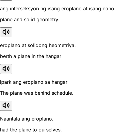
ang interseksyon ng isang eroplano at isang cono.
plane and solid geometry.
eroplano at solidong heometriya.
berth a plane in the hangar
ipark ang eroplano sa hangar
The plane was behind schedule.
Naantala ang eroplano.
had the plane to ourselves.