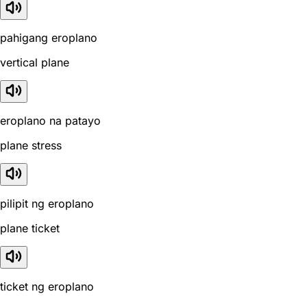
pahigang eroplano
vertical plane
eroplano na patayo
plane stress
pilipit ng eroplano
plane ticket
ticket ng eroplano