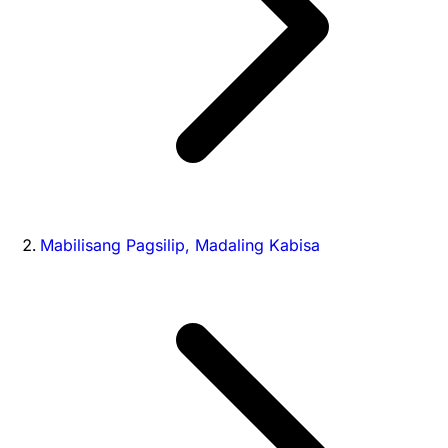
Mabilisang Pagsilip, Madaling Kabisa