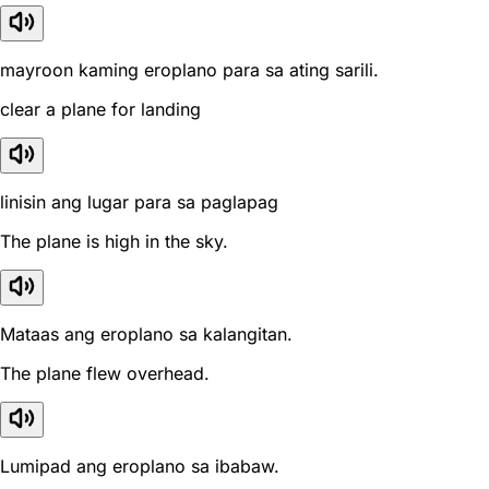
mayroon kaming eroplano para sa ating sarili.
clear a plane for landing
linisin ang lugar para sa paglapag
The plane is high in the sky.
Mataas ang eroplano sa kalangitan.
The plane flew overhead.
Lumipad ang eroplano sa ibabaw.