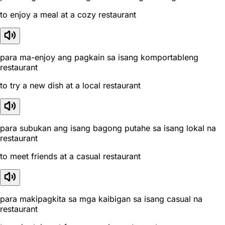
to enjoy a meal at a cozy restaurant
para ma-enjoy ang pagkain sa isang komportableng
restaurant
to try a new dish at a local restaurant
para subukan ang isang bagong putahe sa isang lokal na
restaurant
to meet friends at a casual restaurant
para makipagkita sa mga kaibigan sa isang casual na
restaurant