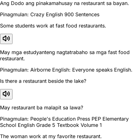
Ang Dodo ang pinakamahusay na restaurant sa bayan.
Pinagmulan: Crazy English 900 Sentences
Some students work at fast food restaurants.
May mga estudyanteng nagtatrabaho sa mga fast food
restaurant.
Pinagmulan: Airborne English: Everyone speaks English.
Is there a restaurant beside the lake?
May restaurant ba malapit sa lawa?
Pinagmulan: People's Education Press PEP Elementary
School English Grade 5 Textbook Volume 1
The woman work at my favorite restaurant.