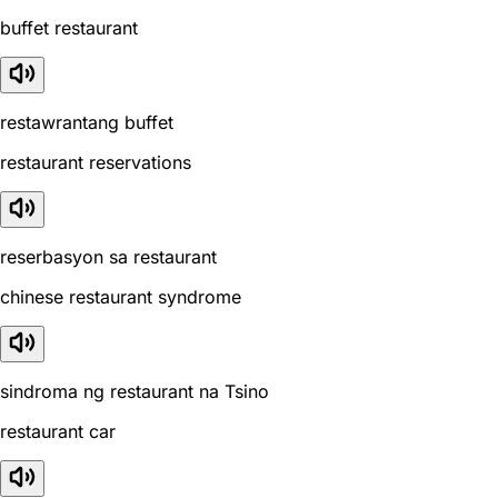
buffet restaurant
restawrantang buffet
restaurant reservations
reserbasyon sa restaurant
chinese restaurant syndrome
sindroma ng restaurant na Tsino
restaurant car