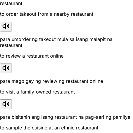
restaurant
to order takeout from a nearby restaurant
para umorder ng takeout mula sa isang malapit na
restaurant
to review a restaurant online
para magbigay ng review ng restaurant online
to visit a family-owned restaurant
para bisitahin ang isang restaurant na pag-aari ng pamilya
to sample the cuisine at an ethnic restaurant