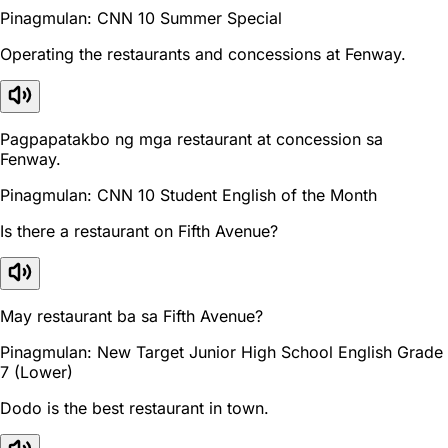
Pinagmulan: CNN 10 Summer Special
Operating the restaurants and concessions at Fenway.
Pagpapatakbo ng mga restaurant at concession sa
Fenway.
Pinagmulan: CNN 10 Student English of the Month
Is there a restaurant on Fifth Avenue?
May restaurant ba sa Fifth Avenue?
Pinagmulan: New Target Junior High School English Grade
7 (Lower)
Dodo is the best restaurant in town.