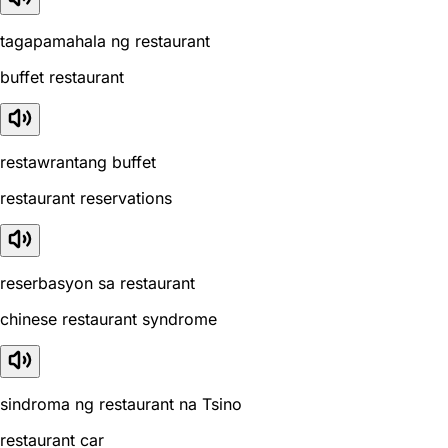
tagapamahala ng restaurant
buffet restaurant
restawrantang buffet
restaurant reservations
reserbasyon sa restaurant
chinese restaurant syndrome
sindroma ng restaurant na Tsino
restaurant car