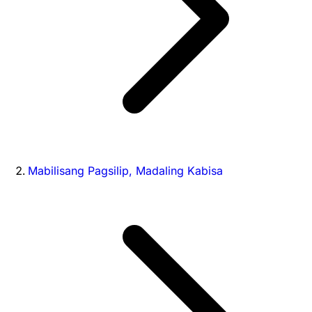
Mabilisang Pagsilip, Madaling Kabisa