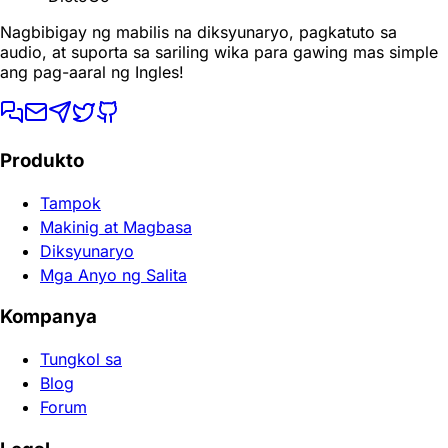
Nagbibigay ng mabilis na diksyunaryo, pagkatuto sa
audio, at suporta sa sariling wika para gawing mas simple
ang pag-aaral ng Ingles!
Produkto
Tampok
Makinig at Magbasa
Diksyunaryo
Mga Anyo ng Salita
Kompanya
Tungkol sa
Blog
Forum