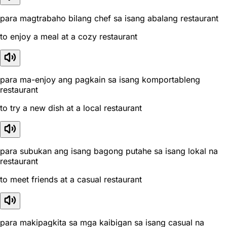
para magtrabaho bilang chef sa isang abalang restaurant
to enjoy a meal at a cozy restaurant
para ma-enjoy ang pagkain sa isang komportableng
restaurant
to try a new dish at a local restaurant
para subukan ang isang bagong putahe sa isang lokal na
restaurant
to meet friends at a casual restaurant
para makipagkita sa mga kaibigan sa isang casual na