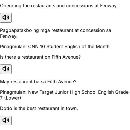
Operating the restaurants and concessions at Fenway.
Pagpapatakbo ng mga restaurant at concession sa
Fenway.
Pinagmulan: CNN 10 Student English of the Month
Is there a restaurant on Fifth Avenue?
May restaurant ba sa Fifth Avenue?
Pinagmulan: New Target Junior High School English Grade
7 (Lower)
Dodo is the best restaurant in town.