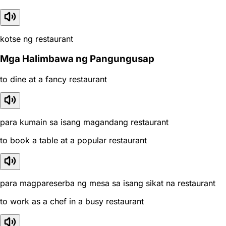
kotse ng restaurant
Mga Halimbawa ng Pangungusap
to dine at a fancy restaurant
para kumain sa isang magandang restaurant
to book a table at a popular restaurant
para magpareserba ng mesa sa isang sikat na restaurant
to work as a chef in a busy restaurant