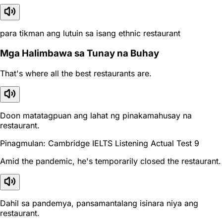
para tikman ang lutuin sa isang ethnic restaurant
Mga Halimbawa sa Tunay na Buhay
That's where all the best restaurants are.
Doon matatagpuan ang lahat ng pinakamahusay na
restaurant.
Pinagmulan: Cambridge IELTS Listening Actual Test 9
Amid the pandemic, he's temporarily closed the restaurant.
Dahil sa pandemya, pansamantalang isinara niya ang
restaurant.