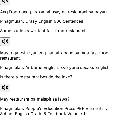
Ang Dodo ang pinakamahusay na restaurant sa bayan.
Pinagmulan: Crazy English 900 Sentences
Some students work at fast food restaurants.
May mga estudyanteng nagtatrabaho sa mga fast food
restaurant.
Pinagmulan: Airborne English: Everyone speaks English.
Is there a restaurant beside the lake?
May restaurant ba malapit sa lawa?
Pinagmulan: People's Education Press PEP Elementary
School English Grade 5 Textbook Volume 1