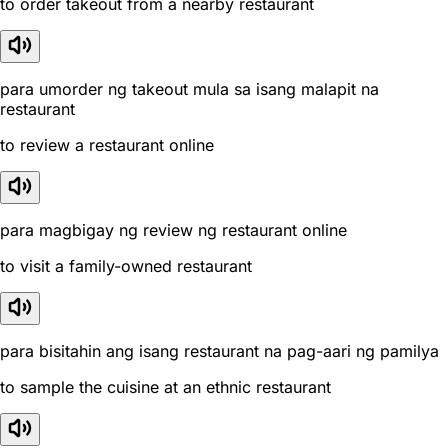
to order takeout from a nearby restaurant
para umorder ng takeout mula sa isang malapit na
restaurant
to review a restaurant online
para magbigay ng review ng restaurant online
to visit a family-owned restaurant
para bisitahin ang isang restaurant na pag-aari ng pamilya
to sample the cuisine at an ethnic restaurant