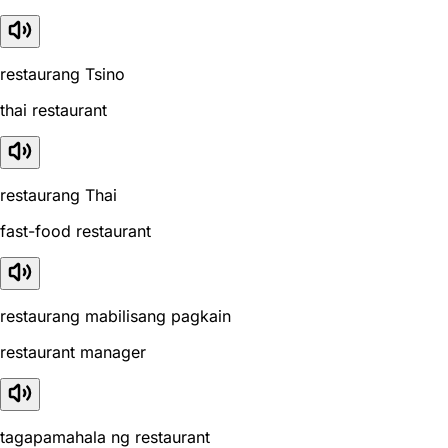
restaurang Tsino
thai restaurant
restaurang Thai
fast-food restaurant
restaurang mabilisang pagkain
restaurant manager
tagapamahala ng restaurant