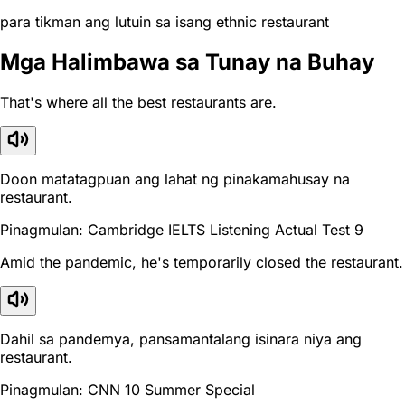
para tikman ang lutuin sa isang ethnic restaurant
Mga Halimbawa sa Tunay na Buhay
That's where all the best restaurants are.
Doon matatagpuan ang lahat ng pinakamahusay na
restaurant.
Pinagmulan: Cambridge IELTS Listening Actual Test 9
Amid the pandemic, he's temporarily closed the restaurant.
Dahil sa pandemya, pansamantalang isinara niya ang
restaurant.
Pinagmulan: CNN 10 Summer Special