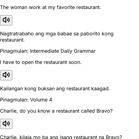
The woman work at my favorite restaurant.
Nagtratrabaho ang mga babae sa paborito kong
restaurant.
Pinagmulan: Intermediate Daily Grammar
I have to open the restaurant soon.
Kailangan kong buksan ang restaurant kaagad.
Pinagmulan: Volume 4
Charlie, do you know a restaurant called Bravo?
Charlie, kilala mo ba ang isang restaurant na Bravo?