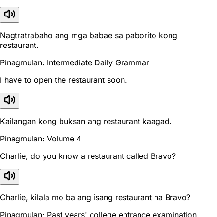
Nagtratrabaho ang mga babae sa paborito kong
restaurant.
Pinagmulan: Intermediate Daily Grammar
I have to open the restaurant soon.
Kailangan kong buksan ang restaurant kaagad.
Pinagmulan: Volume 4
Charlie, do you know a restaurant called Bravo?
Charlie, kilala mo ba ang isang restaurant na Bravo?
Pinagmulan: Past years' college entrance examination