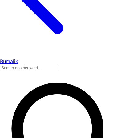
Bumalik