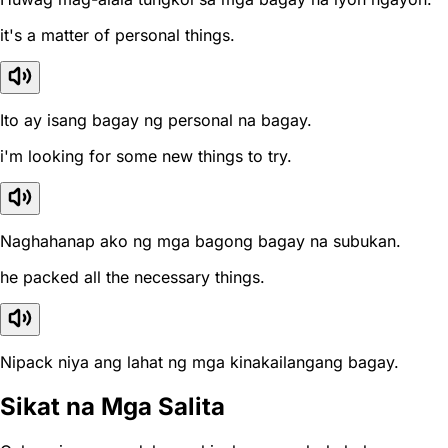
it's a matter of personal things.
Ito ay isang bagay ng personal na bagay.
i'm looking for some new things to try.
Naghahanap ako ng mga bagong bagay na subukan.
he packed all the necessary things.
Nipack niya ang lahat ng mga kinakailangang bagay.
Sikat na Mga Salita