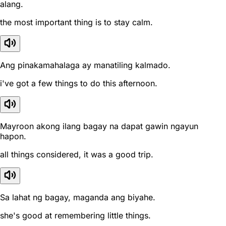
alang.
the most important thing is to stay calm.
Ang pinakamahalaga ay manatiling kalmado.
i've got a few things to do this afternoon.
Mayroon akong ilang bagay na dapat gawin ngayun
hapon.
all things considered, it was a good trip.
Sa lahat ng bagay, maganda ang biyahe.
she's good at remembering little things.