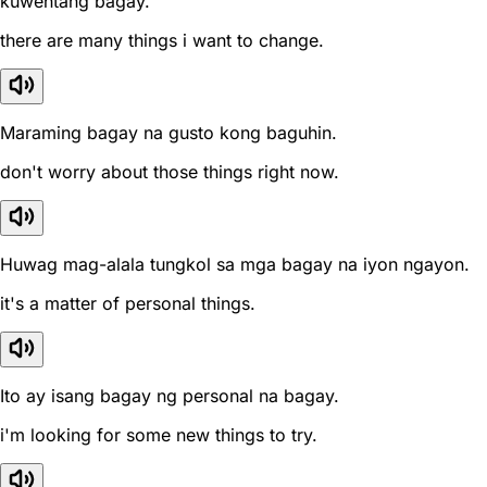
kuwentang bagay.
there are many things i want to change.
Maraming bagay na gusto kong baguhin.
don't worry about those things right now.
Huwag mag-alala tungkol sa mga bagay na iyon ngayon.
it's a matter of personal things.
Ito ay isang bagay ng personal na bagay.
i'm looking for some new things to try.