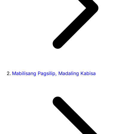
Mabilisang Pagsilip, Madaling Kabisa