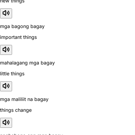
new things
mga bagong bagay
important things
mahalagang mga bagay
little things
mga maliliit na bagay
things change