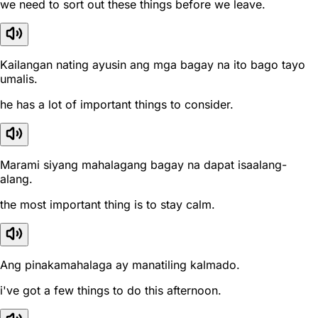
we need to sort out these things before we leave.
Kailangan nating ayusin ang mga bagay na ito bago tayo
umalis.
he has a lot of important things to consider.
Marami siyang mahalagang bagay na dapat isaalang-
alang.
the most important thing is to stay calm.
Ang pinakamahalaga ay manatiling kalmado.
i've got a few things to do this afternoon.