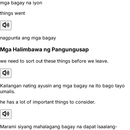
mga bagay na iyon
things went
nagpunta ang mga bagay
Mga Halimbawa ng Pangungusap
we need to sort out these things before we leave.
Kailangan nating ayusin ang mga bagay na ito bago tayo
umalis.
he has a lot of important things to consider.
Marami siyang mahalagang bagay na dapat isaalang-