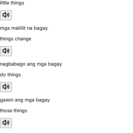
little things
mga maliliit na bagay
things change
nagbabago ang mga bagay
do things
gawin ang mga bagay
those things