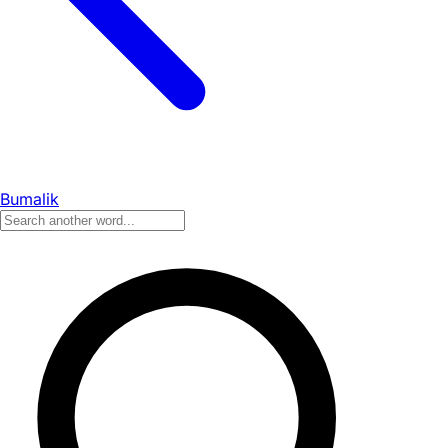
Bumalik