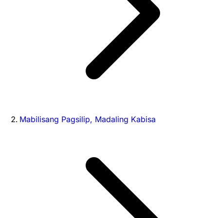
Mabilisang Pagsilip, Madaling Kabisa