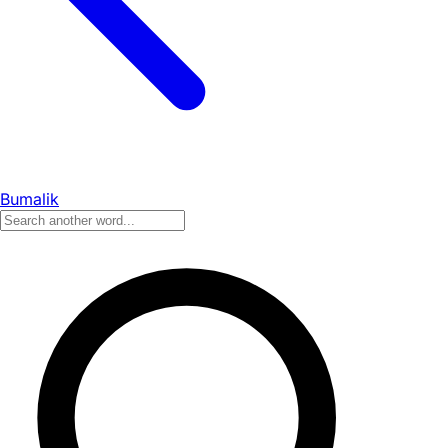
Bumalik