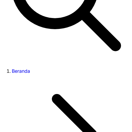
Beranda