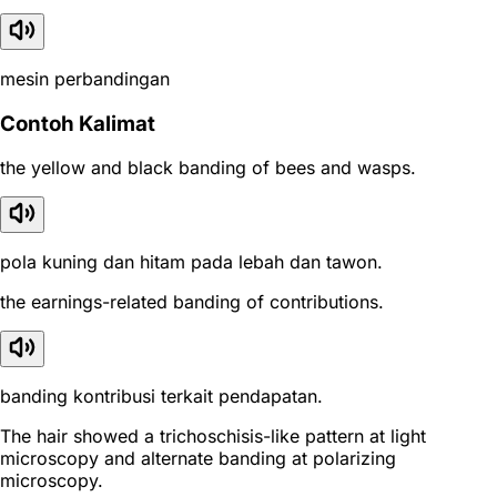
mesin perbandingan
Contoh Kalimat
the yellow and black banding of bees and wasps.
pola kuning dan hitam pada lebah dan tawon.
the earnings-related banding of contributions.
banding kontribusi terkait pendapatan.
The hair showed a trichoschisis-like pattern at light
microscopy and alternate banding at polarizing
microscopy.