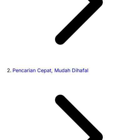
Pencarian Cepat, Mudah Dihafal