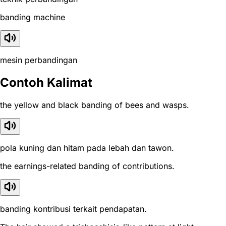
banding machine
mesin perbandingan
Contoh Kalimat
the yellow and black banding of bees and wasps.
pola kuning dan hitam pada lebah dan tawon.
the earnings-related banding of contributions.
banding kontribusi terkait pendapatan.