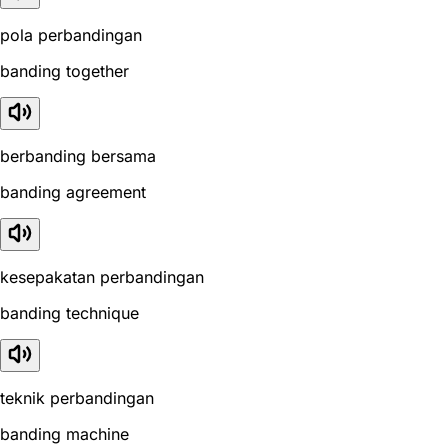
pola perbandingan
banding together
berbanding bersama
banding agreement
kesepakatan perbandingan
banding technique
teknik perbandingan
banding machine