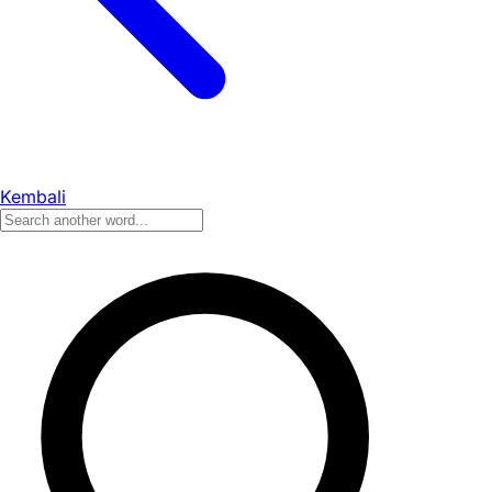
Kembali