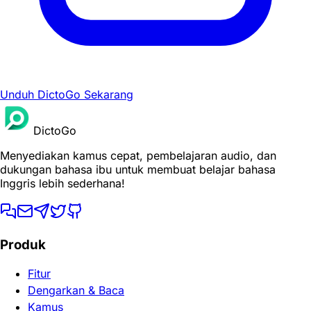
Unduh DictoGo Sekarang
DictoGo
Menyediakan kamus cepat, pembelajaran audio, dan
dukungan bahasa ibu untuk membuat belajar bahasa
Inggris lebih sederhana!
Produk
Fitur
Dengarkan & Baca
Kamus