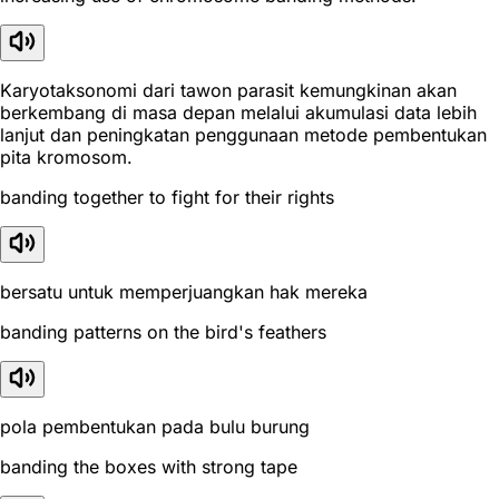
Karyotaksonomi dari tawon parasit kemungkinan akan
berkembang di masa depan melalui akumulasi data lebih
lanjut dan peningkatan penggunaan metode pembentukan
pita kromosom.
banding together to fight for their rights
bersatu untuk memperjuangkan hak mereka
banding patterns on the bird's feathers
pola pembentukan pada bulu burung
banding the boxes with strong tape