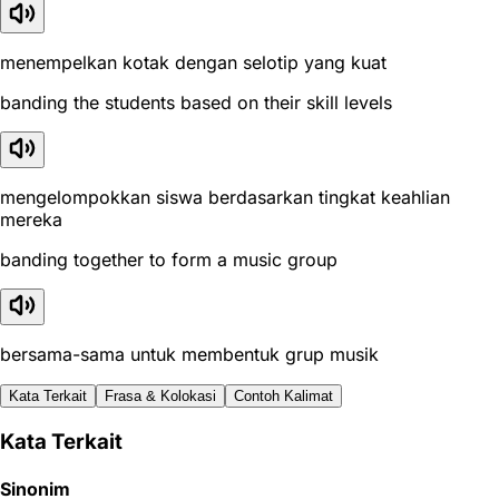
menempelkan kotak dengan selotip yang kuat
banding the students based on their skill levels
mengelompokkan siswa berdasarkan tingkat keahlian
mereka
banding together to form a music group
bersama-sama untuk membentuk grup musik
Kata Terkait
Frasa & Kolokasi
Contoh Kalimat
Kata Terkait
Sinonim