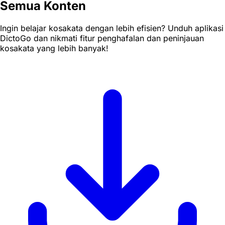
Semua Konten
Ingin belajar kosakata dengan lebih efisien? Unduh aplikasi
DictoGo dan nikmati fitur penghafalan dan peninjauan
kosakata yang lebih banyak!