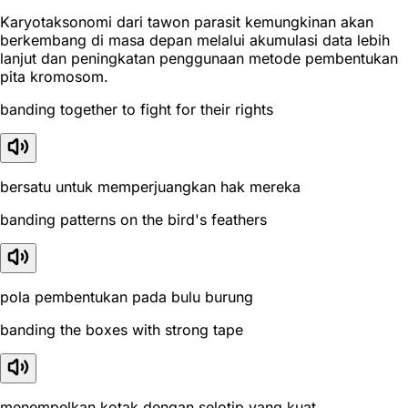
Karyotaksonomi dari tawon parasit kemungkinan akan
berkembang di masa depan melalui akumulasi data lebih
lanjut dan peningkatan penggunaan metode pembentukan
pita kromosom.
banding together to fight for their rights
bersatu untuk memperjuangkan hak mereka
banding patterns on the bird's feathers
pola pembentukan pada bulu burung
banding the boxes with strong tape
menempelkan kotak dengan selotip yang kuat