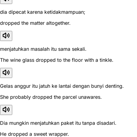
dia dipecat karena ketidakmampuan;
dropped the matter altogether.
menjatuhkan masalah itu sama sekali.
The wine glass dropped to the floor with a tinkle.
Gelas anggur itu jatuh ke lantai dengan bunyi denting.
She probably dropped the parcel unawares.
Dia mungkin menjatuhkan paket itu tanpa disadari.
He dropped a sweet wrapper.