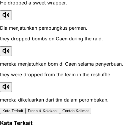
He dropped a sweet wrapper.
Dia menjatuhkan pembungkus permen.
they dropped bombs on Caen during the raid.
mereka menjatuhkan bom di Caen selama penyerbuan.
they were dropped from the team in the reshuffle.
mereka dikeluarkan dari tim dalam perombakan.
Kata Terkait
Frasa & Kolokasi
Contoh Kalimat
Kata Terkait