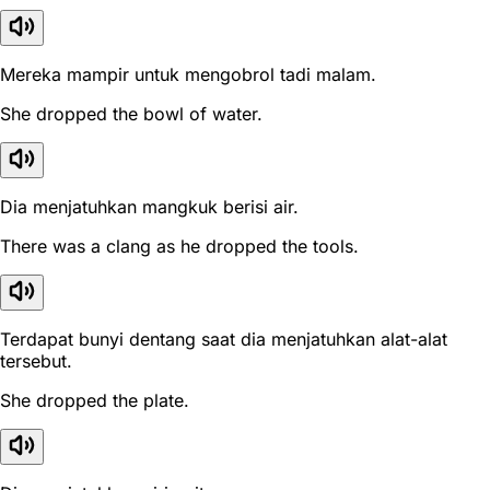
Mereka mampir untuk mengobrol tadi malam.
She dropped the bowl of water.
Dia menjatuhkan mangkuk berisi air.
There was a clang as he dropped the tools.
Terdapat bunyi dentang saat dia menjatuhkan alat-alat
tersebut.
She dropped the plate.