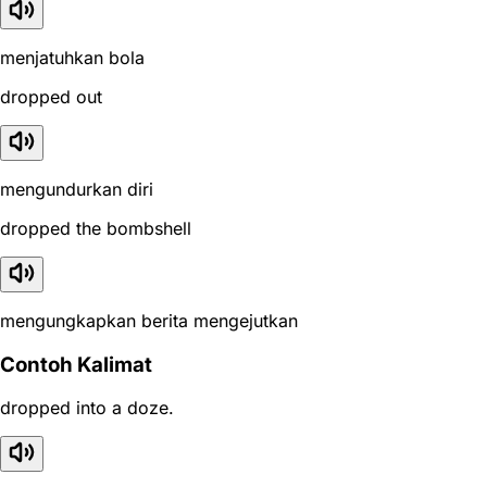
menjatuhkan bola
dropped out
mengundurkan diri
dropped the bombshell
mengungkapkan berita mengejutkan
Contoh Kalimat
dropped into a doze.