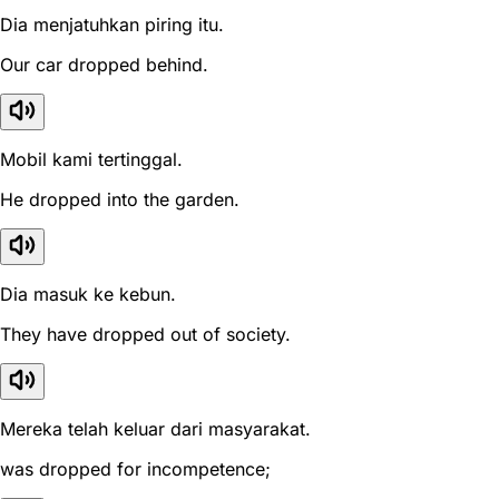
Dia menjatuhkan piring itu.
Our car dropped behind.
Mobil kami tertinggal.
He dropped into the garden.
Dia masuk ke kebun.
They have dropped out of society.
Mereka telah keluar dari masyarakat.
was dropped for incompetence;