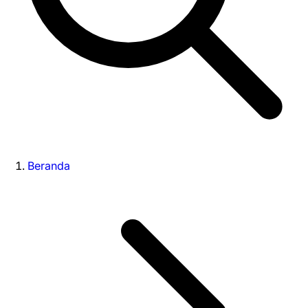
Beranda