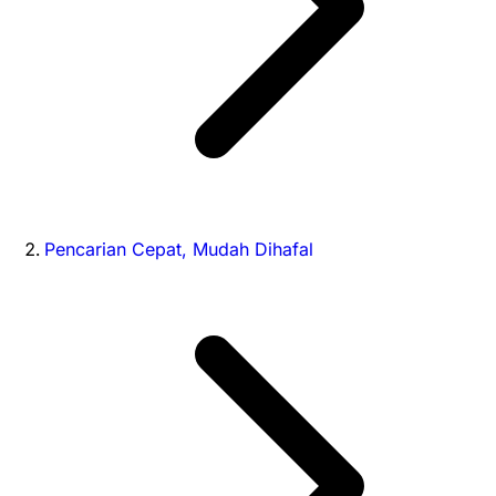
Pencarian Cepat, Mudah Dihafal