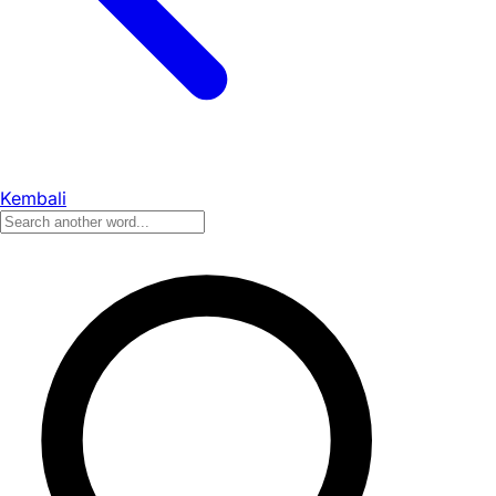
Kembali