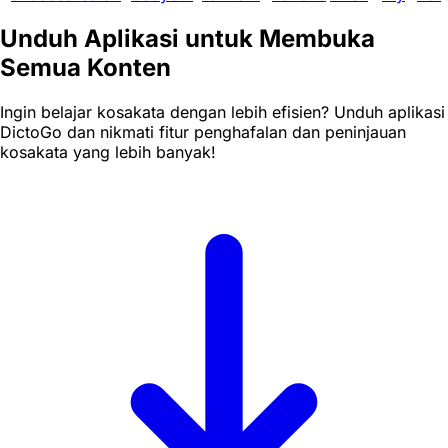
Unduh Aplikasi untuk Membuka
Semua Konten
Ingin belajar kosakata dengan lebih efisien? Unduh aplikasi
DictoGo dan nikmati fitur penghafalan dan peninjauan
kosakata yang lebih banyak!