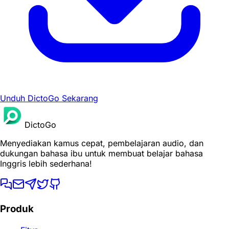
Unduh DictoGo Sekarang
DictoGo
Menyediakan kamus cepat, pembelajaran audio, dan
dukungan bahasa ibu untuk membuat belajar bahasa
Inggris lebih sederhana!
Produk