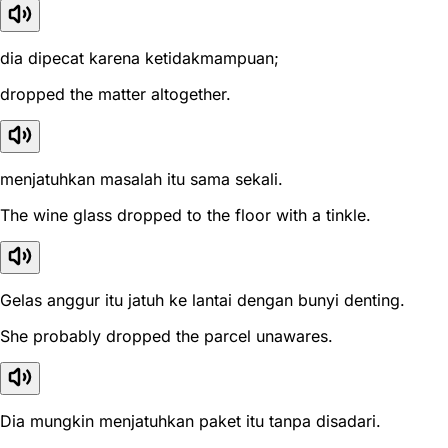
dia dipecat karena ketidakmampuan;
dropped the matter altogether.
menjatuhkan masalah itu sama sekali.
The wine glass dropped to the floor with a tinkle.
Gelas anggur itu jatuh ke lantai dengan bunyi denting.
She probably dropped the parcel unawares.
Dia mungkin menjatuhkan paket itu tanpa disadari.