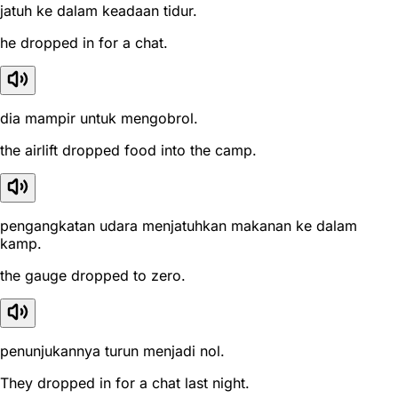
jatuh ke dalam keadaan tidur.
he dropped in for a chat.
dia mampir untuk mengobrol.
the airlift dropped food into the camp.
pengangkatan udara menjatuhkan makanan ke dalam
kamp.
the gauge dropped to zero.
penunjukannya turun menjadi nol.
They dropped in for a chat last night.