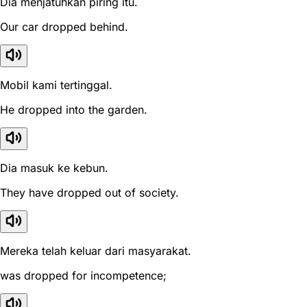
Dia menjatuhkan piring itu.
Our car dropped behind.
Mobil kami tertinggal.
He dropped into the garden.
Dia masuk ke kebun.
They have dropped out of society.
Mereka telah keluar dari masyarakat.
was dropped for incompetence;