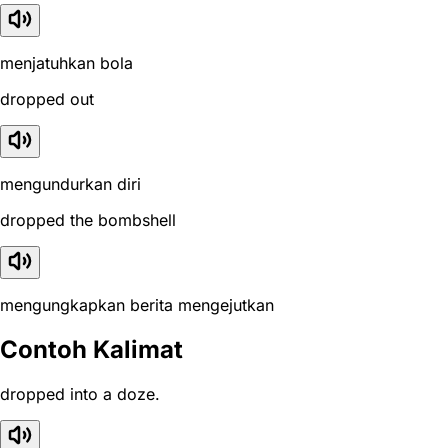
menjatuhkan bola
dropped out
mengundurkan diri
dropped the bombshell
mengungkapkan berita mengejutkan
Contoh Kalimat
dropped into a doze.