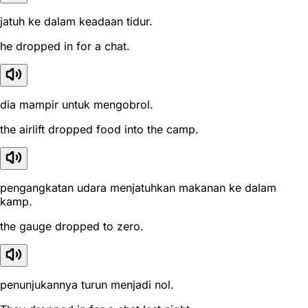
jatuh ke dalam keadaan tidur.
he dropped in for a chat.
dia mampir untuk mengobrol.
the airlift dropped food into the camp.
pengangkatan udara menjatuhkan makanan ke dalam
kamp.
the gauge dropped to zero.
penunjukannya turun menjadi nol.