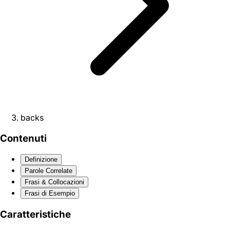
backs
Contenuti
Definizione
Parole Correlate
Frasi & Collocazioni
Frasi di Esempio
Caratteristiche