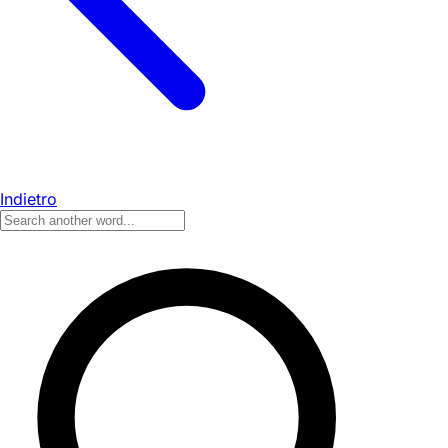
Indietro