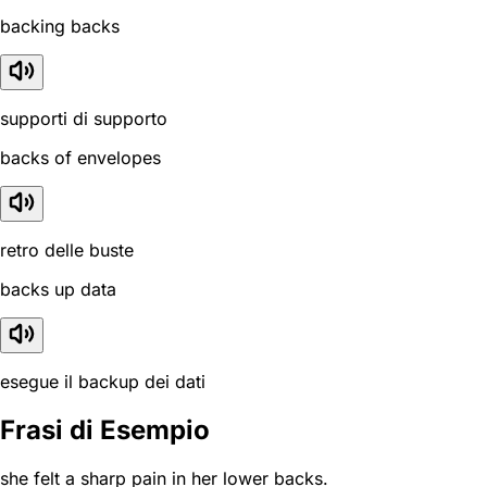
backing backs
supporti di supporto
backs of envelopes
retro delle buste
backs up data
esegue il backup dei dati
Frasi di Esempio
she felt a sharp pain in her lower backs.