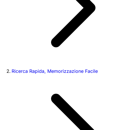
Ricerca Rapida, Memorizzazione Facile