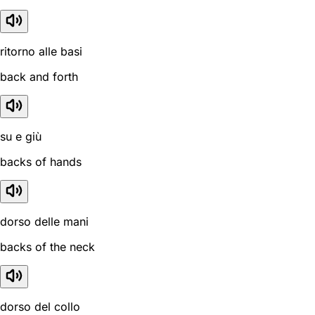
ritorno alle basi
back and forth
su e giù
backs of hands
dorso delle mani
backs of the neck
dorso del collo