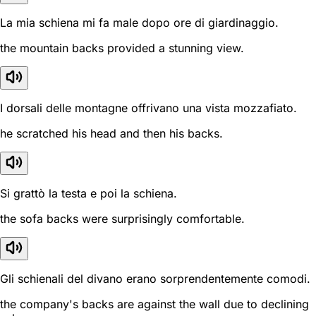
La mia schiena mi fa male dopo ore di giardinaggio.
the mountain backs provided a stunning view.
I dorsali delle montagne offrivano una vista mozzafiato.
he scratched his head and then his backs.
Si grattò la testa e poi la schiena.
the sofa backs were surprisingly comfortable.
Gli schienali del divano erano sorprendentemente comodi.
the company's backs are against the wall due to declining