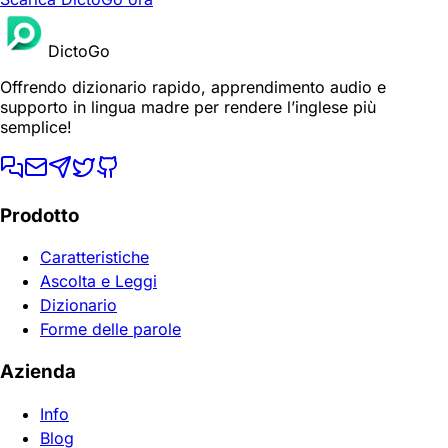
DictoGo
Offrendo dizionario rapido, apprendimento audio e
supporto in lingua madre per rendere l’inglese più
semplice!
Prodotto
Caratteristiche
Ascolta e Leggi
Dizionario
Forme delle parole
Azienda
Info
Blog