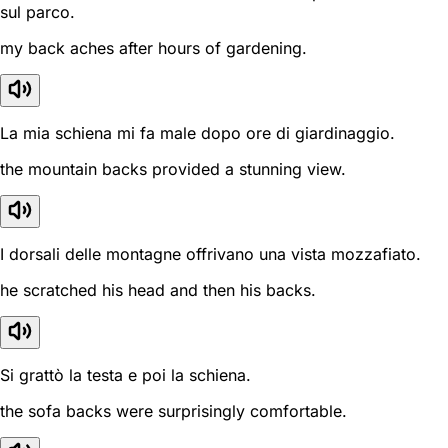
sul parco.
my back aches after hours of gardening.
La mia schiena mi fa male dopo ore di giardinaggio.
the mountain backs provided a stunning view.
I dorsali delle montagne offrivano una vista mozzafiato.
he scratched his head and then his backs.
Si grattò la testa e poi la schiena.
the sofa backs were surprisingly comfortable.