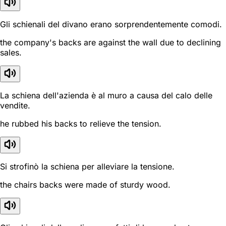
Gli schienali del divano erano sorprendentemente comodi.
the company's backs are against the wall due to declining
sales.
La schiena dell'azienda è al muro a causa del calo delle
vendite.
he rubbed his backs to relieve the tension.
Si strofinò la schiena per alleviare la tensione.
the chairs backs were made of sturdy wood.