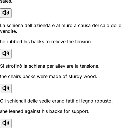
sales.
La schiena dell'azienda è al muro a causa del calo delle
vendite.
he rubbed his backs to relieve the tension.
Si strofinò la schiena per alleviare la tensione.
the chairs backs were made of sturdy wood.
Gli schienali delle sedie erano fatti di legno robusto.
she leaned against his backs for support.