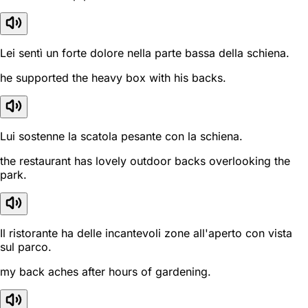
Lei sentì un forte dolore nella parte bassa della schiena.
he supported the heavy box with his backs.
Lui sostenne la scatola pesante con la schiena.
the restaurant has lovely outdoor backs overlooking the
park.
Il ristorante ha delle incantevoli zone all'aperto con vista
sul parco.
my back aches after hours of gardening.