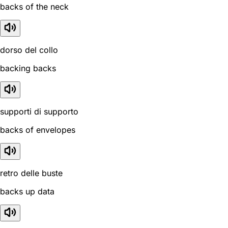
backs of the neck
dorso del collo
backing backs
supporti di supporto
backs of envelopes
retro delle buste
backs up data