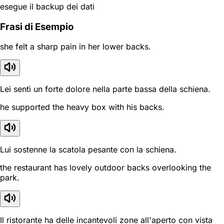
esegue il backup dei dati
Frasi di Esempio
she felt a sharp pain in her lower backs.
Lei sentì un forte dolore nella parte bassa della schiena.
he supported the heavy box with his backs.
Lui sostenne la scatola pesante con la schiena.
the restaurant has lovely outdoor backs overlooking the
park.
Il ristorante ha delle incantevoli zone all'aperto con vista