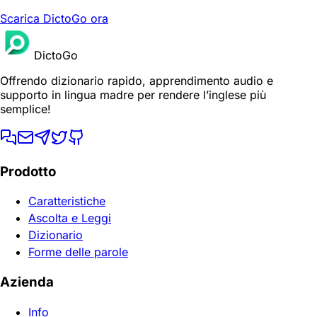
Scarica DictoGo ora
DictoGo
Offrendo dizionario rapido, apprendimento audio e
supporto in lingua madre per rendere l’inglese più
semplice!
Prodotto
Caratteristiche
Ascolta e Leggi
Dizionario
Forme delle parole
Azienda
Info