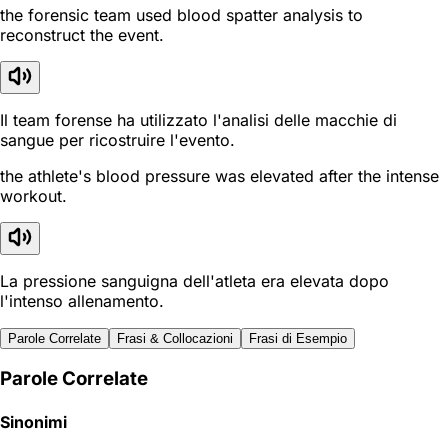
the forensic team used blood spatter analysis to
reconstruct the event.
Il team forense ha utilizzato l'analisi delle macchie di
sangue per ricostruire l'evento.
the athlete's blood pressure was elevated after the intense
workout.
La pressione sanguigna dell'atleta era elevata dopo
l'intenso allenamento.
Parole Correlate
Frasi & Collocazioni
Frasi di Esempio
Parole Correlate
Sinonimi