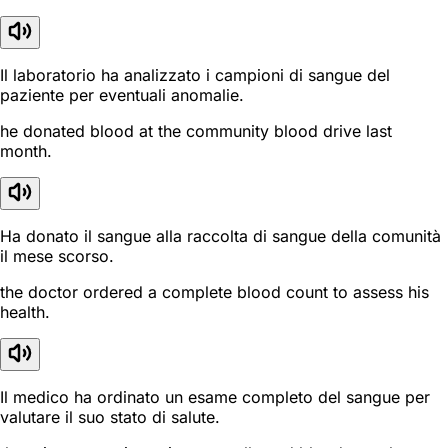
Il laboratorio ha analizzato i campioni di sangue del
paziente per eventuali anomalie.
he donated blood at the community blood drive last
month.
Ha donato il sangue alla raccolta di sangue della comunità
il mese scorso.
the doctor ordered a complete blood count to assess his
health.
Il medico ha ordinato un esame completo del sangue per
valutare il suo stato di salute.