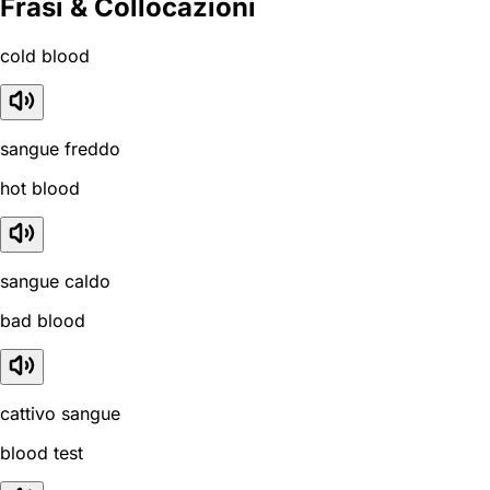
Frasi & Collocazioni
cold blood
sangue freddo
hot blood
sangue caldo
bad blood
cattivo sangue
blood test