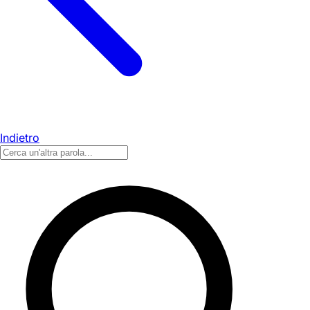
Indietro