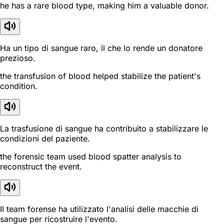
he has a rare blood type, making him a valuable donor.
Ha un tipo di sangue raro, il che lo rende un donatore
prezioso.
the transfusion of blood helped stabilize the patient's
condition.
La trasfusione di sangue ha contribuito a stabilizzare le
condizioni del paziente.
the forensic team used blood spatter analysis to
reconstruct the event.
Il team forense ha utilizzato l'analisi delle macchie di
sangue per ricostruire l'evento.