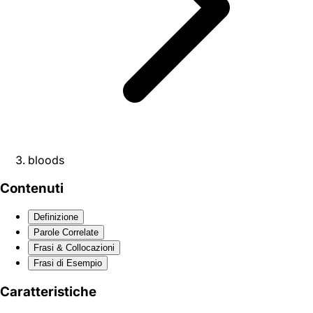
bloods
Contenuti
Definizione
Parole Correlate
Frasi & Collocazioni
Frasi di Esempio
Caratteristiche