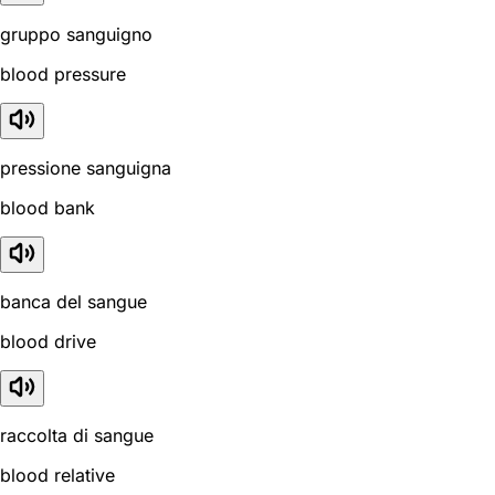
gruppo sanguigno
blood pressure
pressione sanguigna
blood bank
banca del sangue
blood drive
raccolta di sangue
blood relative