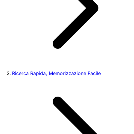
Ricerca Rapida, Memorizzazione Facile