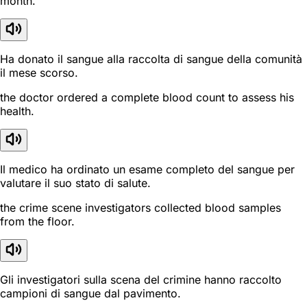
month.
Ha donato il sangue alla raccolta di sangue della comunità
il mese scorso.
the doctor ordered a complete blood count to assess his
health.
Il medico ha ordinato un esame completo del sangue per
valutare il suo stato di salute.
the crime scene investigators collected blood samples
from the floor.
Gli investigatori sulla scena del crimine hanno raccolto
campioni di sangue dal pavimento.