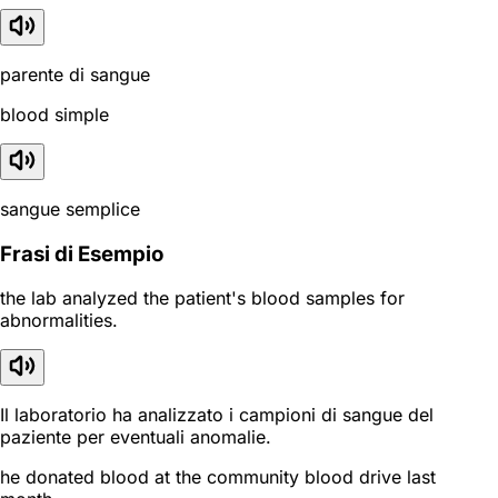
parente di sangue
blood simple
sangue semplice
Frasi di Esempio
the lab analyzed the patient's blood samples for
abnormalities.
Il laboratorio ha analizzato i campioni di sangue del
paziente per eventuali anomalie.
he donated blood at the community blood drive last