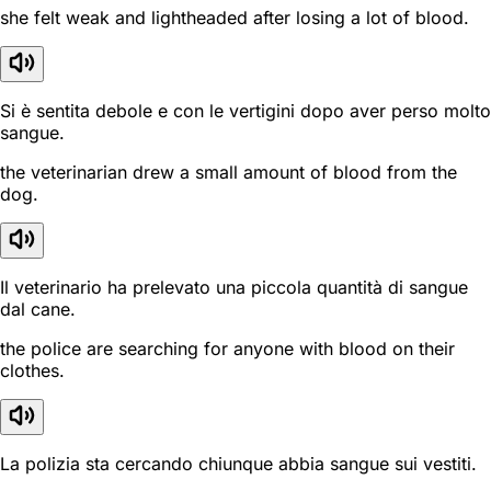
she felt weak and lightheaded after losing a lot of blood.
Si è sentita debole e con le vertigini dopo aver perso molto
sangue.
the veterinarian drew a small amount of blood from the
dog.
Il veterinario ha prelevato una piccola quantità di sangue
dal cane.
the police are searching for anyone with blood on their
clothes.
La polizia sta cercando chiunque abbia sangue sui vestiti.