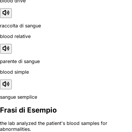
blood drive
raccolta di sangue
blood relative
parente di sangue
blood simple
sangue semplice
Frasi di Esempio
the lab analyzed the patient's blood samples for
abnormalities.