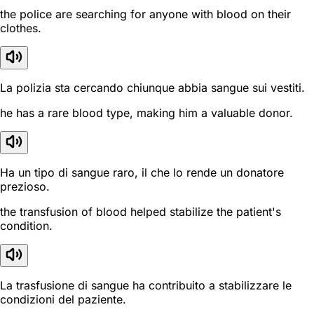
the police are searching for anyone with blood on their
clothes.
La polizia sta cercando chiunque abbia sangue sui vestiti.
he has a rare blood type, making him a valuable donor.
Ha un tipo di sangue raro, il che lo rende un donatore
prezioso.
the transfusion of blood helped stabilize the patient's
condition.
La trasfusione di sangue ha contribuito a stabilizzare le
condizioni del paziente.