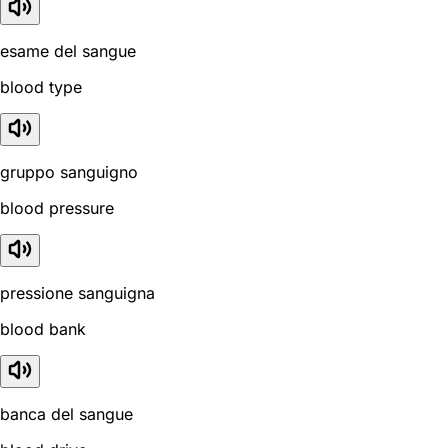
esame del sangue
blood type
gruppo sanguigno
blood pressure
pressione sanguigna
blood bank
banca del sangue