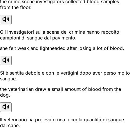
the crime scene investigators collected blood samples
from the floor.
Gli investigatori sulla scena del crimine hanno raccolto
campioni di sangue dal pavimento.
she felt weak and lightheaded after losing a lot of blood.
Si è sentita debole e con le vertigini dopo aver perso molto
sangue.
the veterinarian drew a small amount of blood from the
dog.
Il veterinario ha prelevato una piccola quantità di sangue
dal cane.