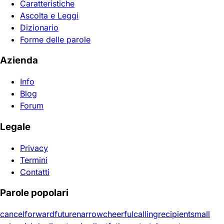
Caratteristiche
Ascolta e Leggi
Dizionario
Forme delle parole
Azienda
Info
Blog
Forum
Legale
Privacy
Termini
Contatti
Parole popolari
cancel
forward
future
narrow
cheerful
calling
recipient
small