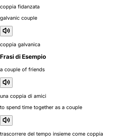
coppia fidanzata
galvanic couple
coppia galvanica
Frasi di Esempio
a couple of friends
una coppia di amici
to spend time together as a couple
trascorrere del tempo insieme come coppia