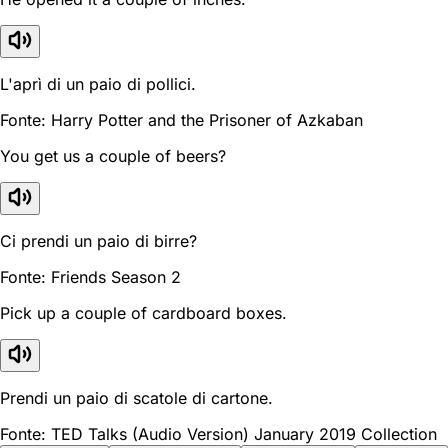
L'aprì di un paio di pollici.
Fonte: Harry Potter and the Prisoner of Azkaban
You get us a couple of beers?
Ci prendi un paio di birre?
Fonte: Friends Season 2
Pick up a couple of cardboard boxes.
Prendi un paio di scatole di cartone.
Fonte: TED Talks (Audio Version) January 2019 Collection