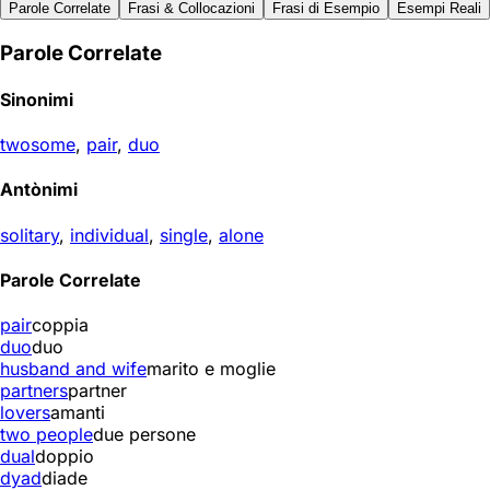
Parole Correlate
Frasi & Collocazioni
Frasi di Esempio
Esempi Reali
Parole Correlate
Sinonimi
twosome
,
pair
,
duo
Antònimi
solitary
,
individual
,
single
,
alone
Parole Correlate
pair
coppia
duo
duo
husband and wife
marito e moglie
partners
partner
lovers
amanti
two people
due persone
dual
doppio
dyad
diade