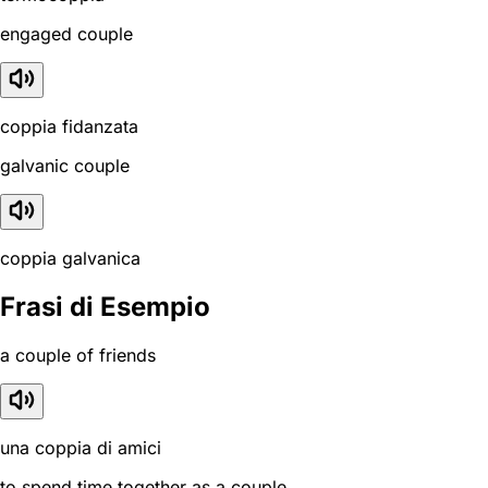
engaged couple
coppia fidanzata
galvanic couple
coppia galvanica
Frasi di Esempio
a couple of friends
una coppia di amici
to spend time together as a couple