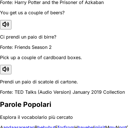
Fonte: Harry Potter and the Prisoner of Azkaban
You get us a couple of beers?
Ci prendi un paio di birre?
Fonte: Friends Season 2
Pick up a couple of cardboard boxes.
Prendi un paio di scatole di cartone.
Fonte: TED Talks (Audio Version) January 2019 Collection
Parole Popolari
Esplora il vocabolario più cercato
A
and
a
as
are
at
an
B
be
by
but
F
for
from
H
have
he
I
in
i
is
it
M
my
N
not