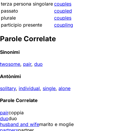
terza persona singolare
couples
passato
coupled
plurale
couples
participio presente
coupling
Parole Correlate
Sinonimi
twosome
,
pair
,
duo
Antònimi
solitary
,
individual
,
single
,
alone
Parole Correlate
pair
coppia
duo
duo
husband and wife
marito e moglie
partners
partner