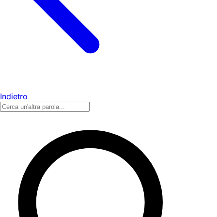
Indietro