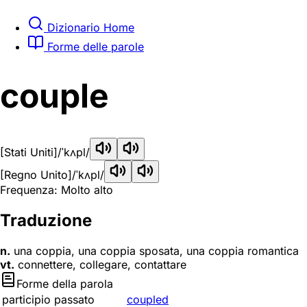
Dizionario Home
Forme delle parole
couple
[Stati Uniti]
/ˈkʌpl/
[Regno Unito]
/ˈkʌpl/
Frequenza: Molto alto
Traduzione
n.
una coppia, una coppia sposata, una coppia romantica
vt.
connettere, collegare, contattare
Forme della parola
participio passato
coupled