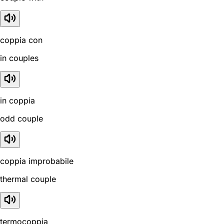
coppia con
in couples
in coppia
odd couple
coppia improbabile
thermal couple
termocoppia