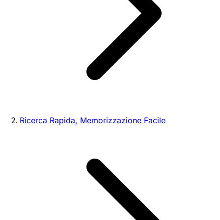
Ricerca Rapida, Memorizzazione Facile