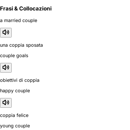
Frasi & Collocazioni
a married couple
una coppia sposata
couple goals
obiettivi di coppia
happy couple
coppia felice
young couple