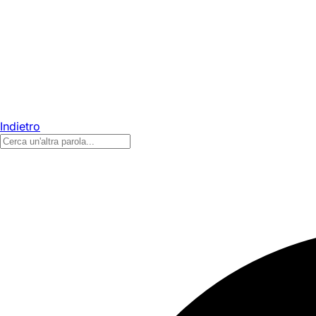
Indietro