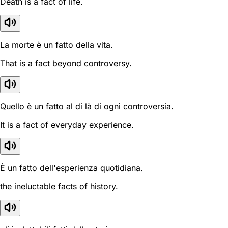
Death is a fact of life.
La morte è un fatto della vita.
That is a fact beyond controversy.
Quello è un fatto al di là di ogni controversia.
It is a fact of everyday experience.
È un fatto dell'esperienza quotidiana.
the ineluctable facts of history.