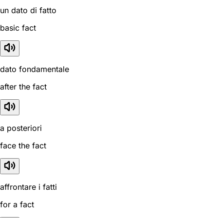
un dato di fatto
basic fact
dato fondamentale
after the fact
a posteriori
face the fact
affrontare i fatti
for a fact