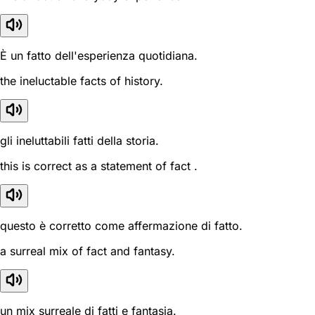
È un fatto dell'esperienza quotidiana.
the ineluctable facts of history.
gli ineluttabili fatti della storia.
this is correct as a statement of fact .
questo è corretto come affermazione di fatto.
a surreal mix of fact and fantasy.
un mix surreale di fatti e fantasia.