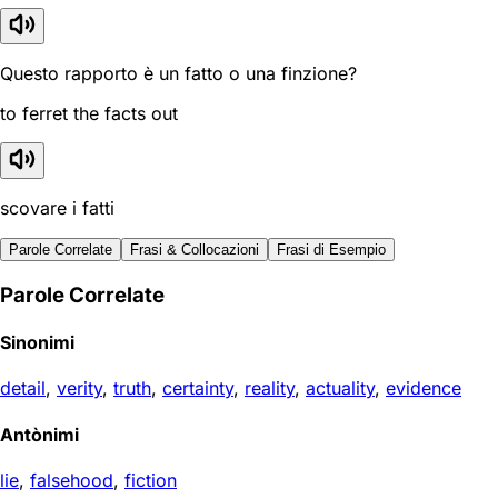
Questo rapporto è un fatto o una finzione?
to ferret the facts out
scovare i fatti
Parole Correlate
Frasi & Collocazioni
Frasi di Esempio
Parole Correlate
Sinonimi
detail
,
verity
,
truth
,
certainty
,
reality
,
actuality
,
evidence
Antònimi
lie
,
falsehood
,
fiction