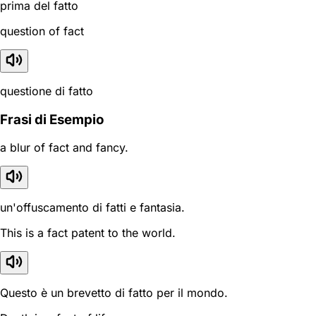
prima del fatto
question of fact
questione di fatto
Frasi di Esempio
a blur of fact and fancy.
un'offuscamento di fatti e fantasia.
This is a fact patent to the world.
Questo è un brevetto di fatto per il mondo.