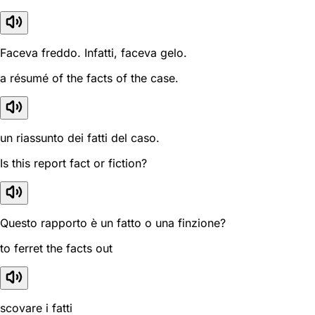
Faceva freddo. Infatti, faceva gelo.
a résumé of the facts of the case.
un riassunto dei fatti del caso.
Is this report fact or fiction?
Questo rapporto è un fatto o una finzione?
to ferret the facts out
scovare i fatti