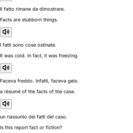
Il fatto rimane da dimostrare.
Facts are stubborn things.
I fatti sono cose ostinate.
It was cold. In fact, it was freezing.
Faceva freddo. Infatti, faceva gelo.
a résumé of the facts of the case.
un riassunto dei fatti del caso.
Is this report fact or fiction?