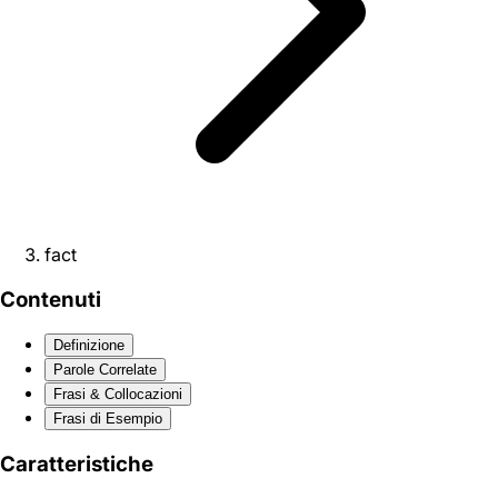
fact
Contenuti
Definizione
Parole Correlate
Frasi & Collocazioni
Frasi di Esempio
Caratteristiche