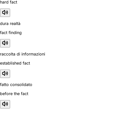
hard fact
dura realtà
fact finding
raccolta di informazioni
established fact
fatto consolidato
before the fact