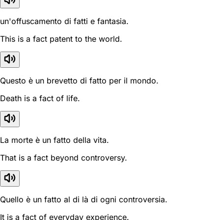
un'offuscamento di fatti e fantasia.
This is a fact patent to the world.
Questo è un brevetto di fatto per il mondo.
Death is a fact of life.
La morte è un fatto della vita.
That is a fact beyond controversy.
Quello è un fatto al di là di ogni controversia.
It is a fact of everyday experience.