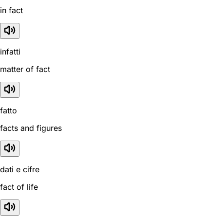
in fact
infatti
matter of fact
fatto
facts and figures
dati e cifre
fact of life