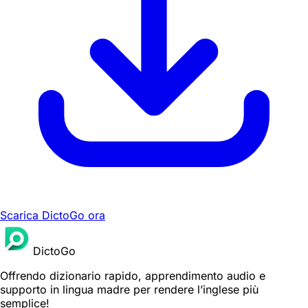
Scarica DictoGo ora
DictoGo
Offrendo dizionario rapido, apprendimento audio e
supporto in lingua madre per rendere l’inglese più
semplice!