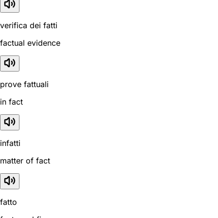
verifica dei fatti
factual evidence
prove fattuali
in fact
infatti
matter of fact
fatto