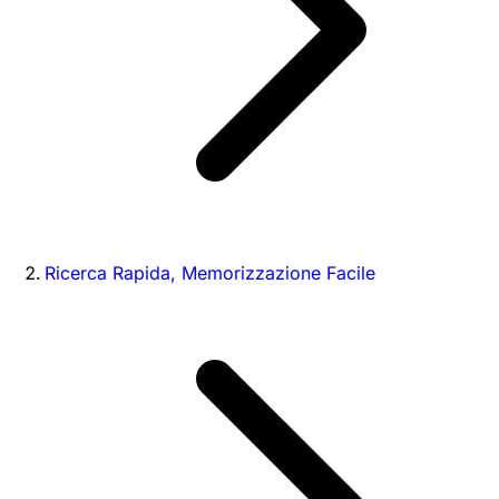
Ricerca Rapida, Memorizzazione Facile