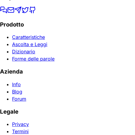
Prodotto
Caratteristiche
Ascolta e Leggi
Dizionario
Forme delle parole
Azienda
Info
Blog
Forum
Legale
Privacy
Termini