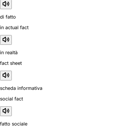
di fatto
in actual fact
in realtà
fact sheet
scheda informativa
social fact
fatto sociale