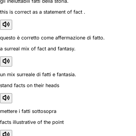
gli ineluttabili fatti della storia.
this is correct as a statement of fact .
questo è corretto come affermazione di fatto.
a surreal mix of fact and fantasy.
un mix surreale di fatti e fantasia.
stand facts on their heads
mettere i fatti sottosopra
facts illustrative of the point