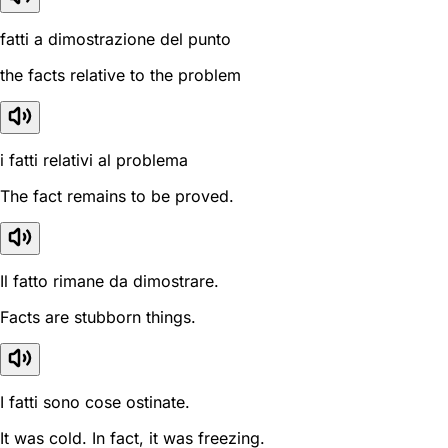
fatti a dimostrazione del punto
the facts relative to the problem
i fatti relativi al problema
The fact remains to be proved.
Il fatto rimane da dimostrare.
Facts are stubborn things.
I fatti sono cose ostinate.
It was cold. In fact, it was freezing.