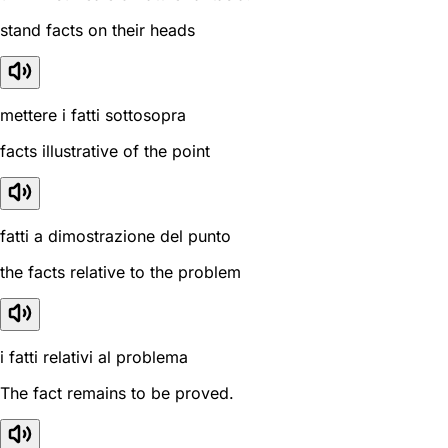
stand facts on their heads
mettere i fatti sottosopra
facts illustrative of the point
fatti a dimostrazione del punto
the facts relative to the problem
i fatti relativi al problema
The fact remains to be proved.