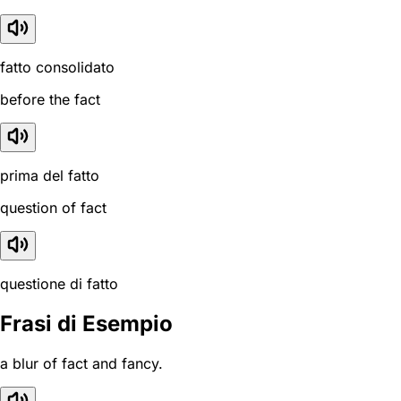
fatto consolidato
before the fact
prima del fatto
question of fact
questione di fatto
Frasi di Esempio
a blur of fact and fancy.