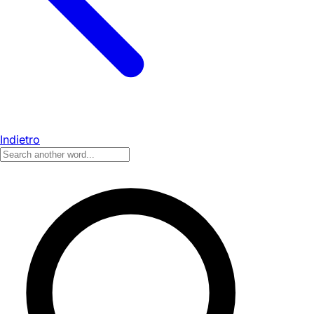
Indietro