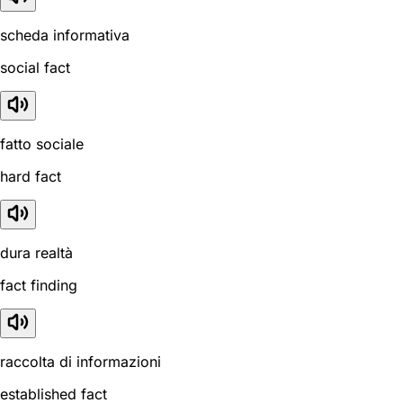
scheda informativa
social fact
fatto sociale
hard fact
dura realtà
fact finding
raccolta di informazioni
established fact