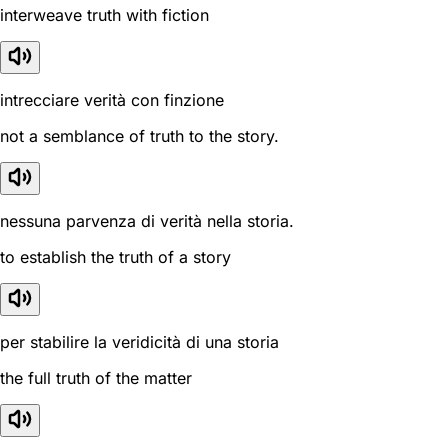
interweave truth with fiction
intrecciare verità con finzione
not a semblance of truth to the story.
nessuna parvenza di verità nella storia.
to establish the truth of a story
per stabilire la veridicità di una storia
the full truth of the matter