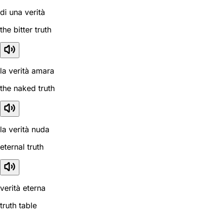
di una verità
the bitter truth
la verità amara
the naked truth
la verità nuda
eternal truth
verità eterna
truth table