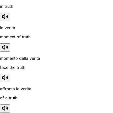
in truth
in verità
moment of truth
momento della verità
face the truth
affronta la verità
of a truth