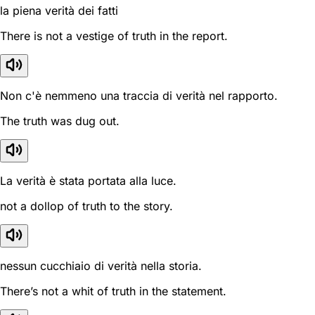
la piena verità dei fatti
There is not a vestige of truth in the report.
Non c'è nemmeno una traccia di verità nel rapporto.
The truth was dug out.
La verità è stata portata alla luce.
not a dollop of truth to the story.
nessun cucchiaio di verità nella storia.
There’s not a whit of truth in the statement.