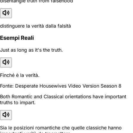
disentangle truth from falsehood
distinguere la verità dalla falsità
Esempi Reali
Just as long as it's the truth.
Finché è la verità.
Fonte: Desperate Housewives Video Version Season 8
Both Romantic and Classical orientations have important
truths to impart.
Sia le posizioni romantiche che quelle classiche hanno