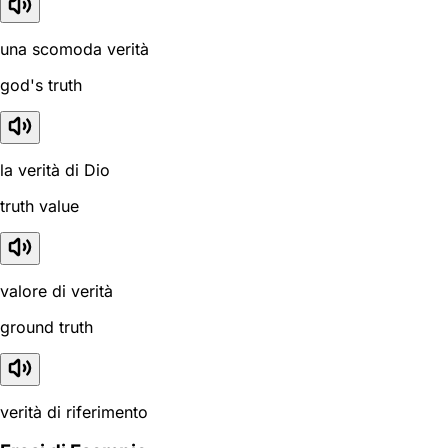
una scomoda verità
god's truth
la verità di Dio
truth value
valore di verità
ground truth
verità di riferimento