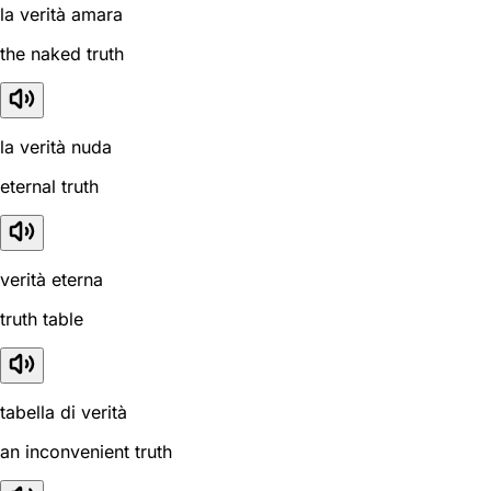
la verità amara
the naked truth
la verità nuda
eternal truth
verità eterna
truth table
tabella di verità
an inconvenient truth