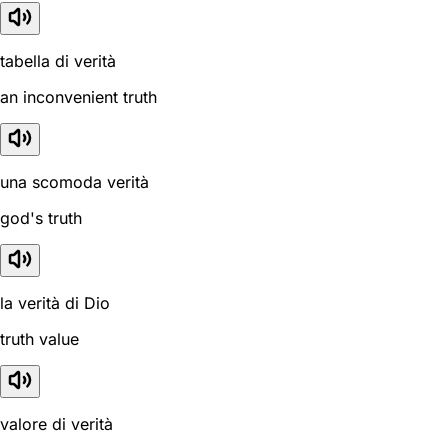
tabella di verità
an inconvenient truth
una scomoda verità
god's truth
la verità di Dio
truth value
valore di verità