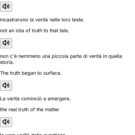
incastrarono la verità nelle loro teste.
not an iota of truth to that tale.
non c'è nemmeno una piccola parte di verità in quella
storia.
The truth began to surface.
La verità cominciò a emergere.
the real truth of the matter