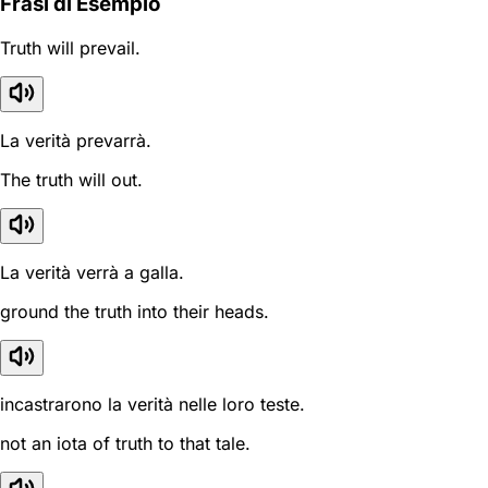
Frasi di Esempio
Truth will prevail.
La verità prevarrà.
The truth will out.
La verità verrà a galla.
ground the truth into their heads.
incastrarono la verità nelle loro teste.
not an iota of truth to that tale.