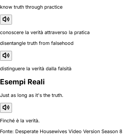
know truth through practice
conoscere la verità attraverso la pratica
disentangle truth from falsehood
distinguere la verità dalla falsità
Esempi Reali
Just as long as it's the truth.
Finché è la verità.
Fonte: Desperate Housewives Video Version Season 8