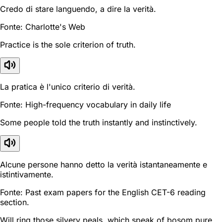
Credo di stare languendo, a dire la verità.
Fonte: Charlotte's Web
Practice is the sole criterion of truth.
La pratica è l'unico criterio di verità.
Fonte: High-frequency vocabulary in daily life
Some people told the truth instantly and instinctively.
Alcune persone hanno detto la verità istantaneamente e
istintivamente.
Fonte: Past exam papers for the English CET-6 reading
section.
Will ring those silvery peals, which speak of bosom pure