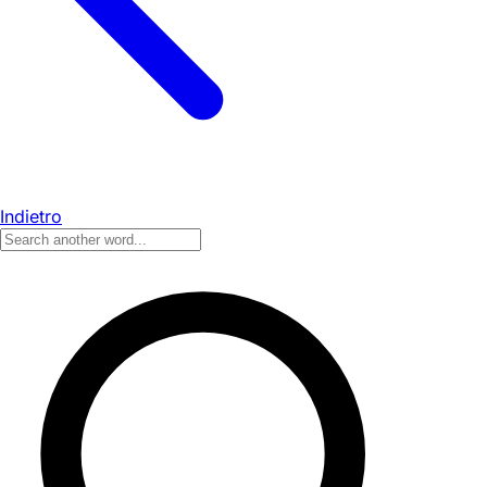
Indietro