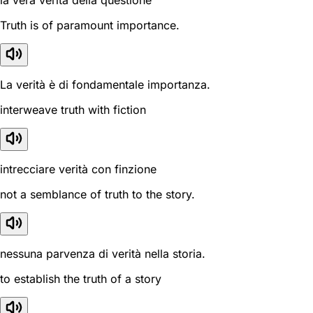
la vera verità della questione
Truth is of paramount importance.
La verità è di fondamentale importanza.
interweave truth with fiction
intrecciare verità con finzione
not a semblance of truth to the story.
nessuna parvenza di verità nella storia.
to establish the truth of a story