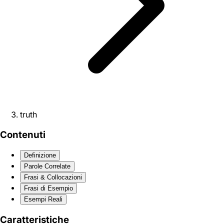
truth
Contenuti
Definizione
Parole Correlate
Frasi & Collocazioni
Frasi di Esempio
Esempi Reali
Caratteristiche