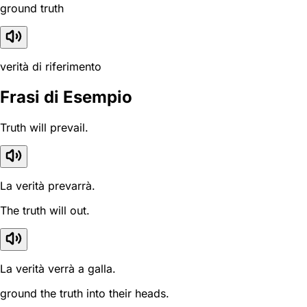
ground truth
verità di riferimento
Frasi di Esempio
Truth will prevail.
La verità prevarrà.
The truth will out.
La verità verrà a galla.
ground the truth into their heads.