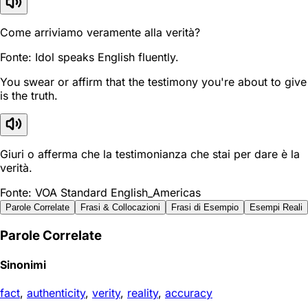
Come arriviamo veramente alla verità?
Fonte: Idol speaks English fluently.
You swear or affirm that the testimony you're about to give
is the truth.
Giuri o afferma che la testimonianza che stai per dare è la
verità.
Fonte: VOA Standard English_Americas
Parole Correlate
Frasi & Collocazioni
Frasi di Esempio
Esempi Reali
Parole Correlate
Sinonimi
fact
,
authenticity
,
verity
,
reality
,
accuracy