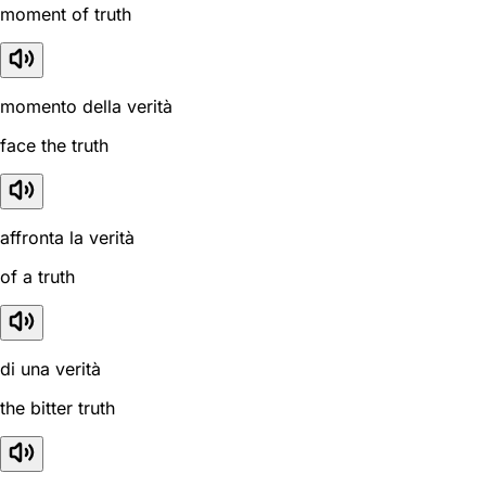
moment of truth
momento della verità
face the truth
affronta la verità
of a truth
di una verità
the bitter truth