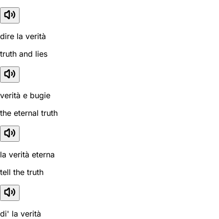
dire la verità
truth and lies
verità e bugie
the eternal truth
la verità eterna
tell the truth
di' la verità