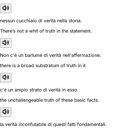
nessun cucchiaio di verità nella storia.
There’s not a whit of truth in the statement.
Non c'è un barlume di verità nell'affermazione.
there is a broad substratum of truth in it.
c'è un ampio strato di verità in esso.
the unchallengeable truth of these basic facts.
la verità inconfutabile di questi fatti fondamentali.