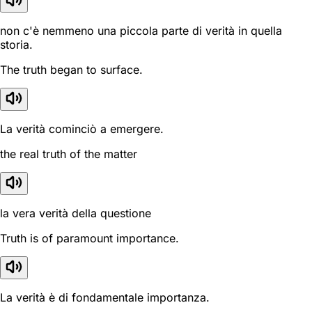
non c'è nemmeno una piccola parte di verità in quella
storia.
The truth began to surface.
La verità cominciò a emergere.
the real truth of the matter
la vera verità della questione
Truth is of paramount importance.
La verità è di fondamentale importanza.