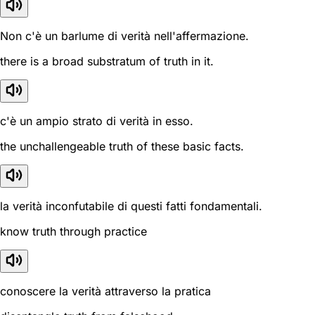
Non c'è un barlume di verità nell'affermazione.
there is a broad substratum of truth in it.
c'è un ampio strato di verità in esso.
the unchallengeable truth of these basic facts.
la verità inconfutabile di questi fatti fondamentali.
know truth through practice
conoscere la verità attraverso la pratica