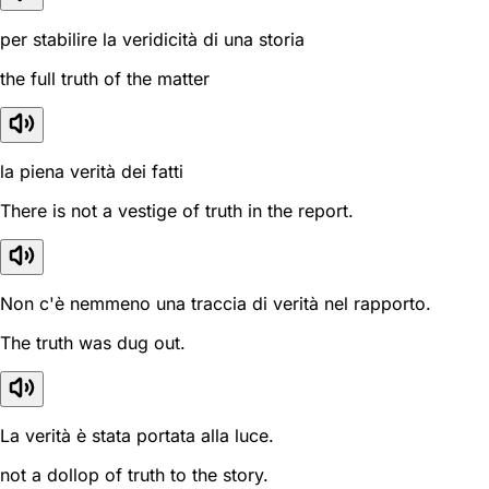
per stabilire la veridicità di una storia
the full truth of the matter
la piena verità dei fatti
There is not a vestige of truth in the report.
Non c'è nemmeno una traccia di verità nel rapporto.
The truth was dug out.
La verità è stata portata alla luce.
not a dollop of truth to the story.