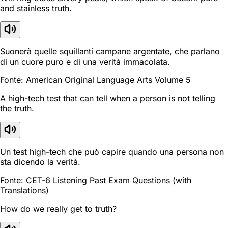
and stainless truth.
Suonerà quelle squillanti campane argentate, che parlano
di un cuore puro e di una verità immacolata.
Fonte: American Original Language Arts Volume 5
A high-tech test that can tell when a person is not telling
the truth.
Un test high-tech che può capire quando una persona non
sta dicendo la verità.
Fonte: CET-6 Listening Past Exam Questions (with
Translations)
How do we really get to truth?