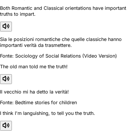
Both Romantic and Classical orientations have important
truths to impart.
Sia le posizioni romantiche che quelle classiche hanno
importanti verità da trasmettere.
Fonte: Sociology of Social Relations (Video Version)
The old man told me the truth!
Il vecchio mi ha detto la verità!
Fonte: Bedtime stories for children
I think I'm languishing, to tell you the truth.