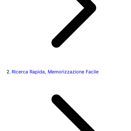
Ricerca Rapida, Memorizzazione Facile