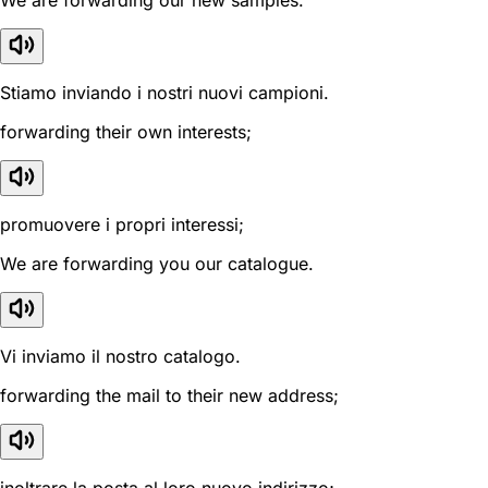
We are forwarding our new samples.
Stiamo inviando i nostri nuovi campioni.
forwarding their own interests;
promuovere i propri interessi;
We are forwarding you our catalogue.
Vi inviamo il nostro catalogo.
forwarding the mail to their new address;