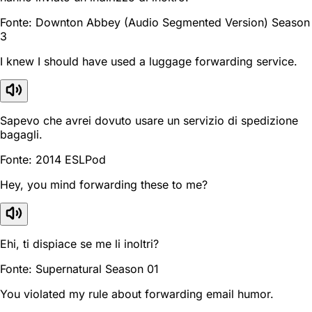
Fonte: Downton Abbey (Audio Segmented Version) Season
3
I knew I should have used a luggage forwarding service.
Sapevo che avrei dovuto usare un servizio di spedizione
bagagli.
Fonte: 2014 ESLPod
Hey, you mind forwarding these to me?
Ehi, ti dispiace se me li inoltri?
Fonte: Supernatural Season 01
You violated my rule about forwarding email humor.