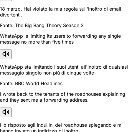
18 marzo. Hai violato la mia regola sull'inoltro di email
divertenti.
Fonte: The Big Bang Theory Season 2
WhatsApp is limiting its users to forwarding any single
message no more than five times
WhatsApp sta limitando i suoi utenti all'inoltro di qualsiasi
messaggio singolo non più di cinque volte
Fonte: BBC World Headlines
I wrote back to the tenants of the roadhouses explaining
and they sent me a forwarding address.
Ho risposto agli inquilini dei roadhouse spiegando e mi
hanno inviato un indirizzo di inoltro.