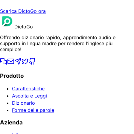
Scarica DictoGo ora
DictoGo
Offrendo dizionario rapido, apprendimento audio e
supporto in lingua madre per rendere l’inglese più
semplice!
Prodotto
Caratteristiche
Ascolta e Leggi
Dizionario
Forme delle parole
Azienda