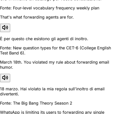
Fonte: Four-level vocabulary frequency weekly plan
That's what forwarding agents are for.
È per questo che esistono gli agenti di inoltro.
Fonte: New question types for the CET-6 (College English
Test Band 6).
March 18th. You violated my rule about forwarding email
humor.
18 marzo. Hai violato la mia regola sull'inoltro di email
divertenti.
Fonte: The Big Bang Theory Season 2
WhatsApp is limiting its users to forwarding any single