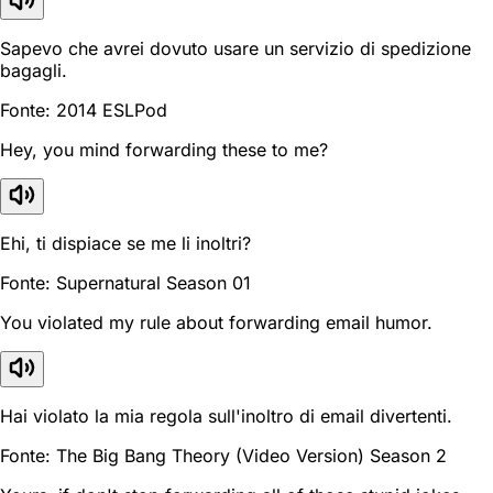
Sapevo che avrei dovuto usare un servizio di spedizione
bagagli.
Fonte: 2014 ESLPod
Hey, you mind forwarding these to me?
Ehi, ti dispiace se me li inoltri?
Fonte: Supernatural Season 01
You violated my rule about forwarding email humor.
Hai violato la mia regola sull'inoltro di email divertenti.
Fonte: The Big Bang Theory (Video Version) Season 2