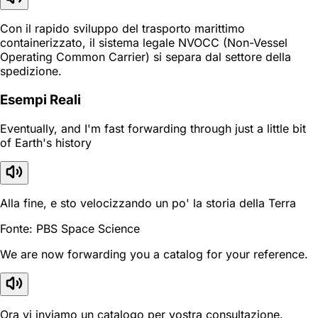
Con il rapido sviluppo del trasporto marittimo
containerizzato, il sistema legale NVOCC (Non-Vessel
Operating Common Carrier) si separa dal settore della
spedizione.
Esempi Reali
Eventually, and I'm fast forwarding through just a little bit
of Earth's history
Alla fine, e sto velocizzando un po' la storia della Terra
Fonte: PBS Space Science
We are now forwarding you a catalog for your reference.
Ora vi inviamo un catalogo per vostra consultazione.