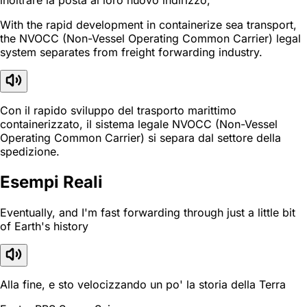
inoltrare la posta al loro nuovo indirizzo;
With the rapid development in containerize sea transport,
the NVOCC (Non-Vessel Operating Common Carrier) legal
system separates from freight forwarding industry.
Con il rapido sviluppo del trasporto marittimo
containerizzato, il sistema legale NVOCC (Non-Vessel
Operating Common Carrier) si separa dal settore della
spedizione.
Esempi Reali
Eventually, and I'm fast forwarding through just a little bit
of Earth's history
Alla fine, e sto velocizzando un po' la storia della Terra