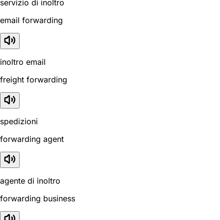
servizio di inoltro
email forwarding
inoltro email
freight forwarding
spedizioni
forwarding agent
agente di inoltro
forwarding business