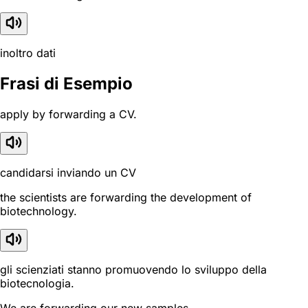
inoltro dati
Frasi di Esempio
apply by forwarding a CV.
candidarsi inviando un CV
the scientists are forwarding the development of
biotechnology.
gli scienziati stanno promuovendo lo sviluppo della
biotecnologia.