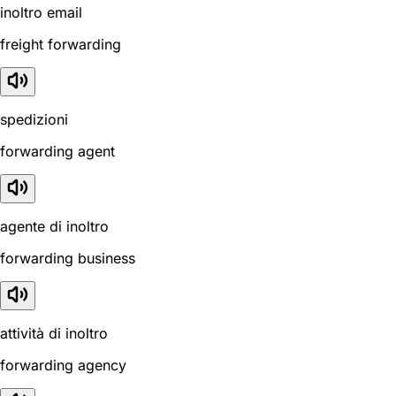
inoltro email
freight forwarding
spedizioni
forwarding agent
agente di inoltro
forwarding business
attività di inoltro
forwarding agency