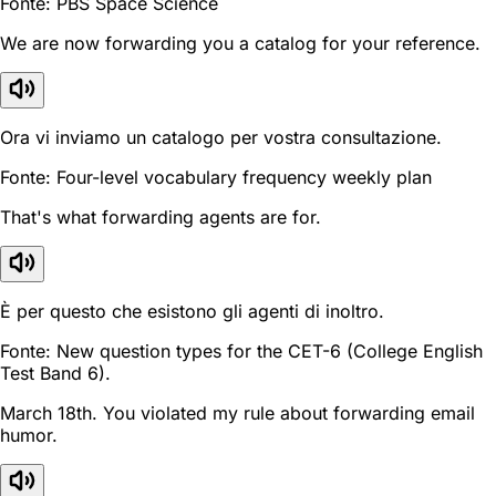
Fonte: PBS Space Science
We are now forwarding you a catalog for your reference.
Ora vi inviamo un catalogo per vostra consultazione.
Fonte: Four-level vocabulary frequency weekly plan
That's what forwarding agents are for.
È per questo che esistono gli agenti di inoltro.
Fonte: New question types for the CET-6 (College English
Test Band 6).
March 18th. You violated my rule about forwarding email
humor.