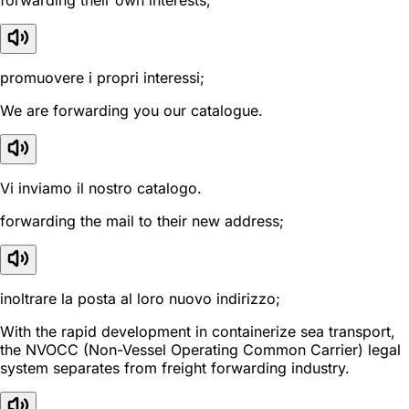
forwarding their own interests;
promuovere i propri interessi;
We are forwarding you our catalogue.
Vi inviamo il nostro catalogo.
forwarding the mail to their new address;
inoltrare la posta al loro nuovo indirizzo;
With the rapid development in containerize sea transport,
the NVOCC (Non-Vessel Operating Common Carrier) legal
system separates from freight forwarding industry.