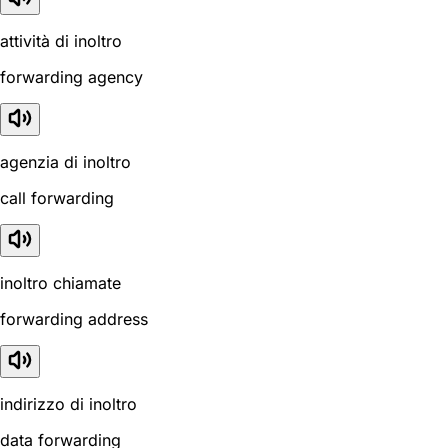
attività di inoltro
forwarding agency
agenzia di inoltro
call forwarding
inoltro chiamate
forwarding address
indirizzo di inoltro
data forwarding