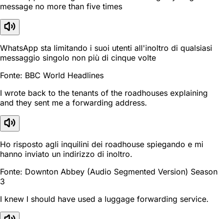
message no more than five times
WhatsApp sta limitando i suoi utenti all'inoltro di qualsiasi
messaggio singolo non più di cinque volte
Fonte: BBC World Headlines
I wrote back to the tenants of the roadhouses explaining
and they sent me a forwarding address.
Ho risposto agli inquilini dei roadhouse spiegando e mi
hanno inviato un indirizzo di inoltro.
Fonte: Downton Abbey (Audio Segmented Version) Season
3
I knew I should have used a luggage forwarding service.