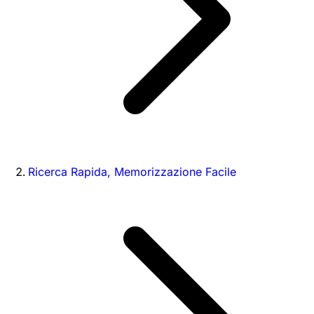
Ricerca Rapida, Memorizzazione Facile