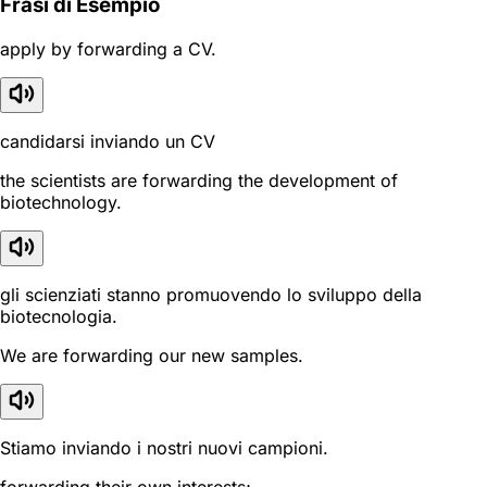
Frasi di Esempio
apply by forwarding a CV.
candidarsi inviando un CV
the scientists are forwarding the development of
biotechnology.
gli scienziati stanno promuovendo lo sviluppo della
biotecnologia.
We are forwarding our new samples.
Stiamo inviando i nostri nuovi campioni.