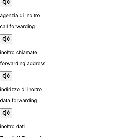
agenzia di inoltro
call forwarding
inoltro chiamate
forwarding address
indirizzo di inoltro
data forwarding
inoltro dati