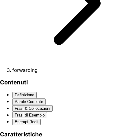
forwarding
Contenuti
Definizione
Parole Correlate
Frasi & Collocazioni
Frasi di Esempio
Esempi Reali
Caratteristiche