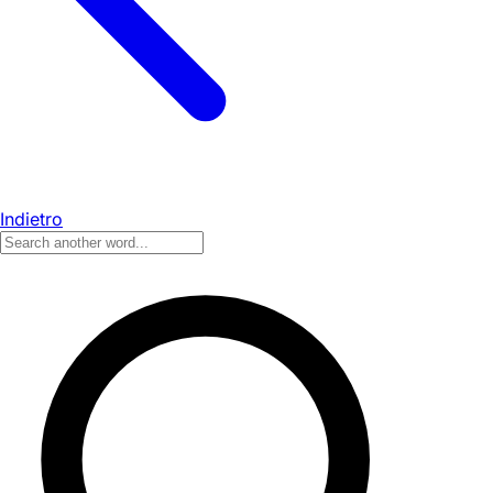
Indietro