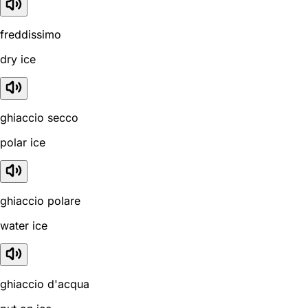
freddissimo
dry ice
ghiaccio secco
polar ice
ghiaccio polare
water ice
ghiaccio d'acqua