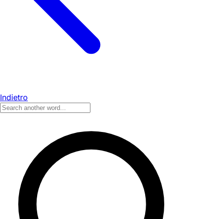
Indietro