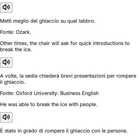
Metti meglio del ghiaccio su quel labbro.
Fonte: Ozark.
Other times, the chair will ask for quick introductions to
break the ice.
A volte, la sedia chiederà brevi presentazioni per rompere
il ghiaccio.
Fonte: Oxford University: Business English
He was able to break the ice with people.
È stato in grado di rompere il ghiaccio con le persone.