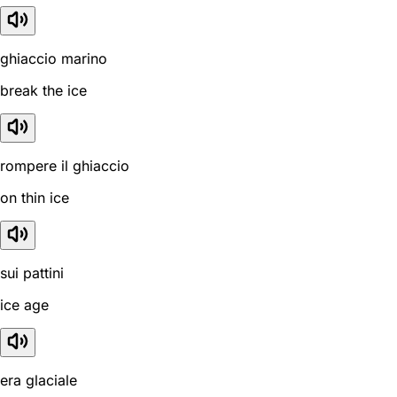
ghiaccio marino
break the ice
rompere il ghiaccio
on thin ice
sui pattini
ice age
era glaciale