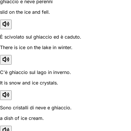
ghiaccio e neve perenni
slid on the ice and fell.
È scivolato sul ghiaccio ed è caduto.
There is ice on the lake in winter.
C'è ghiaccio sul lago in inverno.
It is snow and ice crystals.
Sono cristalli di neve e ghiaccio.
a dish of ice cream.