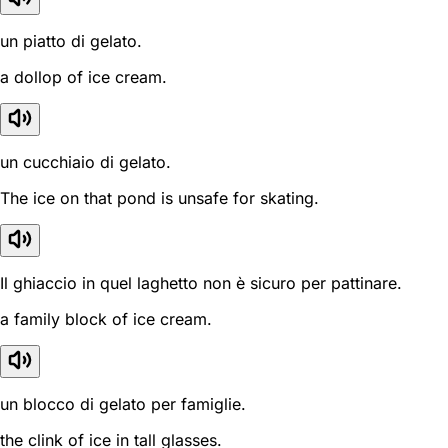
un piatto di gelato.
a dollop of ice cream.
un cucchiaio di gelato.
The ice on that pond is unsafe for skating.
Il ghiaccio in quel laghetto non è sicuro per pattinare.
a family block of ice cream.
un blocco di gelato per famiglie.
the clink of ice in tall glasses.