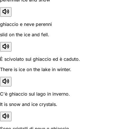
ghiaccio e neve perenni
slid on the ice and fell.
È scivolato sul ghiaccio ed è caduto.
There is ice on the lake in winter.
C'è ghiaccio sul lago in inverno.
It is snow and ice crystals.
Sono cristalli di neve e ghiaccio.