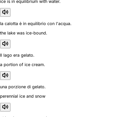
ice is in equilibrium with water.
la calotta è in equilibrio con l'acqua.
the lake was ice-bound.
Il lago era gelato.
a portion of ice cream.
una porzione di gelato.
perennial ice and snow