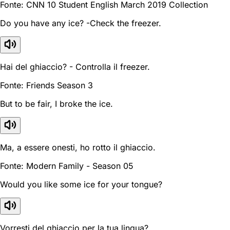
Fonte: CNN 10 Student English March 2019 Collection
Do you have any ice? -Check the freezer.
Hai del ghiaccio? - Controlla il freezer.
Fonte: Friends Season 3
But to be fair, I broke the ice.
Ma, a essere onesti, ho rotto il ghiaccio.
Fonte: Modern Family - Season 05
Would you like some ice for your tongue?
Vorresti del ghiaccio per la tua lingua?