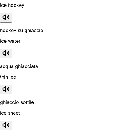
ice hockey
hockey su ghiaccio
ice water
acqua ghiacciata
thin ice
ghiaccio sottile
ice sheet