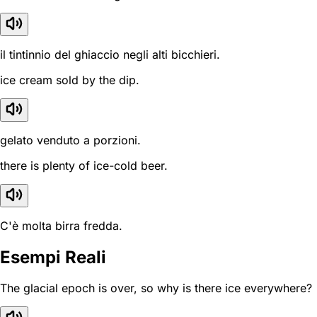
il tintinnio del ghiaccio negli alti bicchieri.
ice cream sold by the dip.
gelato venduto a porzioni.
there is plenty of ice-cold beer.
C'è molta birra fredda.
Esempi Reali
The glacial epoch is over, so why is there ice everywhere?