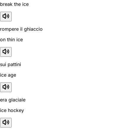
break the ice
rompere il ghiaccio
on thin ice
sui pattini
ice age
era glaciale
ice hockey