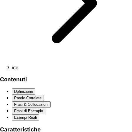
ice
Contenuti
Definizione
Parole Correlate
Frasi & Collocazioni
Frasi di Esempio
Esempi Reali
Caratteristiche