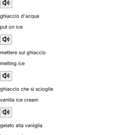
ghiaccio d'acqua
put on ice
mettere sul ghiaccio
melting ice
ghiaccio che si scioglie
vanilla ice cream
gelato alla vaniglia