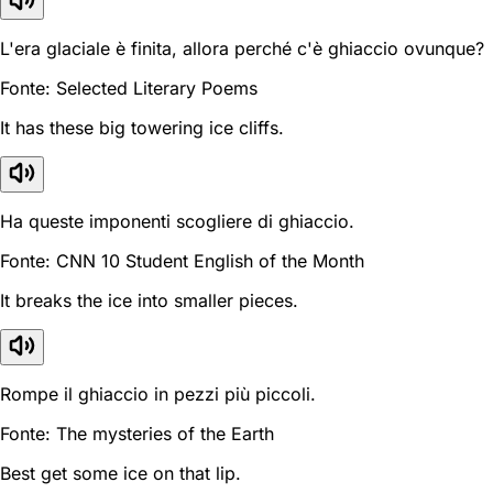
L'era glaciale è finita, allora perché c'è ghiaccio ovunque?
Fonte: Selected Literary Poems
It has these big towering ice cliffs.
Ha queste imponenti scogliere di ghiaccio.
Fonte: CNN 10 Student English of the Month
It breaks the ice into smaller pieces.
Rompe il ghiaccio in pezzi più piccoli.
Fonte: The mysteries of the Earth
Best get some ice on that lip.