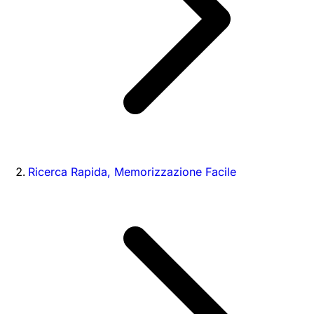
Ricerca Rapida, Memorizzazione Facile