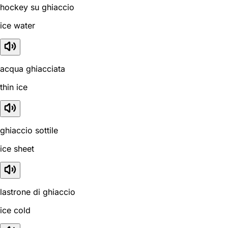
hockey su ghiaccio
ice water
acqua ghiacciata
thin ice
ghiaccio sottile
ice sheet
lastrone di ghiaccio
ice cold