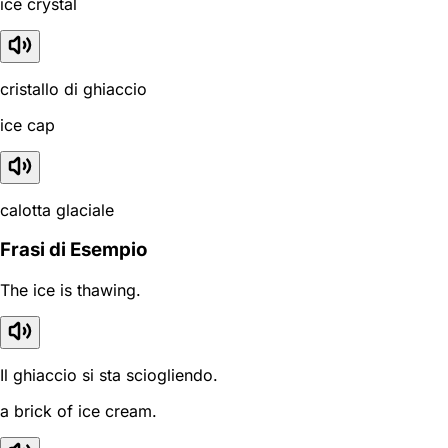
ice crystal
cristallo di ghiaccio
ice cap
calotta glaciale
Frasi di Esempio
The ice is thawing.
Il ghiaccio si sta sciogliendo.
a brick of ice cream.