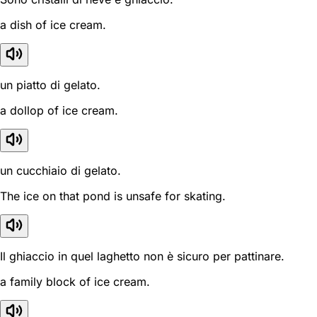
a dish of ice cream.
un piatto di gelato.
a dollop of ice cream.
un cucchiaio di gelato.
The ice on that pond is unsafe for skating.
Il ghiaccio in quel laghetto non è sicuro per pattinare.
a family block of ice cream.