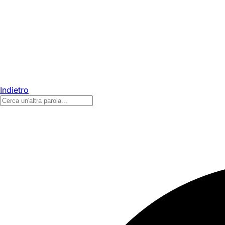
Indietro