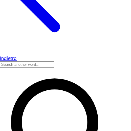
Indietro