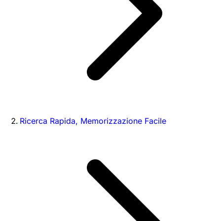
Ricerca Rapida, Memorizzazione Facile