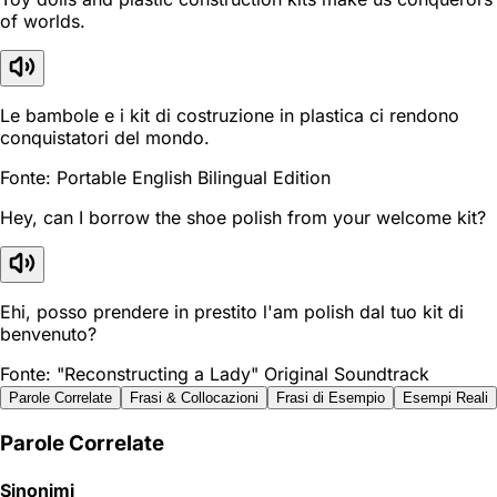
of worlds.
Le bambole e i kit di costruzione in plastica ci rendono
conquistatori del mondo.
Fonte: Portable English Bilingual Edition
Hey, can I borrow the shoe polish from your welcome kit?
Ehi, posso prendere in prestito l'am polish dal tuo kit di
benvenuto?
Fonte: "Reconstructing a Lady" Original Soundtrack
Parole Correlate
Frasi & Collocazioni
Frasi di Esempio
Esempi Reali
Parole Correlate
Sinonimi