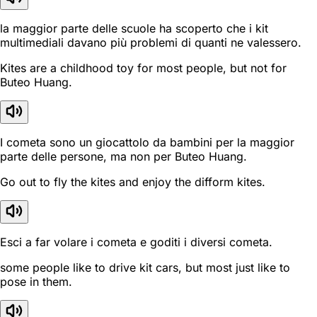
la maggior parte delle scuole ha scoperto che i kit
multimediali davano più problemi di quanti ne valessero.
Kites are a childhood toy for most people, but not for
Buteo Huang.
I cometa sono un giocattolo da bambini per la maggior
parte delle persone, ma non per Buteo Huang.
Go out to fly the kites and enjoy the difform kites.
Esci a far volare i cometa e goditi i diversi cometa.
some people like to drive kit cars, but most just like to
pose in them.