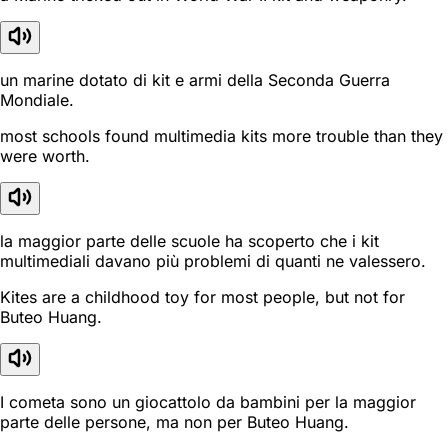
un marine dotato di kit e armi della Seconda Guerra
Mondiale.
most schools found multimedia kits more trouble than they
were worth.
la maggior parte delle scuole ha scoperto che i kit
multimediali davano più problemi di quanti ne valessero.
Kites are a childhood toy for most people, but not for
Buteo Huang.
I cometa sono un giocattolo da bambini per la maggior
parte delle persone, ma non per Buteo Huang.