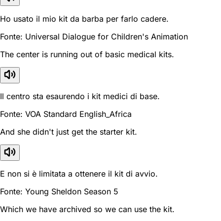
Ho usato il mio kit da barba per farlo cadere.
Fonte: Universal Dialogue for Children's Animation
The center is running out of basic medical kits.
Il centro sta esaurendo i kit medici di base.
Fonte: VOA Standard English_Africa
And she didn't just get the starter kit.
E non si è limitata a ottenere il kit di avvio.
Fonte: Young Sheldon Season 5
Which we have archived so we can use the kit.