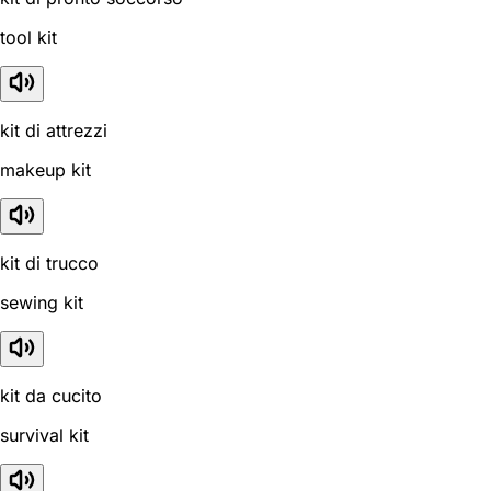
tool kit
kit di attrezzi
makeup kit
kit di trucco
sewing kit
kit da cucito
survival kit