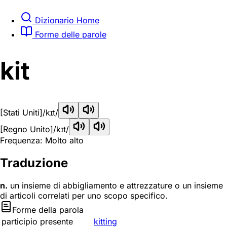
Dizionario Home
Forme delle parole
kit
[Stati Uniti]
/kɪt/
[Regno Unito]
/kɪt/
Frequenza: Molto alto
Traduzione
n.
un insieme di abbigliamento e attrezzature o un insieme
di articoli correlati per uno scopo specifico.
Forme della parola
participio presente
kitting