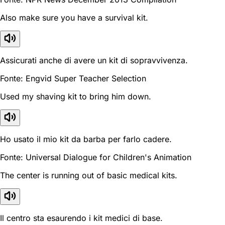
Also make sure you have a survival kit.
Assicurati anche di avere un kit di sopravvivenza.
Fonte: Engvid Super Teacher Selection
Used my shaving kit to bring him down.
Ho usato il mio kit da barba per farlo cadere.
Fonte: Universal Dialogue for Children's Animation
The center is running out of basic medical kits.
Il centro sta esaurendo i kit medici di base.