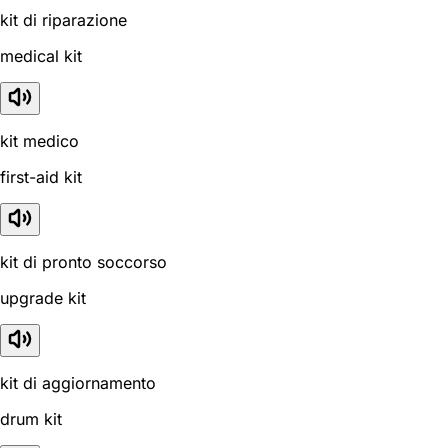
kit di riparazione
medical kit
kit medico
first-aid kit
kit di pronto soccorso
upgrade kit
kit di aggiornamento
drum kit