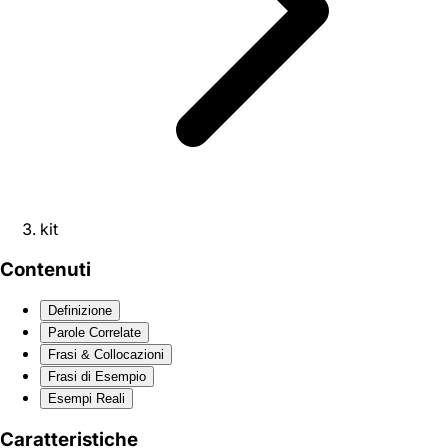
kit
Contenuti
Definizione
Parole Correlate
Frasi & Collocazioni
Frasi di Esempio
Esempi Reali
Caratteristiche