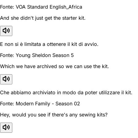
Fonte: VOA Standard English_Africa
And she didn't just get the starter kit.
E non si è limitata a ottenere il kit di avvio.
Fonte: Young Sheldon Season 5
Which we have archived so we can use the kit.
Che abbiamo archiviato in modo da poter utilizzare il kit.
Fonte: Modern Family - Season 02
Hey, would you see if there's any sewing kits?