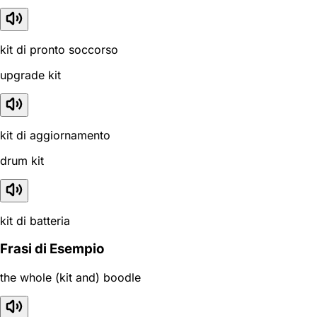
kit di pronto soccorso
upgrade kit
kit di aggiornamento
drum kit
kit di batteria
Frasi di Esempio
the whole (kit and) boodle