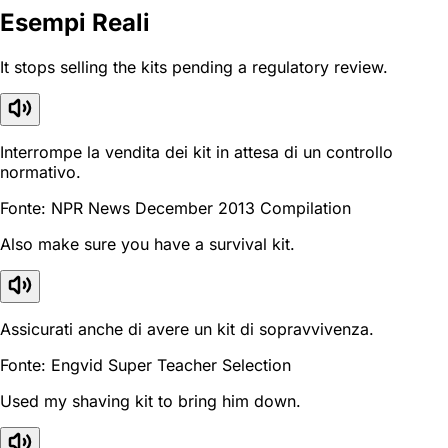
Esempi Reali
It stops selling the kits pending a regulatory review.
Interrompe la vendita dei kit in attesa di un controllo
normativo.
Fonte: NPR News December 2013 Compilation
Also make sure you have a survival kit.
Assicurati anche di avere un kit di sopravvivenza.
Fonte: Engvid Super Teacher Selection
Used my shaving kit to bring him down.