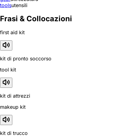
tools
utensili
Frasi & Collocazioni
first aid kit
kit di pronto soccorso
tool kit
kit di attrezzi
makeup kit
kit di trucco