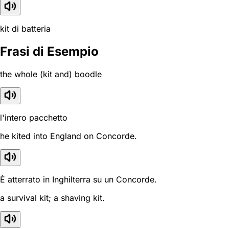
kit di batteria
Frasi di Esempio
the whole (kit and) boodle
l'intero pacchetto
he kited into England on Concorde.
È atterrato in Inghilterra su un Concorde.
a survival kit; a shaving kit.