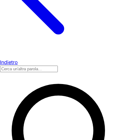
Indietro