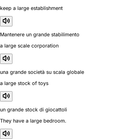
keep a large establishment
Mantenere un grande stabilimento
a large scale corporation
una grande società su scala globale
a large stock of toys
un grande stock di giocattoli
They have a large bedroom.