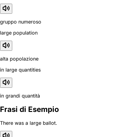
gruppo numeroso
large population
alta popolazione
in large quantities
in grandi quantità
Frasi di Esempio
There was a large ballot.