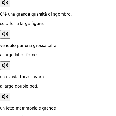
C'è una grande quantità di sgombro.
sold for a large figure.
venduto per una grossa cifra.
a large labor force.
una vasta forza lavoro.
a large double bed.
un letto matrimoniale grande