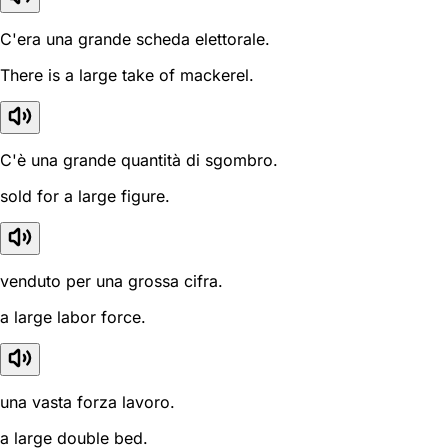
C'era una grande scheda elettorale.
There is a large take of mackerel.
C'è una grande quantità di sgombro.
sold for a large figure.
venduto per una grossa cifra.
a large labor force.
una vasta forza lavoro.
a large double bed.