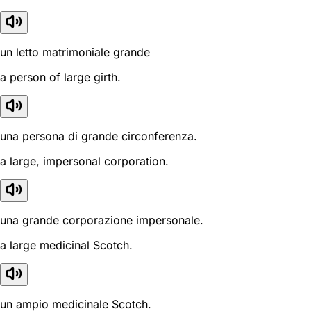
un letto matrimoniale grande
a person of large girth.
una persona di grande circonferenza.
a large, impersonal corporation.
una grande corporazione impersonale.
a large medicinal Scotch.
un ampio medicinale Scotch.