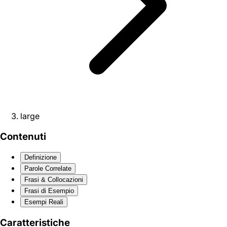
large
Contenuti
Definizione
Parole Correlate
Frasi & Collocazioni
Frasi di Esempio
Esempi Reali
Caratteristiche