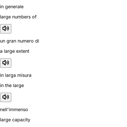
in generale
large numbers of
un gran numero di
a large extent
in larga misura
in the large
nell'immenso
large capacity