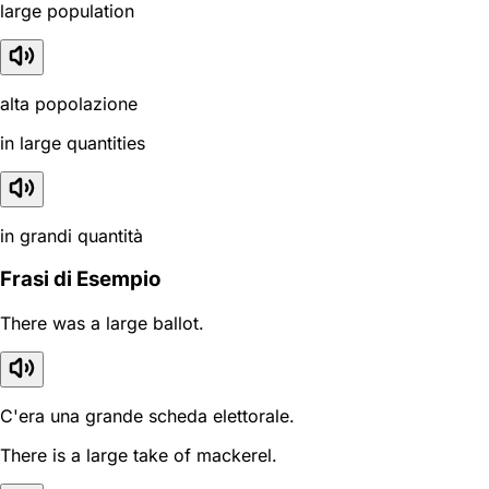
large population
alta popolazione
in large quantities
in grandi quantità
Frasi di Esempio
There was a large ballot.
C'era una grande scheda elettorale.
There is a large take of mackerel.