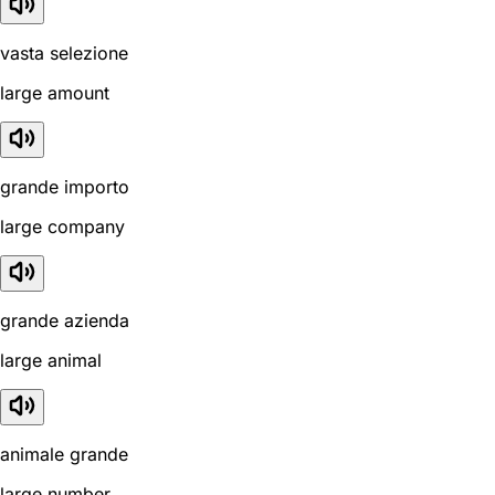
vasta selezione
large amount
grande importo
large company
grande azienda
large animal
animale grande
large number