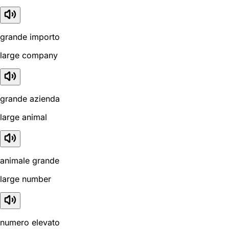
grande importo
large company
grande azienda
large animal
animale grande
large number
numero elevato