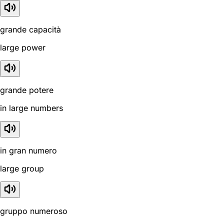
grande capacità
large power
grande potere
in large numbers
in gran numero
large group
gruppo numeroso