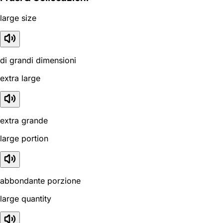
large size
di grandi dimensioni
extra large
extra grande
large portion
abbondante porzione
large quantity