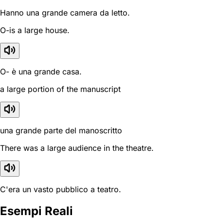
Hanno una grande camera da letto.
O-is a large house.
O- è una grande casa.
a large portion of the manuscript
una grande parte del manoscritto
There was a large audience in the theatre.
C'era un vasto pubblico a teatro.
Esempi Reali