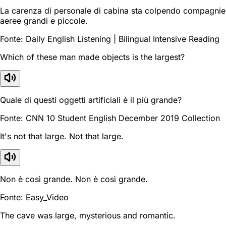
La carenza di personale di cabina sta colpendo compagnie
aeree grandi e piccole.
Fonte: Daily English Listening | Bilingual Intensive Reading
Which of these man made objects is the largest?
Quale di questi oggetti artificiali è il più grande?
Fonte: CNN 10 Student English December 2019 Collection
It's not that large. Not that large.
Non è così grande. Non è così grande.
Fonte: Easy_Video
The cave was large, mysterious and romantic.