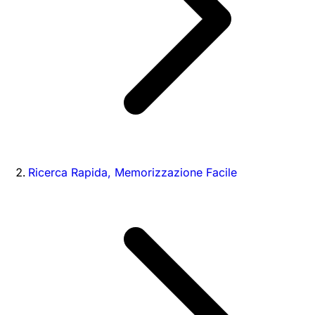
Ricerca Rapida, Memorizzazione Facile