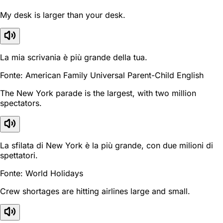
My desk is larger than your desk.
La mia scrivania è più grande della tua.
Fonte: American Family Universal Parent-Child English
The New York parade is the largest, with two million
spectators.
La sfilata di New York è la più grande, con due milioni di
spettatori.
Fonte: World Holidays
Crew shortages are hitting airlines large and small.