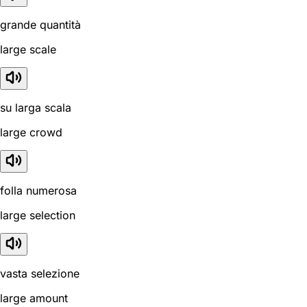
grande quantità
large scale
su larga scala
large crowd
folla numerosa
large selection
vasta selezione
large amount