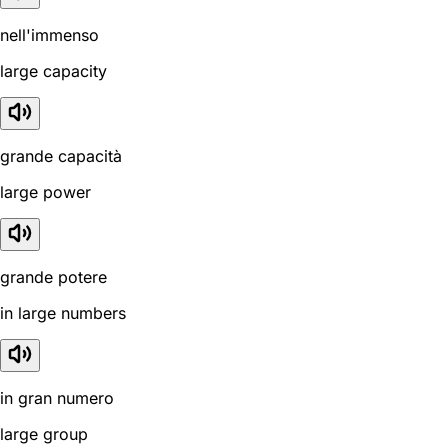
nell'immenso
large capacity
grande capacità
large power
grande potere
in large numbers
in gran numero
large group