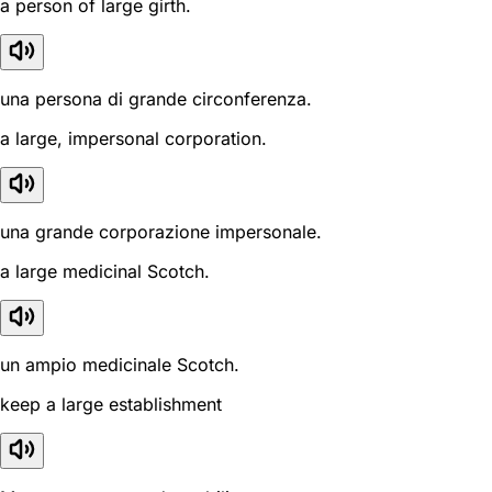
a person of large girth.
una persona di grande circonferenza.
a large, impersonal corporation.
una grande corporazione impersonale.
a large medicinal Scotch.
un ampio medicinale Scotch.
keep a large establishment