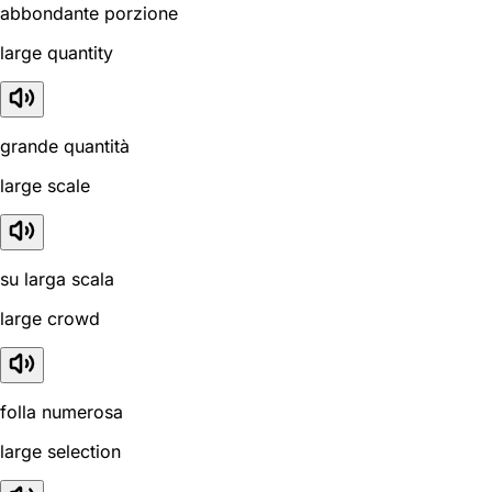
abbondante porzione
large quantity
grande quantità
large scale
su larga scala
large crowd
folla numerosa
large selection