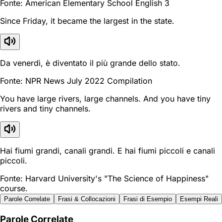
Fonte: American Elementary School English 3
Since Friday, it became the largest in the state.
Da venerdì, è diventato il più grande dello stato.
Fonte: NPR News July 2022 Compilation
You have large rivers, large channels. And you have tiny
rivers and tiny channels.
Hai fiumi grandi, canali grandi. E hai fiumi piccoli e canali
piccoli.
Fonte: Harvard University's "The Science of Happiness"
course.
Parole Correlate
Frasi & Collocazioni
Frasi di Esempio
Esempi Reali
Parole Correlate