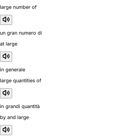
large number of
un gran numero di
at large
in generale
large quantities of
in grandi quantità
by and large