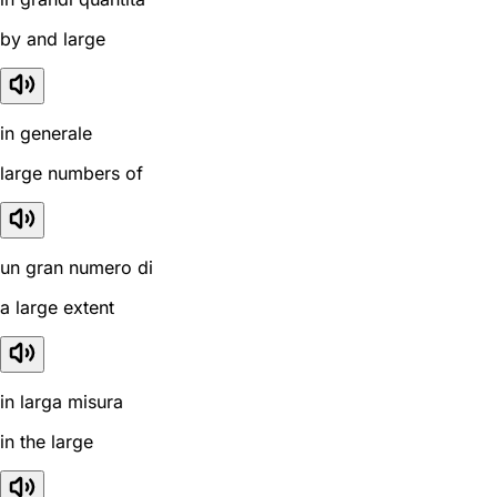
by and large
in generale
large numbers of
un gran numero di
a large extent
in larga misura
in the large