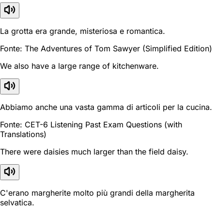
La grotta era grande, misteriosa e romantica.
Fonte: The Adventures of Tom Sawyer (Simplified Edition)
We also have a large range of kitchenware.
Abbiamo anche una vasta gamma di articoli per la cucina.
Fonte: CET-6 Listening Past Exam Questions (with
Translations)
There were daisies much larger than the field daisy.
C'erano margherite molto più grandi della margherita
selvatica.