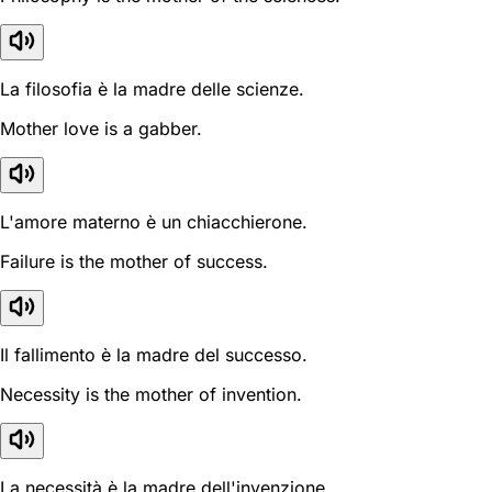
La filosofia è la madre delle scienze.
Mother love is a gabber.
L'amore materno è un chiacchierone.
Failure is the mother of success.
Il fallimento è la madre del successo.
Necessity is the mother of invention.
La necessità è la madre dell'invenzione.