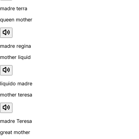
madre terra
queen mother
madre regina
mother liquid
liquido madre
mother teresa
madre Teresa
great mother