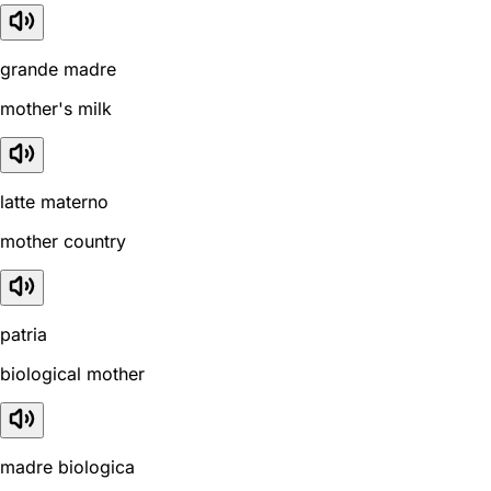
grande madre
mother's milk
latte materno
mother country
patria
biological mother
madre biologica