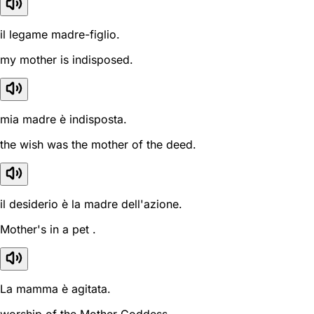
il legame madre-figlio.
my mother is indisposed.
mia madre è indisposta.
the wish was the mother of the deed.
il desiderio è la madre dell'azione.
Mother's in a pet .
La mamma è agitata.