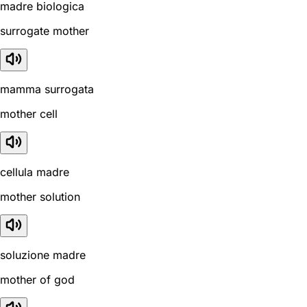
madre biologica
surrogate mother
mamma surrogata
mother cell
cellula madre
mother solution
soluzione madre
mother of god