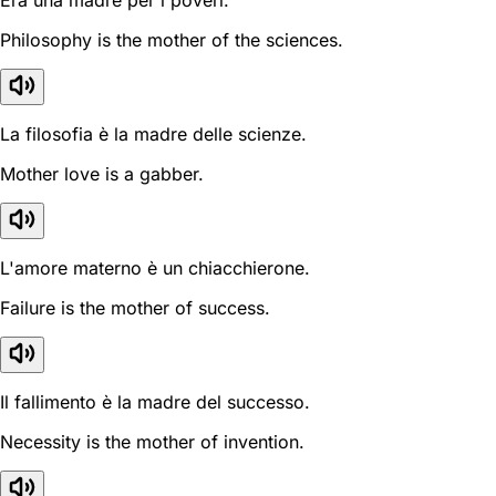
Era una madre per i poveri.
Philosophy is the mother of the sciences.
La filosofia è la madre delle scienze.
Mother love is a gabber.
L'amore materno è un chiacchierone.
Failure is the mother of success.
Il fallimento è la madre del successo.
Necessity is the mother of invention.