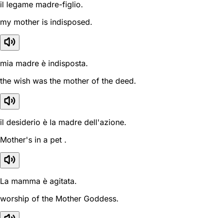
il legame madre-figlio.
my mother is indisposed.
mia madre è indisposta.
the wish was the mother of the deed.
il desiderio è la madre dell'azione.
Mother's in a pet .
La mamma è agitata.
worship of the Mother Goddess.