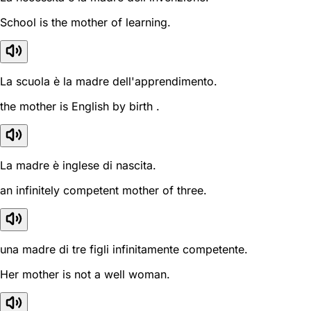
School is the mother of learning.
La scuola è la madre dell'apprendimento.
the mother is English by birth .
La madre è inglese di nascita.
an infinitely competent mother of three.
una madre di tre figli infinitamente competente.
Her mother is not a well woman.