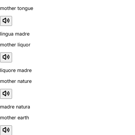
mother tongue
lingua madre
mother liquor
liquore madre
mother nature
madre natura
mother earth