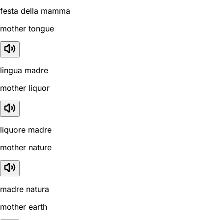
festa della mamma
mother tongue
lingua madre
mother liquor
liquore madre
mother nature
madre natura
mother earth