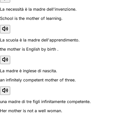
La necessità è la madre dell'invenzione.
School is the mother of learning.
La scuola è la madre dell'apprendimento.
the mother is English by birth .
La madre è inglese di nascita.
an infinitely competent mother of three.
una madre di tre figli infinitamente competente.
Her mother is not a well woman.