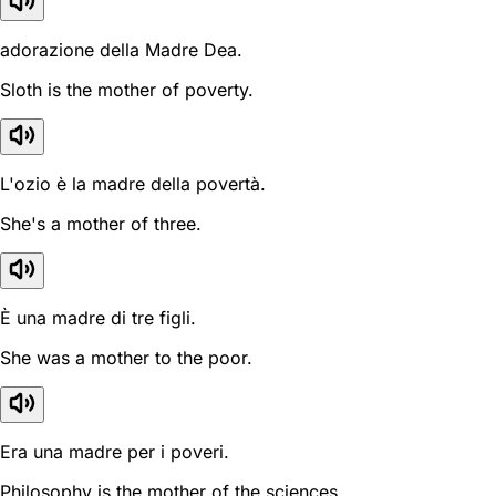
adorazione della Madre Dea.
Sloth is the mother of poverty.
L'ozio è la madre della povertà.
She's a mother of three.
È una madre di tre figli.
She was a mother to the poor.
Era una madre per i poveri.
Philosophy is the mother of the sciences.