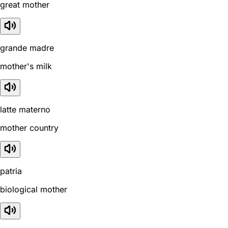
great mother
grande madre
mother's milk
latte materno
mother country
patria
biological mother