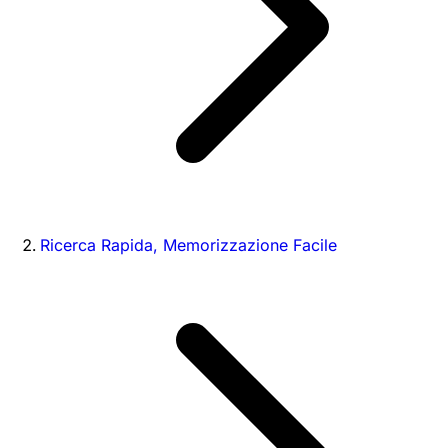
Ricerca Rapida, Memorizzazione Facile