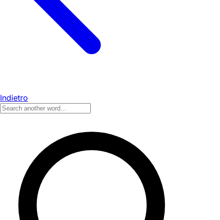
Indietro