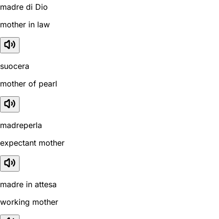
madre di Dio
mother in law
suocera
mother of pearl
madreperla
expectant mother
madre in attesa
working mother