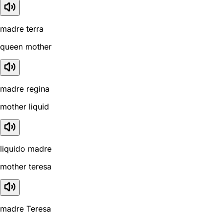
madre terra
queen mother
madre regina
mother liquid
liquido madre
mother teresa
madre Teresa