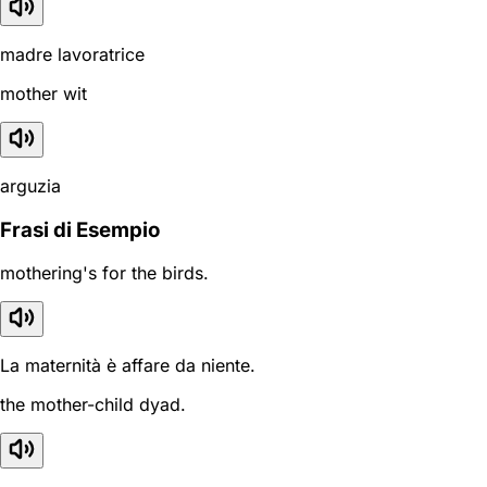
madre lavoratrice
mother wit
arguzia
Frasi di Esempio
mothering's for the birds.
La maternità è affare da niente.
the mother-child dyad.