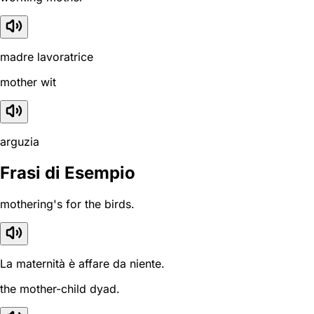
madre lavoratrice
mother wit
arguzia
Frasi di Esempio
mothering's for the birds.
La maternità è affare da niente.
the mother-child dyad.