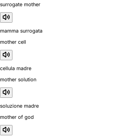
surrogate mother
mamma surrogata
mother cell
cellula madre
mother solution
soluzione madre
mother of god