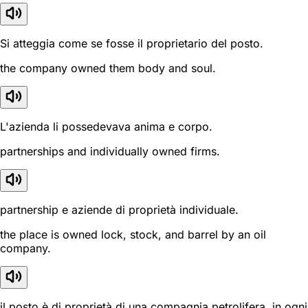
Si atteggia come se fosse il proprietario del posto.
the company owned them body and soul.
L'azienda li possedevava anima e corpo.
partnerships and individually owned firms.
partnership e aziende di proprietà individuale.
the place is owned lock, stock, and barrel by an oil
company.
il posto è di proprietà di una compagnia petrolifera, in ogni