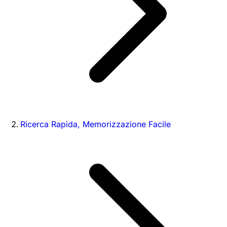
Ricerca Rapida, Memorizzazione Facile