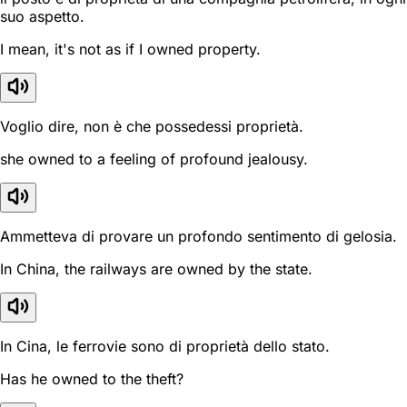
suo aspetto.
I mean, it's not as if I owned property.
Voglio dire, non è che possedessi proprietà.
she owned to a feeling of profound jealousy.
Ammetteva di provare un profondo sentimento di gelosia.
In China, the railways are owned by the state.
In Cina, le ferrovie sono di proprietà dello stato.
Has he owned to the theft?