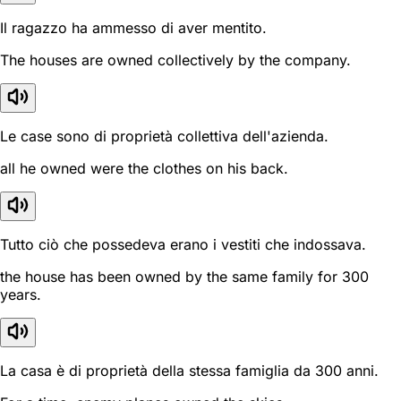
Il ragazzo ha ammesso di aver mentito.
The houses are owned collectively by the company.
Le case sono di proprietà collettiva dell'azienda.
all he owned were the clothes on his back.
Tutto ciò che possedeva erano i vestiti che indossava.
the house has been owned by the same family for 300
years.
La casa è di proprietà della stessa famiglia da 300 anni.