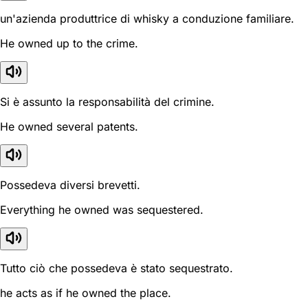
un'azienda produttrice di whisky a conduzione familiare.
He owned up to the crime.
Si è assunto la responsabilità del crimine.
He owned several patents.
Possedeva diversi brevetti.
Everything he owned was sequestered.
Tutto ciò che possedeva è stato sequestrato.
he acts as if he owned the place.