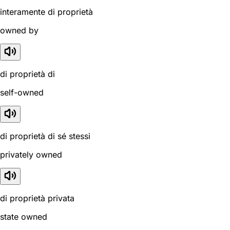
interamente di proprietà
owned by
di proprietà di
self-owned
di proprietà di sé stessi
privately owned
di proprietà privata
state owned