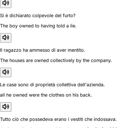
Si è dichiarato colpevole del furto?
The boy owned to having told a lie.
Il ragazzo ha ammesso di aver mentito.
The houses are owned collectively by the company.
Le case sono di proprietà collettiva dell'azienda.
all he owned were the clothes on his back.
Tutto ciò che possedeva erano i vestiti che indossava.