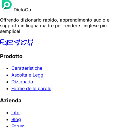
DictoGo
Offrendo dizionario rapido, apprendimento audio e
supporto in lingua madre per rendere l’inglese più
semplice!
Prodotto
Caratteristiche
Ascolta e Leggi
Dizionario
Forme delle parole
Azienda
Info
Blog
Forum