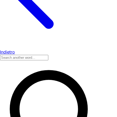
Indietro