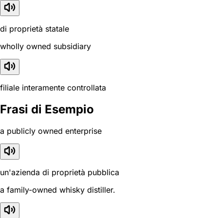
di proprietà statale
wholly owned subsidiary
filiale interamente controllata
Frasi di Esempio
a publicly owned enterprise
un'azienda di proprietà pubblica
a family-owned whisky distiller.