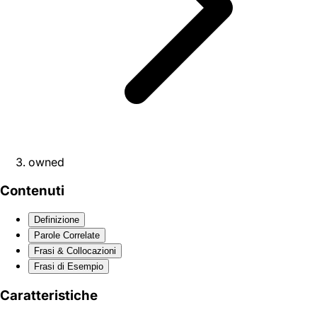
owned
Contenuti
Definizione
Parole Correlate
Frasi & Collocazioni
Frasi di Esempio
Caratteristiche