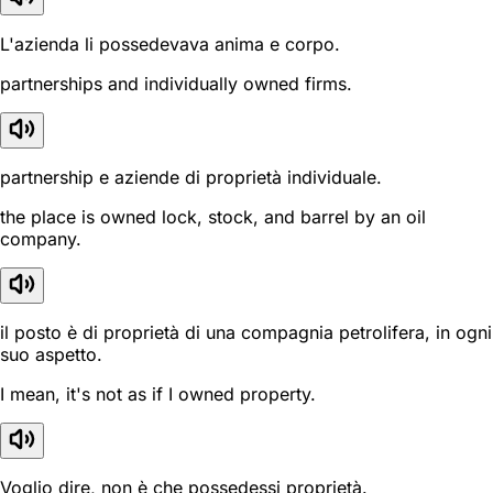
L'azienda li possedevava anima e corpo.
partnerships and individually owned firms.
partnership e aziende di proprietà individuale.
the place is owned lock, stock, and barrel by an oil
company.
il posto è di proprietà di una compagnia petrolifera, in ogni
suo aspetto.
I mean, it's not as if I owned property.
Voglio dire, non è che possedessi proprietà.