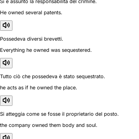
Si è assunto la responsabilità del crimine.
He owned several patents.
Possedeva diversi brevetti.
Everything he owned was sequestered.
Tutto ciò che possedeva è stato sequestrato.
he acts as if he owned the place.
Si atteggia come se fosse il proprietario del posto.
the company owned them body and soul.