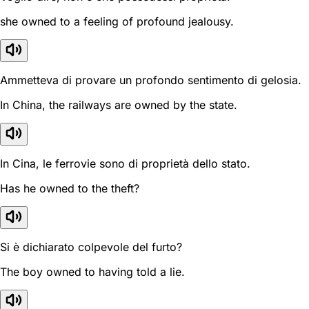
she owned to a feeling of profound jealousy.
Ammetteva di provare un profondo sentimento di gelosia.
In China, the railways are owned by the state.
In Cina, le ferrovie sono di proprietà dello stato.
Has he owned to the theft?
Si è dichiarato colpevole del furto?
The boy owned to having told a lie.