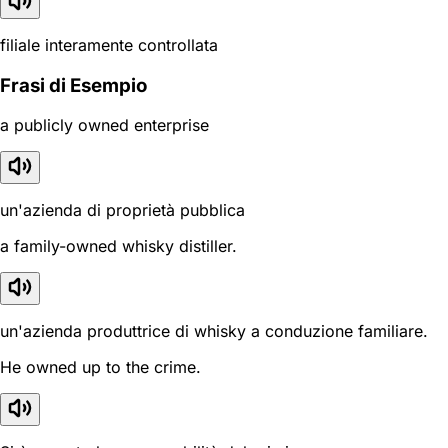
filiale interamente controllata
Frasi di Esempio
a publicly owned enterprise
un'azienda di proprietà pubblica
a family-owned whisky distiller.
un'azienda produttrice di whisky a conduzione familiare.
He owned up to the crime.