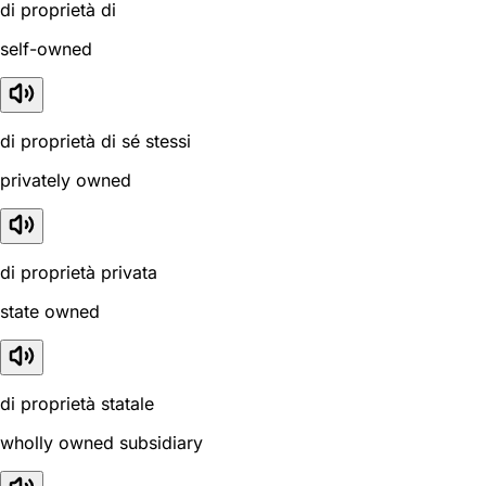
di proprietà di
self-owned
di proprietà di sé stessi
privately owned
di proprietà privata
state owned
di proprietà statale
wholly owned subsidiary