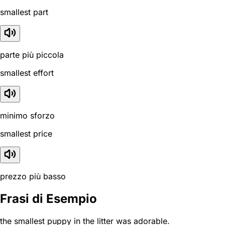
smallest part
parte più piccola
smallest effort
minimo sforzo
smallest price
prezzo più basso
Frasi di Esempio
the smallest puppy in the litter was adorable.