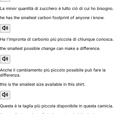
La minor quantità di zucchero è tutto ciò di cui ho bisogno.
he has the smallest carbon footprint of anyone i know.
Ha l'impronta di carbonio più piccola di chiunque conosca.
the smallest possible change can make a difference.
Anche il cambiamento più piccolo possibile può fare la
differenza.
this is the smallest size available in this shirt.
Questa è la taglia più piccola disponibile in questa camicia.