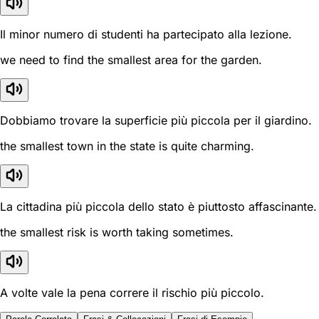
Il minor numero di studenti ha partecipato alla lezione.
we need to find the smallest area for the garden.
Dobbiamo trovare la superficie più piccola per il giardino.
the smallest town in the state is quite charming.
La cittadina più piccola dello stato è piuttosto affascinante.
the smallest risk is worth taking sometimes.
A volte vale la pena correre il rischio più piccolo.