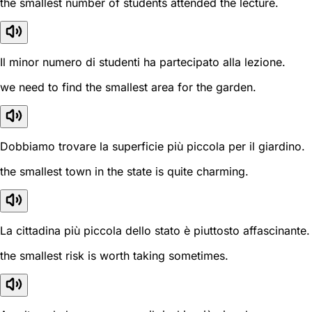
the smallest number of students attended the lecture.
Il minor numero di studenti ha partecipato alla lezione.
we need to find the smallest area for the garden.
Dobbiamo trovare la superficie più piccola per il giardino.
the smallest town in the state is quite charming.
La cittadina più piccola dello stato è piuttosto affascinante.
the smallest risk is worth taking sometimes.