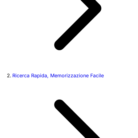
Ricerca Rapida, Memorizzazione Facile