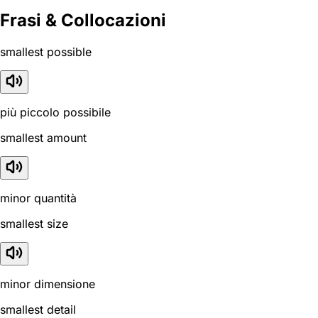
Frasi & Collocazioni
smallest possible
più piccolo possibile
smallest amount
minor quantità
smallest size
minor dimensione
smallest detail