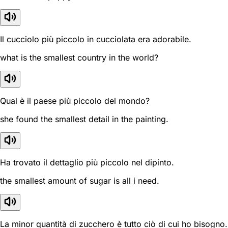
Il cucciolo più piccolo in cucciolata era adorabile.
what is the smallest country in the world?
Qual è il paese più piccolo del mondo?
she found the smallest detail in the painting.
Ha trovato il dettaglio più piccolo nel dipinto.
the smallest amount of sugar is all i need.
La minor quantità di zucchero è tutto ciò di cui ho bisogno.