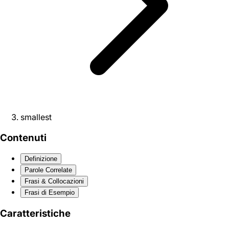
smallest
Contenuti
Definizione
Parole Correlate
Frasi & Collocazioni
Frasi di Esempio
Caratteristiche