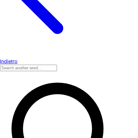
Indietro