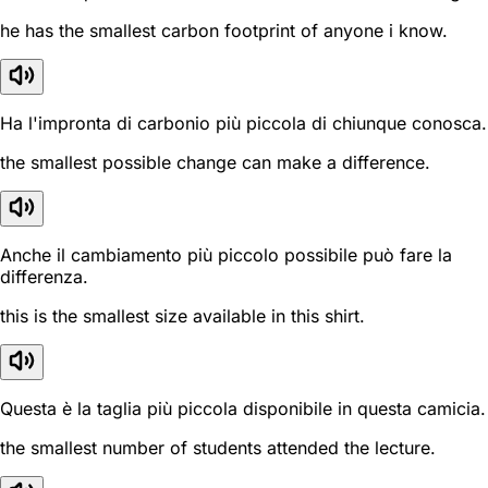
he has the smallest carbon footprint of anyone i know.
Ha l'impronta di carbonio più piccola di chiunque conosca.
the smallest possible change can make a difference.
Anche il cambiamento più piccolo possibile può fare la
differenza.
this is the smallest size available in this shirt.
Questa è la taglia più piccola disponibile in questa camicia.
the smallest number of students attended the lecture.