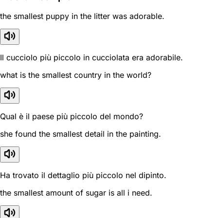
the smallest puppy in the litter was adorable.
Il cucciolo più piccolo in cucciolata era adorabile.
what is the smallest country in the world?
Qual è il paese più piccolo del mondo?
she found the smallest detail in the painting.
Ha trovato il dettaglio più piccolo nel dipinto.
the smallest amount of sugar is all i need.