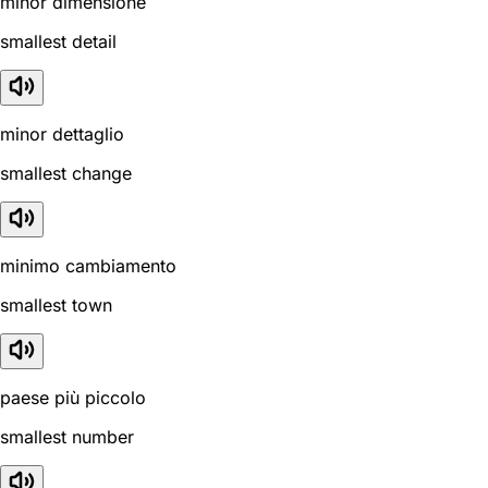
minor dimensione
smallest detail
minor dettaglio
smallest change
minimo cambiamento
smallest town
paese più piccolo
smallest number