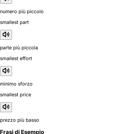
numero più piccolo
smallest part
parte più piccola
smallest effort
minimo sforzo
smallest price
prezzo più basso
Frasi di Esempio