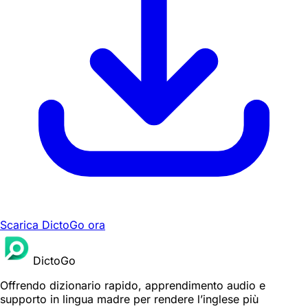
Scarica DictoGo ora
DictoGo
Offrendo dizionario rapido, apprendimento audio e
supporto in lingua madre per rendere l’inglese più