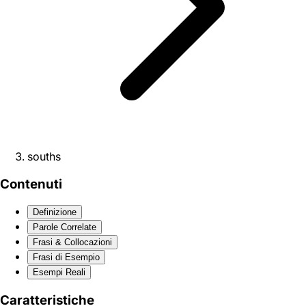
souths
Contenuti
Definizione
Parole Correlate
Frasi & Collocazioni
Frasi di Esempio
Esempi Reali
Caratteristiche