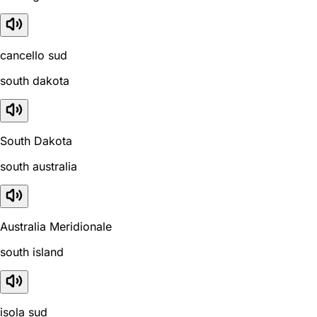
cancello sud
south dakota
South Dakota
south australia
Australia Meridionale
south island
isola sud