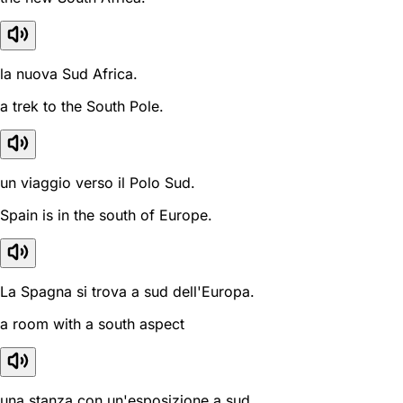
la nuova Sud Africa.
a trek to the South Pole.
un viaggio verso il Polo Sud.
Spain is in the south of Europe.
La Spagna si trova a sud dell'Europa.
a room with a south aspect
una stanza con un'esposizione a sud