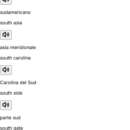
sudamericano
south asia
asia meridionale
south carolina
Carolina del Sud
south side
parte sud
south gate