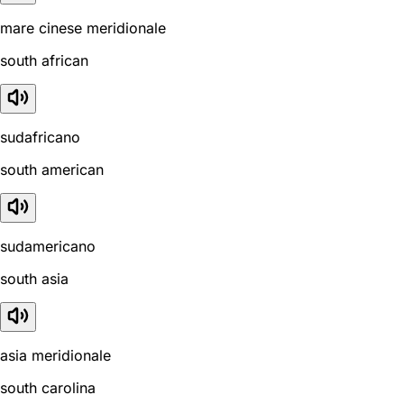
mare cinese meridionale
south african
sudafricano
south american
sudamericano
south asia
asia meridionale
south carolina