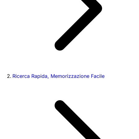
Ricerca Rapida, Memorizzazione Facile