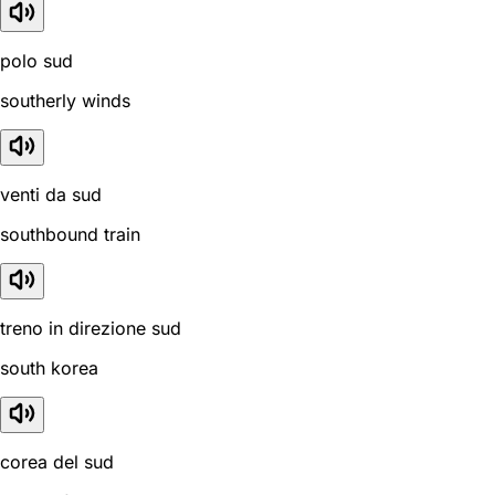
polo sud
southerly winds
venti da sud
southbound train
treno in direzione sud
south korea
corea del sud