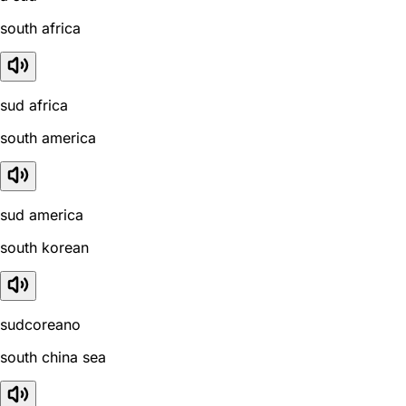
south africa
sud africa
south america
sud america
south korean
sudcoreano
south china sea