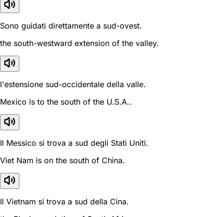
Sono guidati direttamente a sud-ovest.
the south-westward extension of the valley.
l'estensione sud-occidentale della valle.
Mexico is to the south of the U.S.A..
Il Messico si trova a sud degli Stati Uniti.
Viet Nam is on the south of China.
Il Vietnam si trova a sud della Cina.