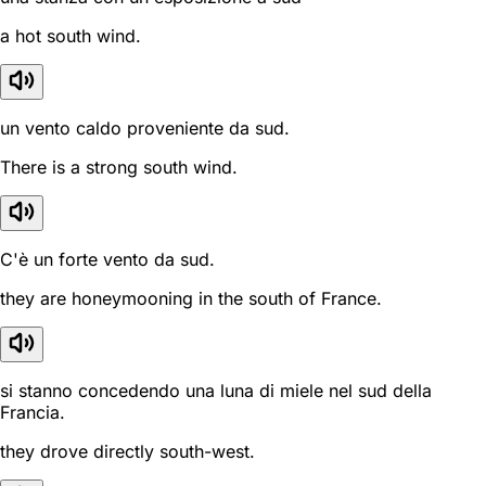
a hot south wind.
un vento caldo proveniente da sud.
There is a strong south wind.
C'è un forte vento da sud.
they are honeymooning in the south of France.
si stanno concedendo una luna di miele nel sud della
Francia.
they drove directly south-west.