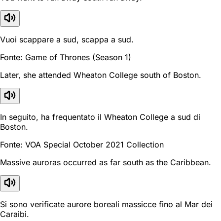
Vuoi scappare a sud, scappa a sud.
Fonte: Game of Thrones (Season 1)
Later, she attended Wheaton College south of Boston.
In seguito, ha frequentato il Wheaton College a sud di
Boston.
Fonte: VOA Special October 2021 Collection
Massive auroras occurred as far south as the Caribbean.
Si sono verificate aurore boreali massicce fino al Mar dei
Caraibi.