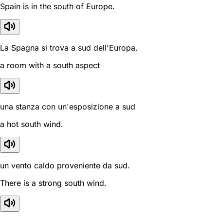
Spain is in the south of Europe.
La Spagna si trova a sud dell'Europa.
a room with a south aspect
una stanza con un'esposizione a sud
a hot south wind.
un vento caldo proveniente da sud.
There is a strong south wind.