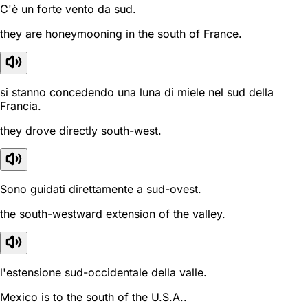
C'è un forte vento da sud.
they are honeymooning in the south of France.
si stanno concedendo una luna di miele nel sud della
Francia.
they drove directly south-west.
Sono guidati direttamente a sud-ovest.
the south-westward extension of the valley.
l'estensione sud-occidentale della valle.
Mexico is to the south of the U.S.A..