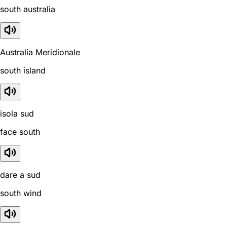
south australia
Australia Meridionale
south island
isola sud
face south
dare a sud
south wind