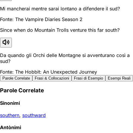
Mi mancherai mentre sarai lontano a difendere il sud?
Fonte: The Vampire Diaries Season 2
Since when do Mountain Trolls venture this far south?
Da quando gli Orchi delle Montagne si avventurano così a
sud?
Fonte: The Hobbit: An Unexpected Journey
Parole Correlate
Frasi & Collocazioni
Frasi di Esempio
Esempi Reali
Parole Correlate
Sinonimi
southern
,
southward
Antònimi