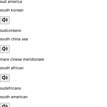
sud america
south korean
sudcoreano
south china sea
mare cinese meridionale
south african
sudafricano
south american