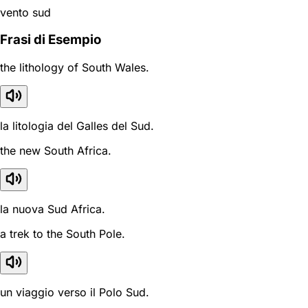
vento sud
Frasi di Esempio
the lithology of South Wales.
la litologia del Galles del Sud.
the new South Africa.
la nuova Sud Africa.
a trek to the South Pole.
un viaggio verso il Polo Sud.