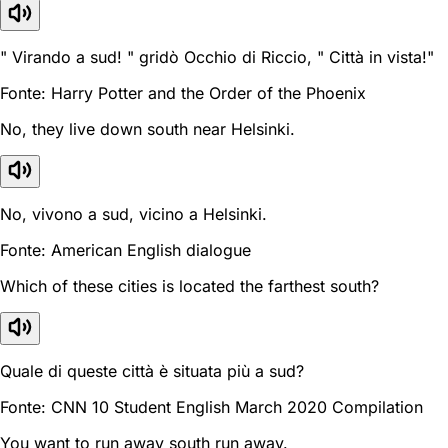
" Virando a sud! " gridò Occhio di Riccio, " Città in vista!"
Fonte: Harry Potter and the Order of the Phoenix
No, they live down south near Helsinki.
No, vivono a sud, vicino a Helsinki.
Fonte: American English dialogue
Which of these cities is located the farthest south?
Quale di queste città è situata più a sud?
Fonte: CNN 10 Student English March 2020 Compilation
You want to run away south run away.