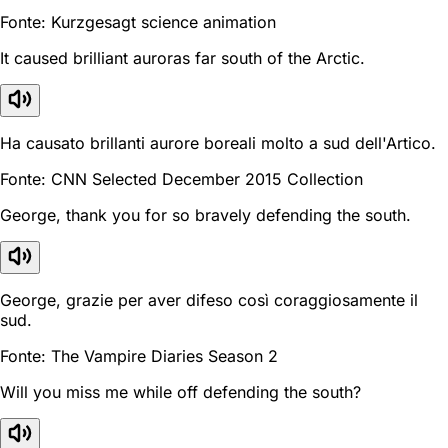
Fonte: Kurzgesagt science animation
It caused brilliant auroras far south of the Arctic.
Ha causato brillanti aurore boreali molto a sud dell'Artico.
Fonte: CNN Selected December 2015 Collection
George, thank you for so bravely defending the south.
George, grazie per aver difeso così coraggiosamente il
sud.
Fonte: The Vampire Diaries Season 2
Will you miss me while off defending the south?