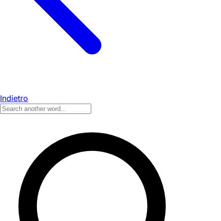
Indietro