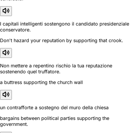
I capitali intelligenti sostengono il candidato presidenziale
conservatore.
Don't hazard your reputation by supporting that crook.
Non mettere a repentino rischio la tua reputazione
sostenendo quel truffatore.
a buttress supporting the church wall
un contrafforte a sostegno del muro della chiesa
bargains between political parties supporting the
government.