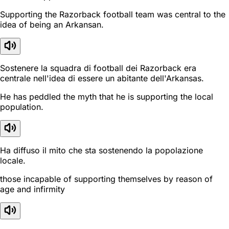
Supporting the Razorback football team was central to the
idea of being an Arkansan.
Sostenere la squadra di football dei Razorback era
centrale nell'idea di essere un abitante dell'Arkansas.
He has peddled the myth that he is supporting the local
population.
Ha diffuso il mito che sta sostenendo la popolazione
locale.
those incapable of supporting themselves by reason of
age and infirmity