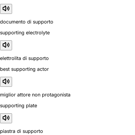
documento di supporto
supporting electrolyte
elettrolita di supporto
best supporting actor
miglior attore non protagonista
supporting plate
piastra di supporto