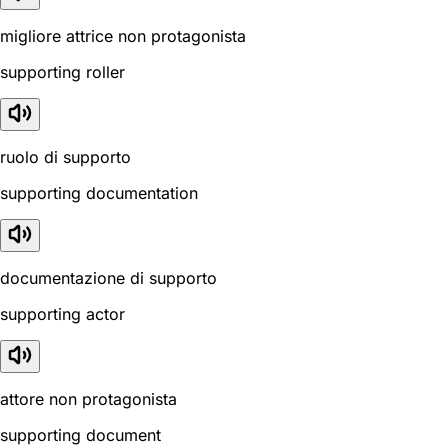
migliore attrice non protagonista
supporting roller
ruolo di supporto
supporting documentation
documentazione di supporto
supporting actor
attore non protagonista
supporting document