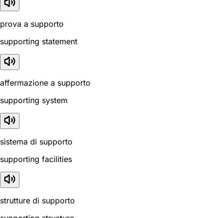
prova a supporto
supporting statement
affermazione a supporto
supporting system
sistema di supporto
supporting facilities
strutture di supporto
supporting structure