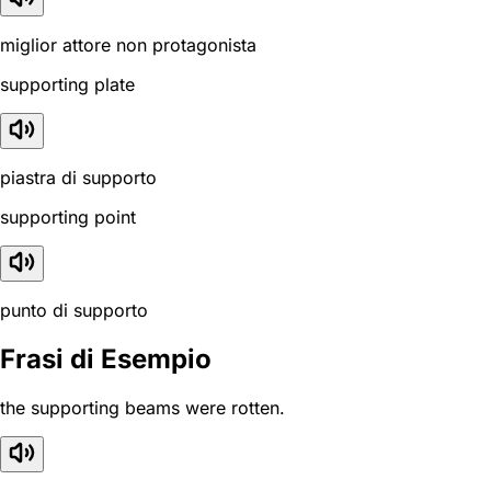
miglior attore non protagonista
supporting plate
piastra di supporto
supporting point
punto di supporto
Frasi di Esempio
the supporting beams were rotten.