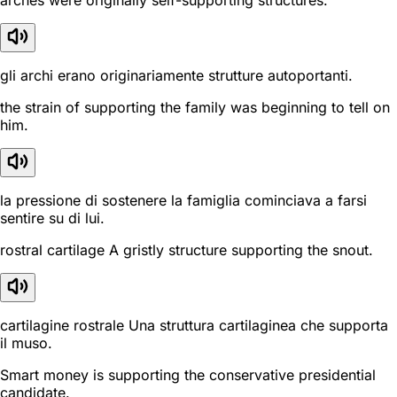
arches were originally self-supporting structures.
gli archi erano originariamente strutture autoportanti.
the strain of supporting the family was beginning to tell on
him.
la pressione di sostenere la famiglia cominciava a farsi
sentire su di lui.
rostral cartilage A gristly structure supporting the snout.
cartilagine rostrale Una struttura cartilaginea che supporta
il muso.
Smart money is supporting the conservative presidential
candidate.