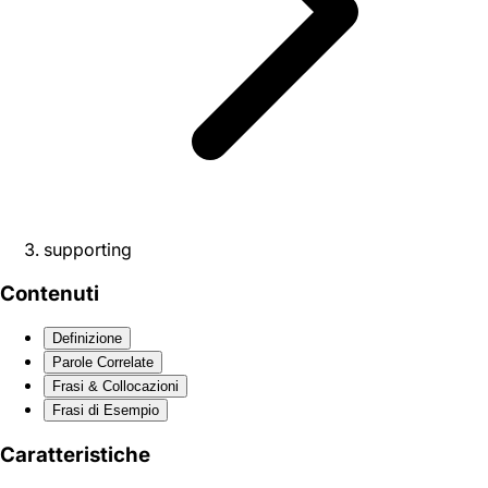
supporting
Contenuti
Definizione
Parole Correlate
Frasi & Collocazioni
Frasi di Esempio
Caratteristiche