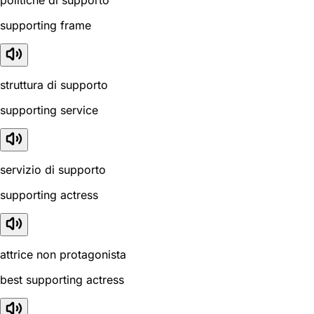
supporting frame
struttura di supporto
supporting service
servizio di supporto
supporting actress
attrice non protagonista
best supporting actress