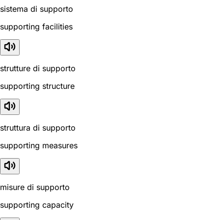
sistema di supporto
supporting facilities
strutture di supporto
supporting structure
struttura di supporto
supporting measures
misure di supporto
supporting capacity