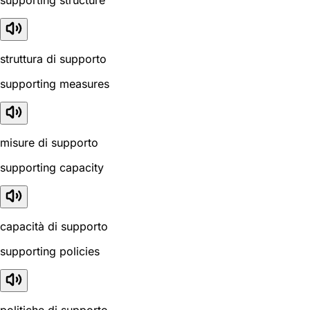
struttura di supporto
supporting measures
misure di supporto
supporting capacity
capacità di supporto
supporting policies
politiche di supporto