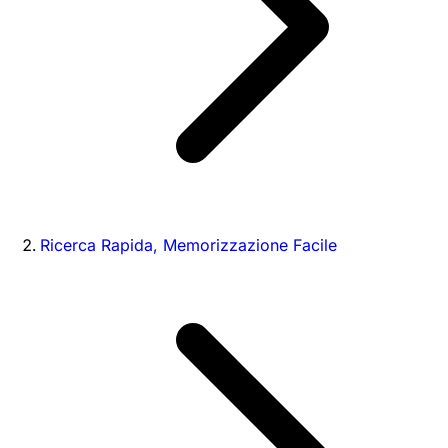
Ricerca Rapida, Memorizzazione Facile