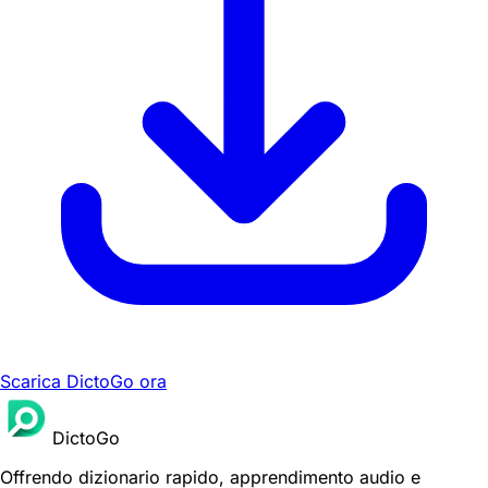
Scarica DictoGo ora
DictoGo
Offrendo dizionario rapido, apprendimento audio e