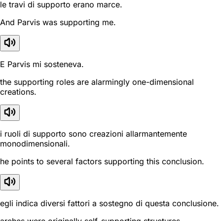
le travi di supporto erano marce.
And Parvis was supporting me.
E Parvis mi sosteneva.
the supporting roles are alarmingly one-dimensional
creations.
i ruoli di supporto sono creazioni allarmantemente
monodimensionali.
he points to several factors supporting this conclusion.
egli indica diversi fattori a sostegno di questa conclusione.