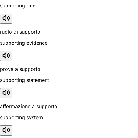
supporting role
ruolo di supporto
supporting evidence
prova a supporto
supporting statement
affermazione a supporto
supporting system