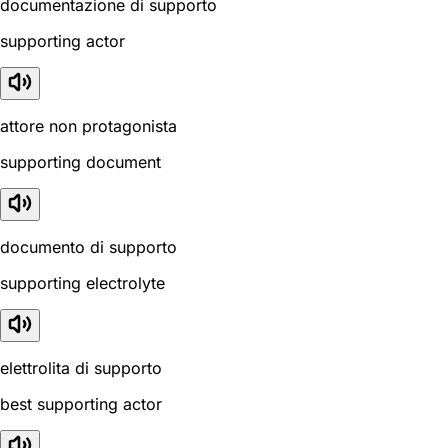
documentazione di supporto
supporting actor
attore non protagonista
supporting document
documento di supporto
supporting electrolyte
elettrolita di supporto
best supporting actor