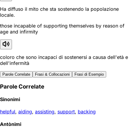
Ha diffuso il mito che sta sostenendo la popolazione
locale.
those incapable of supporting themselves by reason of
age and infirmity
coloro che sono incapaci di sostenersi a causa dell'età e
dell'infermità
Parole Correlate
Frasi & Collocazioni
Frasi di Esempio
Parole Correlate
Sinonimi
helpful
,
aiding
,
assisting
,
support
,
backing
Antònimi