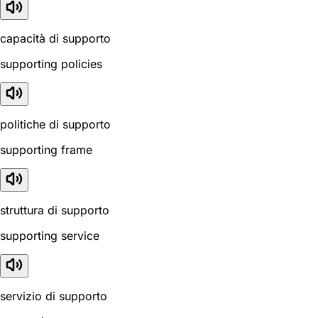
capacità di supporto
supporting policies
politiche di supporto
supporting frame
struttura di supporto
supporting service
servizio di supporto