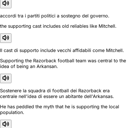
accordi tra i partiti politici a sostegno del governo.
the supporting cast includes old reliables like Mitchell.
Il cast di supporto include vecchi affidabili come Mitchell.
Supporting the Razorback football team was central to the
idea of being an Arkansan.
Sostenere la squadra di football dei Razorback era
centrale nell'idea di essere un abitante dell'Arkansas.
He has peddled the myth that he is supporting the local
population.