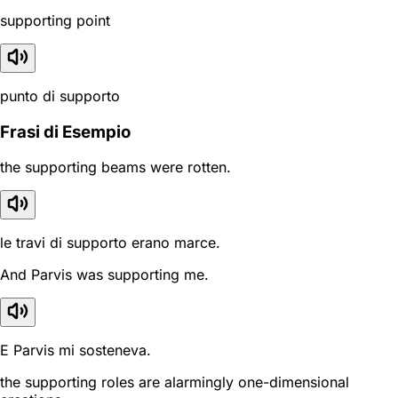
supporting point
punto di supporto
Frasi di Esempio
the supporting beams were rotten.
le travi di supporto erano marce.
And Parvis was supporting me.
E Parvis mi sosteneva.
the supporting roles are alarmingly one-dimensional