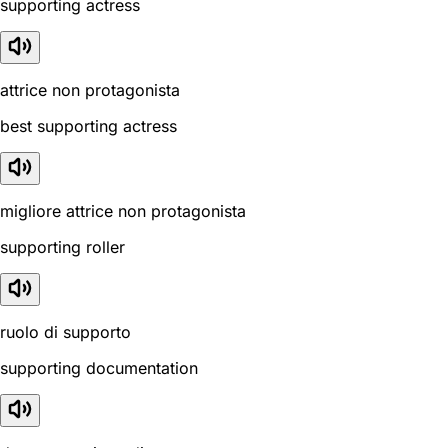
supporting actress
attrice non protagonista
best supporting actress
migliore attrice non protagonista
supporting roller
ruolo di supporto
supporting documentation