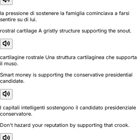
la pressione di sostenere la famiglia cominciava a farsi
sentire su di lui.
rostral cartilage A gristly structure supporting the snout.
cartilagine rostrale Una struttura cartilaginea che supporta
il muso.
Smart money is supporting the conservative presidential
candidate.
I capitali intelligenti sostengono il candidato presidenziale
conservatore.
Don't hazard your reputation by supporting that crook.