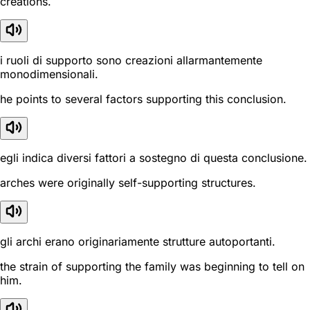
creations.
i ruoli di supporto sono creazioni allarmantemente
monodimensionali.
he points to several factors supporting this conclusion.
egli indica diversi fattori a sostegno di questa conclusione.
arches were originally self-supporting structures.
gli archi erano originariamente strutture autoportanti.
the strain of supporting the family was beginning to tell on
him.