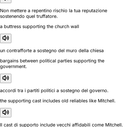
Non mettere a repentino rischio la tua reputazione
sostenendo quel truffatore.
a buttress supporting the church wall
un contrafforte a sostegno del muro della chiesa
bargains between political parties supporting the
government.
accordi tra i partiti politici a sostegno del governo.
the supporting cast includes old reliables like Mitchell.
Il cast di supporto include vecchi affidabili come Mitchell.