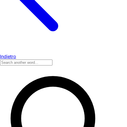
Indietro