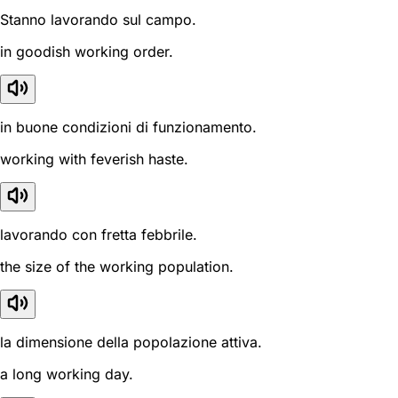
Stanno lavorando sul campo.
in goodish working order.
in buone condizioni di funzionamento.
working with feverish haste.
lavorando con fretta febbrile.
the size of the working population.
la dimensione della popolazione attiva.
a long working day.