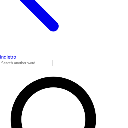
Indietro