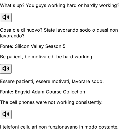
What's up? You guys working hard or hardly working?
Cosa c'è di nuovo? State lavorando sodo o quasi non
lavorando?
Fonte: Silicon Valley Season 5
Be patient, be motivated, be hard working.
Essere pazienti, essere motivati, lavorare sodo.
Fonte: Engvid-Adam Course Collection
The cell phones were not working consistently.
I telefoni cellulari non funzionavano in modo costante.