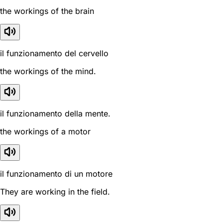
the workings of the brain
il funzionamento del cervello
the workings of the mind.
il funzionamento della mente.
the workings of a motor
il funzionamento di un motore
They are working in the field.