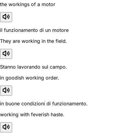
the workings of a motor
il funzionamento di un motore
They are working in the field.
Stanno lavorando sul campo.
in goodish working order.
in buone condizioni di funzionamento.
working with feverish haste.