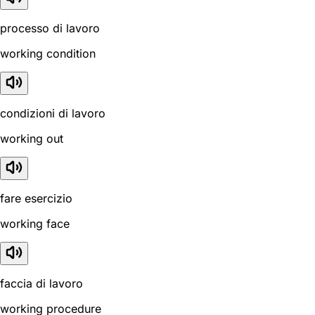
processo di lavoro
working condition
condizioni di lavoro
working out
fare esercizio
working face
faccia di lavoro
working procedure