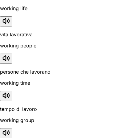
working life
vita lavorativa
working people
persone che lavorano
working time
tempo di lavoro
working group