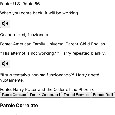
Fonte: U.S. Route 66
When you come back, it will be working.
Quando torni, funzionerà.
Fonte: American Family Universal Parent-Child English
" His attempt is not working? " Harry repeated blankly.
"Il suo tentativo non sta funzionando?" Harry ripeté
vuotamente.
Fonte: Harry Potter and the Order of the Phoenix
Parole Correlate
Frasi & Collocazioni
Frasi di Esempio
Esempi Reali
Parole Correlate