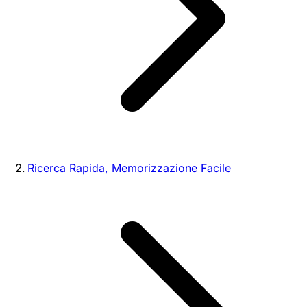
Ricerca Rapida, Memorizzazione Facile