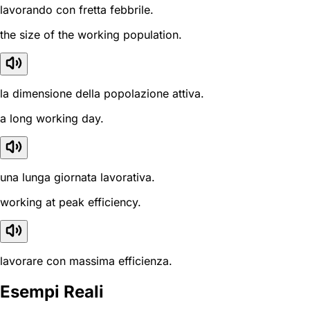
lavorando con fretta febbrile.
the size of the working population.
la dimensione della popolazione attiva.
a long working day.
una lunga giornata lavorativa.
working at peak efficiency.
lavorare con massima efficienza.
Esempi Reali