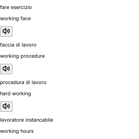
fare esercizio
working face
faccia di lavoro
working procedure
procedura di lavoro
hard working
lavoratore instancabile
working hours