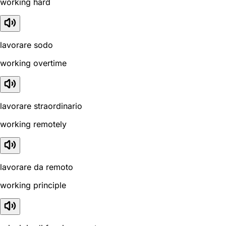
working hard
lavorare sodo
working overtime
lavorare straordinario
working remotely
lavorare da remoto
working principle