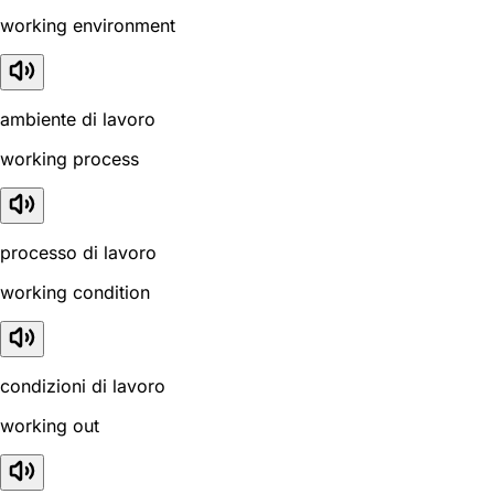
working environment
ambiente di lavoro
working process
processo di lavoro
working condition
condizioni di lavoro
working out