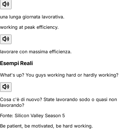
una lunga giornata lavorativa.
working at peak efficiency.
lavorare con massima efficienza.
Esempi Reali
What's up? You guys working hard or hardly working?
Cosa c'è di nuovo? State lavorando sodo o quasi non
lavorando?
Fonte: Silicon Valley Season 5
Be patient, be motivated, be hard working.