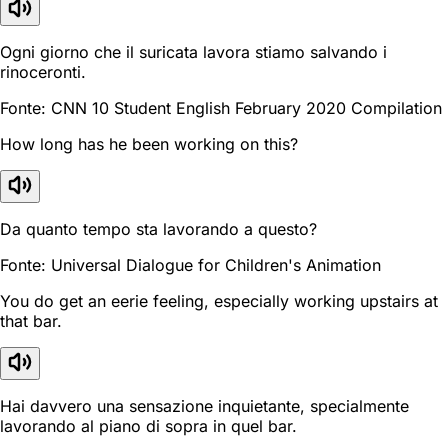
Ogni giorno che il suricata lavora stiamo salvando i
rinoceronti.
Fonte: CNN 10 Student English February 2020 Compilation
How long has he been working on this?
Da quanto tempo sta lavorando a questo?
Fonte: Universal Dialogue for Children's Animation
You do get an eerie feeling, especially working upstairs at
that bar.
Hai davvero una sensazione inquietante, specialmente
lavorando al piano di sopra in quel bar.