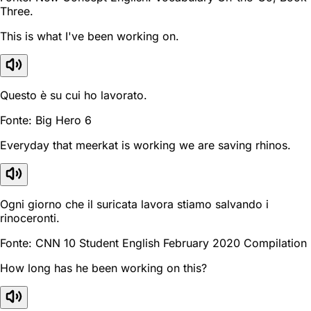
Three.
This is what I've been working on.
Questo è su cui ho lavorato.
Fonte: Big Hero 6
Everyday that meerkat is working we are saving rhinos.
Ogni giorno che il suricata lavora stiamo salvando i
rinoceronti.
Fonte: CNN 10 Student English February 2020 Compilation
How long has he been working on this?