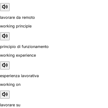
lavorare da remoto
working principle
principio di funzionamento
working experience
esperienza lavorativa
working on
lavorare su