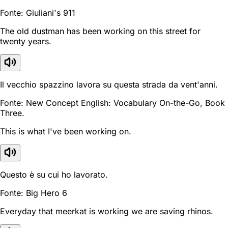
Fonte: Giuliani's 911
The old dustman has been working on this street for
twenty years.
Il vecchio spazzino lavora su questa strada da vent'anni.
Fonte: New Concept English: Vocabulary On-the-Go, Book
Three.
This is what I've been working on.
Questo è su cui ho lavorato.
Fonte: Big Hero 6
Everyday that meerkat is working we are saving rhinos.