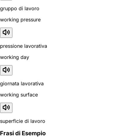
gruppo di lavoro
working pressure
pressione lavorativa
working day
giornata lavorativa
working surface
superficie di lavoro
Frasi di Esempio