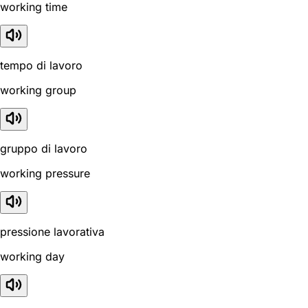
working time
tempo di lavoro
working group
gruppo di lavoro
working pressure
pressione lavorativa
working day