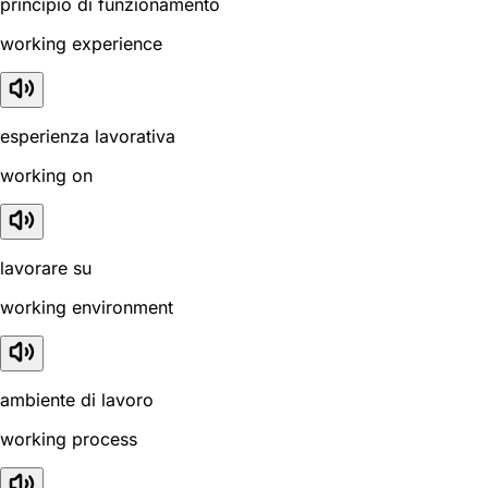
principio di funzionamento
working experience
esperienza lavorativa
working on
lavorare su
working environment
ambiente di lavoro
working process