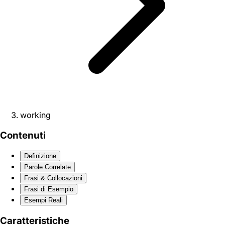
working
Contenuti
Definizione
Parole Correlate
Frasi & Collocazioni
Frasi di Esempio
Esempi Reali
Caratteristiche