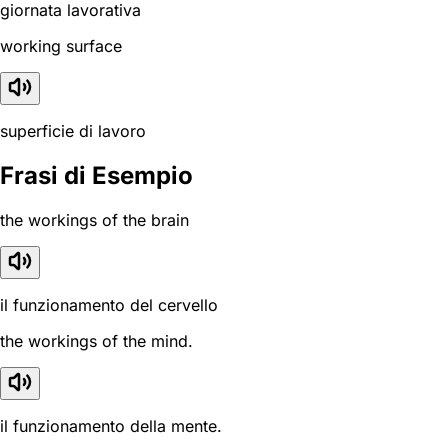
giornata lavorativa
working surface
superficie di lavoro
Frasi di Esempio
the workings of the brain
il funzionamento del cervello
the workings of the mind.
il funzionamento della mente.