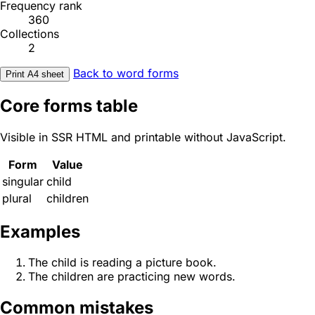
Frequency rank
360
Collections
2
Back to word forms
Print A4 sheet
Core forms table
Visible in SSR HTML and printable without JavaScript.
Form
Value
singular
child
plural
children
Examples
The child is reading a picture book.
The children are practicing new words.
Common mistakes