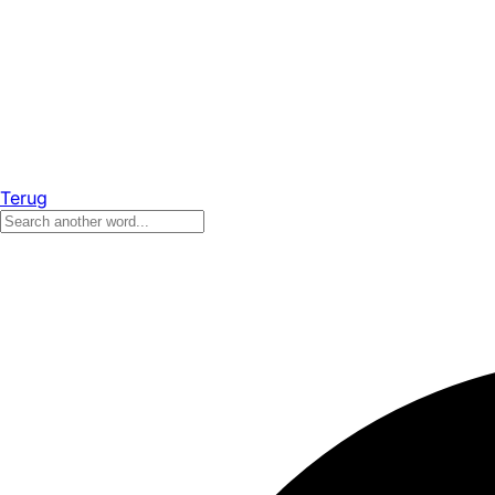
Terug