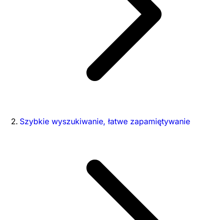
Szybkie wyszukiwanie, łatwe zapamiętywanie