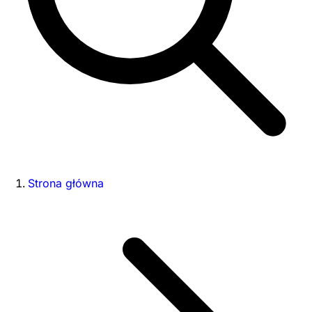
Strona główna