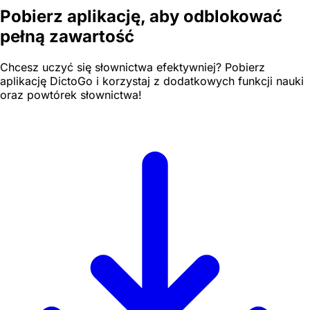
Pobierz aplikację, aby odblokować
pełną zawartość
Chcesz uczyć się słownictwa efektywniej? Pobierz
aplikację DictoGo i korzystaj z dodatkowych funkcji nauki
oraz powtórek słownictwa!