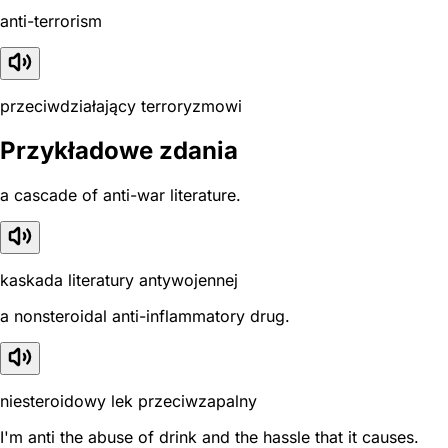
anti-terrorism
przeciwdziałający terroryzmowi
Przykładowe zdania
a cascade of anti-war literature.
kaskada literatury antywojennej
a nonsteroidal anti-inflammatory drug.
niesteroidowy lek przeciwzapalny
I'm anti the abuse of drink and the hassle that it causes.