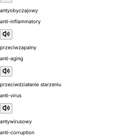
antyobyczajowy
anti-inflammatory
przeciwzapalny
anti-aging
przeciwdziałanie starzeniu
anti-virus
antywirusowy
anti-corruption