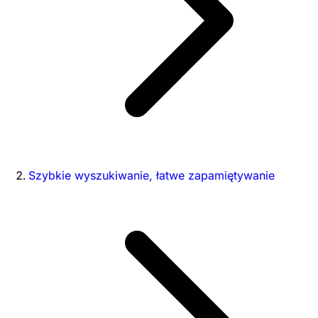
Szybkie wyszukiwanie, łatwe zapamiętywanie