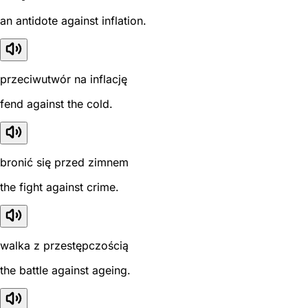
an antidote against inflation.
przeciwutwór na inflację
fend against the cold.
bronić się przed zimnem
the fight against crime.
walka z przestępczością
the battle against ageing.