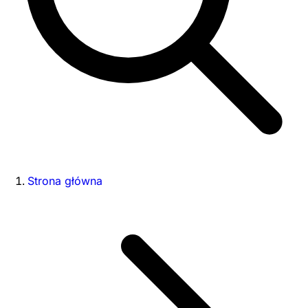
Strona główna