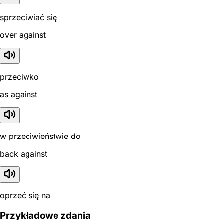
sprzeciwiać się
over against
przeciwko
as against
w przeciwieństwie do
back against
oprzeć się na
Przykładowe zdania