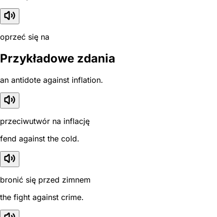
oprzeć się na
Przykładowe zdania
an antidote against inflation.
przeciwutwór na inflację
fend against the cold.
bronić się przed zimnem
the fight against crime.