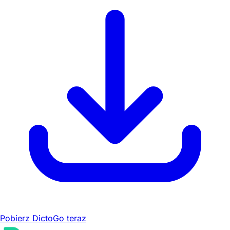
Pobierz DictoGo teraz