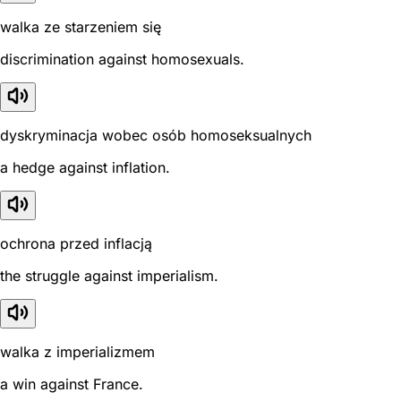
walka ze starzeniem się
discrimination against homosexuals.
dyskryminacja wobec osób homoseksualnych
a hedge against inflation.
ochrona przed inflacją
the struggle against imperialism.
walka z imperializmem
a win against France.