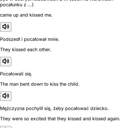
pocałunku z ...)
came up and kissed me.
Podszedł i pocałował mnie.
They kissed each other.
Pocałowali się.
The man bent down to kiss the child.
Mężczyzna pochylił się, żeby pocałować dziecko.
They were so excited that they kissed and kissed again.