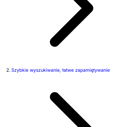
Szybkie wyszukiwanie, łatwe zapamiętywanie