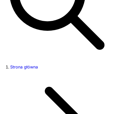
Strona główna