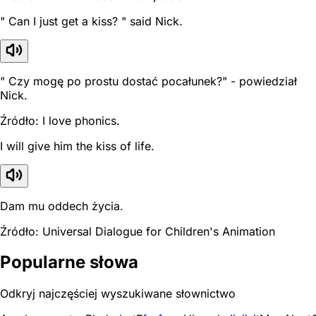
" Can I just get a kiss? " said Nick.
" Czy mogę po prostu dostać pocałunek?" - powiedział
Nick.
Źródło: I love phonics.
I will give him the kiss of life.
Dam mu oddech życia.
Źródło: Universal Dialogue for Children's Animation
Popularne słowa
Odkryj najczęściej wyszukiwane słownictwo