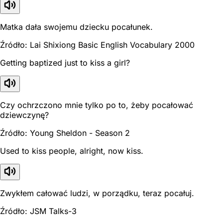
Matka dała swojemu dziecku pocałunek.
Źródło: Lai Shixiong Basic English Vocabulary 2000
Getting baptized just to kiss a girl?
Czy ochrzczono mnie tylko po to, żeby pocałować
dziewczynę?
Źródło: Young Sheldon - Season 2
Used to kiss people, alright, now kiss.
Zwykłem całować ludzi, w porządku, teraz pocałuj.
Źródło: JSM Talks-3