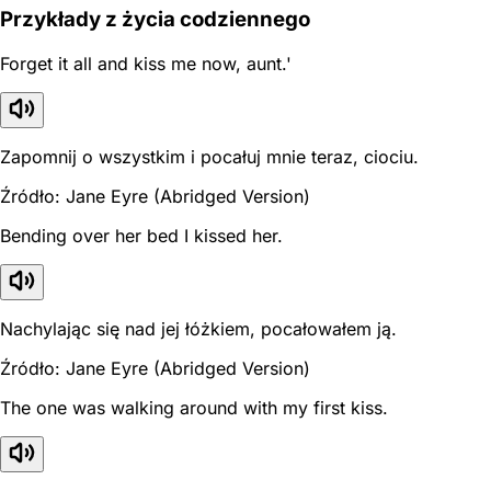
Przykłady z życia codziennego
Forget it all and kiss me now, aunt.'
Zapomnij o wszystkim i pocałuj mnie teraz, ciociu.
Źródło: Jane Eyre (Abridged Version)
Bending over her bed I kissed her.
Nachylając się nad jej łóżkiem, pocałowałem ją.
Źródło: Jane Eyre (Abridged Version)
The one was walking around with my first kiss.