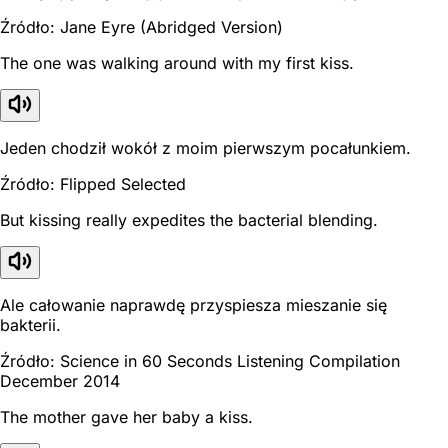
Źródło: Jane Eyre (Abridged Version)
The one was walking around with my first kiss.
Jeden chodził wokół z moim pierwszym pocałunkiem.
Źródło: Flipped Selected
But kissing really expedites the bacterial blending.
Ale całowanie naprawdę przyspiesza mieszanie się
bakterii.
Źródło: Science in 60 Seconds Listening Compilation
December 2014
The mother gave her baby a kiss.