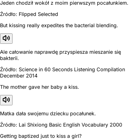
Jeden chodził wokół z moim pierwszym pocałunkiem.
Źródło: Flipped Selected
But kissing really expedites the bacterial blending.
Ale całowanie naprawdę przyspiesza mieszanie się
bakterii.
Źródło: Science in 60 Seconds Listening Compilation
December 2014
The mother gave her baby a kiss.
Matka dała swojemu dziecku pocałunek.
Źródło: Lai Shixiong Basic English Vocabulary 2000
Getting baptized just to kiss a girl?