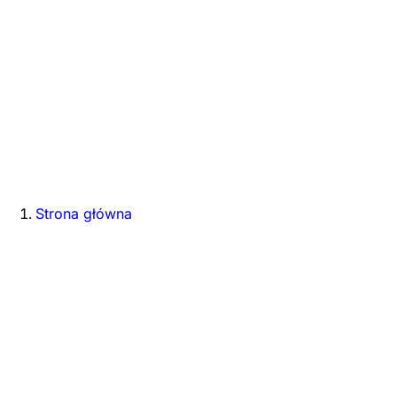
Strona główna