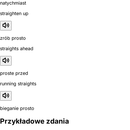
natychmiast
straighten up
zrób prosto
straights ahead
proste przed
running straights
bieganie prosto
Przykładowe zdania