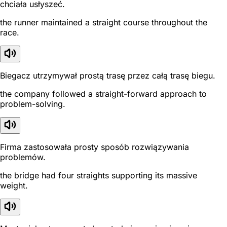
chciała usłyszeć.
the runner maintained a straight course throughout the
race.
Biegacz utrzymywał prostą trasę przez całą trasę biegu.
the company followed a straight-forward approach to
problem-solving.
Firma zastosowała prosty sposób rozwiązywania
problemów.
the bridge had four straights supporting its massive
weight.