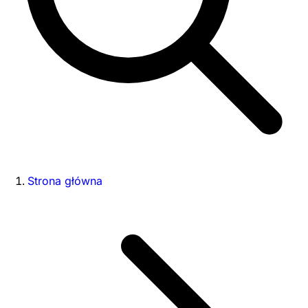
Strona główna