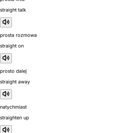
straight talk
prosta rozmowa
straight on
prosto dalej
straight away
natychmiast
straighten up