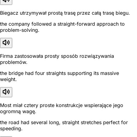
Biegacz utrzymywał prostą trasę przez całą trasę biegu.
the company followed a straight-forward approach to
problem-solving.
Firma zastosowała prosty sposób rozwiązywania
problemów.
the bridge had four straights supporting its massive
weight.
Most miał cztery proste konstrukcje wspierające jego
ogromną wagę.
the road had several long, straight stretches perfect for
speeding.