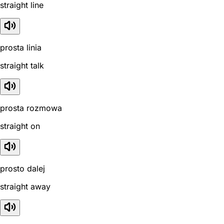
straight line
prosta linia
straight talk
prosta rozmowa
straight on
prosto dalej
straight away