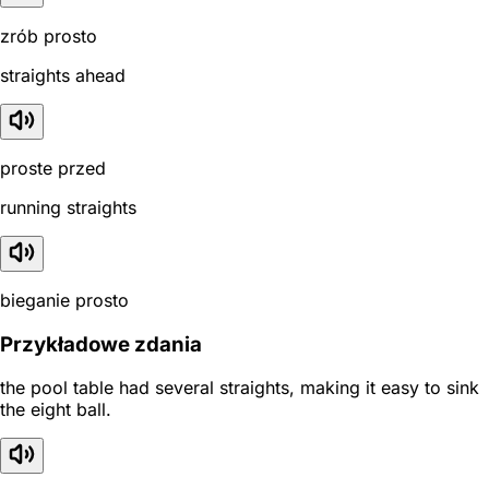
zrób prosto
straights ahead
proste przed
running straights
bieganie prosto
Przykładowe zdania
the pool table had several straights, making it easy to sink
the eight ball.