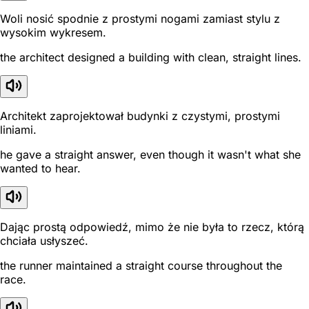
Woli nosić spodnie z prostymi nogami zamiast stylu z
wysokim wykresem.
the architect designed a building with clean, straight lines.
Architekt zaprojektował budynki z czystymi, prostymi
liniami.
he gave a straight answer, even though it wasn't what she
wanted to hear.
Dając prostą odpowiedź, mimo że nie była to rzecz, którą
chciała usłyszeć.
the runner maintained a straight course throughout the
race.