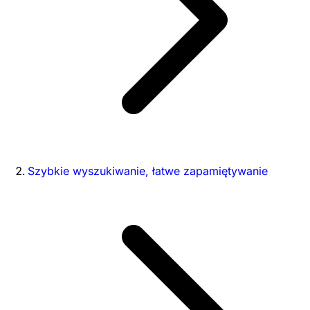
Szybkie wyszukiwanie, łatwe zapamiętywanie