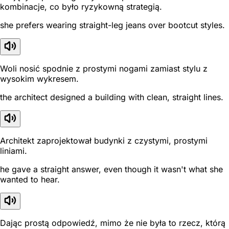
kombinacje, co było ryzykowną strategią.
she prefers wearing straight-leg jeans over bootcut styles.
Woli nosić spodnie z prostymi nogami zamiast stylu z
wysokim wykresem.
the architect designed a building with clean, straight lines.
Architekt zaprojektował budynki z czystymi, prostymi
liniami.
he gave a straight answer, even though it wasn't what she
wanted to hear.
Dając prostą odpowiedź, mimo że nie była to rzecz, którą